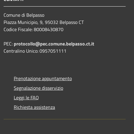
Comune di Belpasso
Piazza Municipio, 9, 95032 Belpasso CT
Codice Fiscale: 80008430870
PEC:
protocollo@pec.comune.belpasso.ct.it
Centralino Unico: 0957051111
Prenotazione appuntamento
Segnalazione disservizio
Leggi le FAQ
Richiesta assistenza