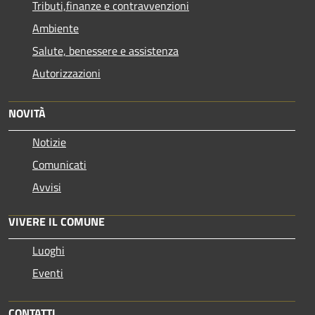
Tributi,finanze e contravvenzioni
Ambiente
Salute, benessere e assistenza
Autorizzazioni
NOVITÀ
Notizie
Comunicati
Avvisi
VIVERE IL COMUNE
Luoghi
Eventi
CONTATTI