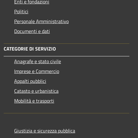
Enti e fondazioni
Politici
Personale Amministrativo
Documenti e dati
CATEGORIE DI SERVIZIO
Anagrafe e stato civile
Imprese e Commercio
Appalti pubblici
Catasto e urbanistica
Mobilità e trasporti
Giustizia e sicurezza pubblica