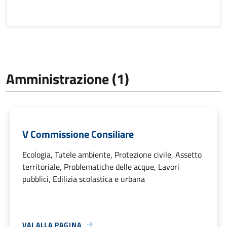
Amministrazione (1)
V Commissione Consiliare
Ecologia, Tutele ambiente, Protezione civile, Assetto
territoriale, Problematiche delle acque, Lavori
pubblici, Edilizia scolastica e urbana
VAI ALLA PAGINA