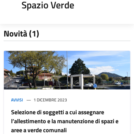
Spazio Verde
Novità (1)
AVVISI
1 DICEMBRE 2023
Selezione di soggetti a cui assegnare
l’allestimento e la manutenzione di spazi e
aree a verde comunali