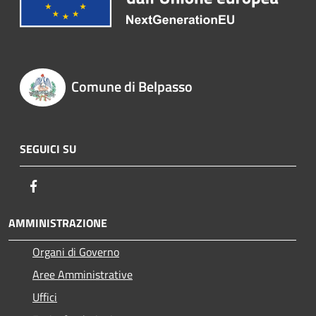
Comune di Belpasso
SEGUICI SU
Facebook
AMMINISTRAZIONE
Organi di Governo
Aree Amministrative
Uffici