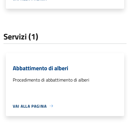
Servizi (1)
Abbattimento di alberi
Procedimento di abbattimento di alberi
VAI ALLA PAGINA