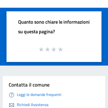
Quanto sono chiare le informazioni
su questa pagina?
Contatta il comune
Leggi le domande frequenti
Richiedi Assistenza