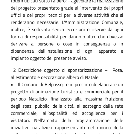
totem ubicati sotto l’albero; - agevolare la realizzazione
del progetto presentato grazie all’intervento dei propri
uffici e dei propri tecnici per le diverse attività che si
renderanno necessarie. L'Amministrazione Comunale,
inoltre, è sollevata senza eccezioni o riserve da ogni
forma di responsabilità per danno o altro che dovesse
derivare a persone o cose in conseguenza o in
dipendenza dell'installazione di ogni apparato e
impianto oggetto del presente avviso.
2 Descrizione oggetto di sponsorizzazione – Posa,
allestimento e decorazione albero di Natale.
• Il Comune di Belpasso, è in procinto di elaborare un
progetto di animazione turistica e commerciale per il
periodo Natalizio, finalizzato alla massima fruizione
degli spazi pubblici della città, al sostegno della rete
commerciale, all’ospitalità ed accoglienza per i
visitatori. Nell’ambito della programmazione delle
iniziative natalizie,i rappresentanti del mondo della