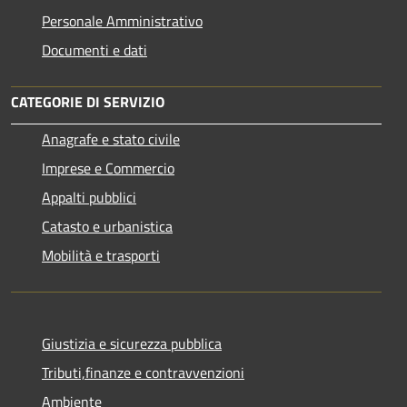
Personale Amministrativo
Documenti e dati
CATEGORIE DI SERVIZIO
Anagrafe e stato civile
Imprese e Commercio
Appalti pubblici
Catasto e urbanistica
Mobilità e trasporti
Giustizia e sicurezza pubblica
Tributi,finanze e contravvenzioni
Ambiente