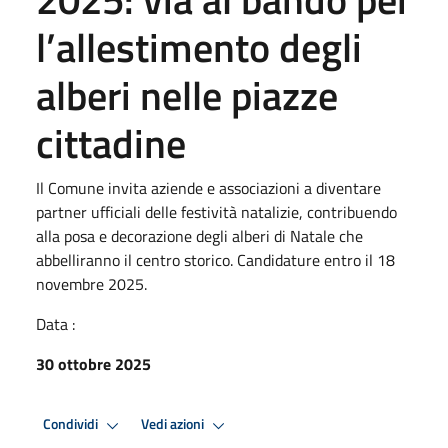
l’allestimento degli
alberi nelle piazze
cittadine
Il Comune invita aziende e associazioni a diventare
partner ufficiali delle festività natalizie, contribuendo
alla posa e decorazione degli alberi di Natale che
abbelliranno il centro storico. Candidature entro il 18
novembre 2025.
Data :
30 ottobre 2025
Condividi
Vedi azioni