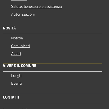
Salute, benessere e assistenza
Autorizzazioni
NOVITÀ
Notizie
Comunicati
Avvisi
VIVERE IL COMUNE
Luoghi
Eventi
CONTATTI