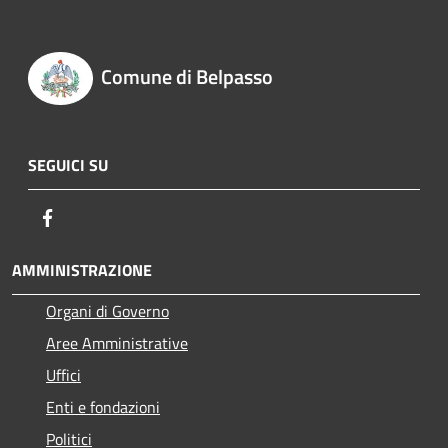
Comune di Belpasso
SEGUICI SU
Facebook
AMMINISTRAZIONE
Organi di Governo
Aree Amministrative
Uffici
Enti e fondazioni
Politici