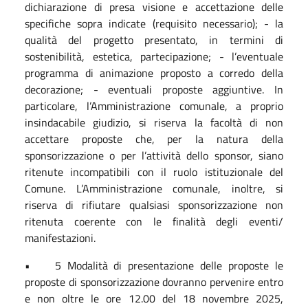
dichiarazione di presa visione e accettazione delle
specifiche sopra indicate (requisito necessario); - la
qualità del progetto presentato, in termini di
sostenibilità, estetica, partecipazione; - l’eventuale
programma di animazione proposto a corredo della
decorazione; - eventuali proposte aggiuntive. In
particolare, l’Amministrazione comunale, a proprio
insindacabile giudizio, si riserva la facoltà di non
accettare proposte che, per la natura della
sponsorizzazione o per l’attività dello sponsor, siano
ritenute incompatibili con il ruolo istituzionale del
Comune. L’Amministrazione comunale, inoltre, si
riserva di rifiutare qualsiasi sponsorizzazione non
ritenuta coerente con le finalità degli eventi/
manifestazioni.
• 5 Modalità di presentazione delle proposte le
proposte di sponsorizzazione dovranno pervenire entro
e non oltre le ore 12.00 del 18 novembre 2025,