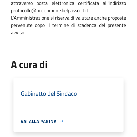
attraverso posta elettronica certificata all'indirizzo
protocollo@pec.comune.belpasso.ct.it.
L’Amministrazione si riserva di valutare anche proposte
pervenute dopo il termine di scadenza del presente
avviso
A cura di
Gabinetto del Sindaco
VAI ALLA PAGINA