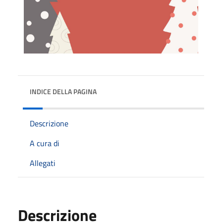
INDICE DELLA PAGINA
Descrizione
A cura di
Allegati
Descrizione