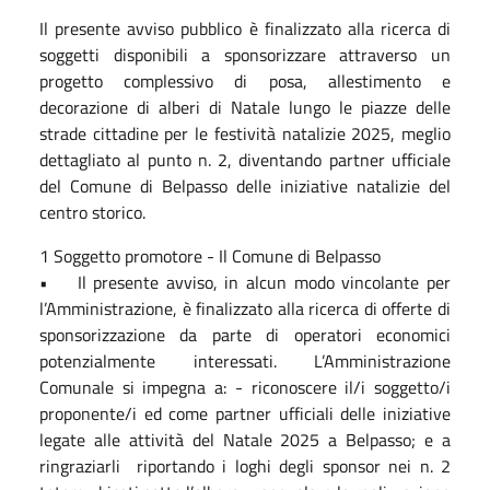
Il presente avviso pubblico è finalizzato alla ricerca di
soggetti disponibili a sponsorizzare attraverso un
progetto complessivo di posa, allestimento e
decorazione di alberi di Natale lungo le piazze delle
strade cittadine per le festività natalizie 2025, meglio
dettagliato al punto n. 2, diventando partner ufficiale
del Comune di Belpasso delle iniziative natalizie del
centro storico.
1 Soggetto promotore - Il Comune di Belpasso
• Il presente avviso, in alcun modo vincolante per
l’Amministrazione, è finalizzato alla ricerca di offerte di
sponsorizzazione da parte di operatori economici
potenzialmente interessati. L’Amministrazione
Comunale si impegna a: - riconoscere il/i soggetto/i
proponente/i ed come partner ufficiali delle iniziative
legate alle attività del Natale 2025 a Belpasso; e a
ringraziarli riportando i loghi degli sponsor nei n. 2