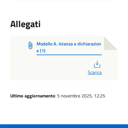
Allegati
Modello A. Istanza e dichiarazion
e (1)
PDF
Scarica
Ultimo aggiornamento
: 5 novembre 2025, 12:25