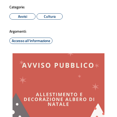
Categorie:
Avvisi
Cultura
Argomenti:
Accesso all'informazione