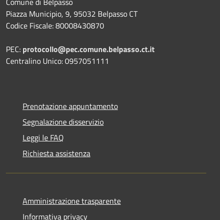
Comune di Belpasso
Piazza Municipio, 9, 95032 Belpasso CT
Codice Fiscale: 80008430870
PEC:
protocollo@pec.comune.belpasso.ct.it
Centralino Unico: 0957051111
Prenotazione appuntamento
Segnalazione disservizio
Leggi le FAQ
Richiesta assistenza
Amministrazione trasparente
Informativa privacy