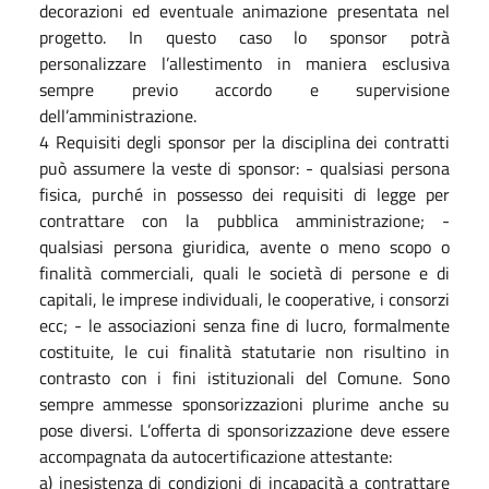
decorazioni ed eventuale animazione presentata nel
progetto. In questo caso lo sponsor potrà
personalizzare l’allestimento in maniera esclusiva
sempre previo accordo e supervisione
dell’amministrazione.
4 Requisiti degli sponsor per la disciplina dei contratti
può assumere la veste di sponsor: - qualsiasi persona
fisica, purché in possesso dei requisiti di legge per
contrattare con la pubblica amministrazione; -
qualsiasi persona giuridica, avente o meno scopo o
finalità commerciali, quali le società di persone e di
capitali, le imprese individuali, le cooperative, i consorzi
ecc; - le associazioni senza fine di lucro, formalmente
costituite, le cui finalità statutarie non risultino in
contrasto con i fini istituzionali del Comune. Sono
sempre ammesse sponsorizzazioni plurime anche su
pose diversi. L’offerta di sponsorizzazione deve essere
accompagnata da autocertificazione attestante:
a) inesistenza di condizioni di incapacità a contrattare