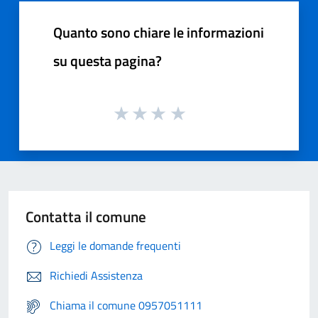
Quanto sono chiare le informazioni
su questa pagina?
Contatta il comune
Leggi le domande frequenti
Richiedi Assistenza
Chiama il comune 0957051111