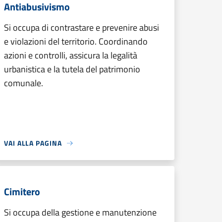
Antiabusivismo
Si occupa di contrastare e prevenire abusi
e violazioni del territorio. Coordinando
azioni e controlli, assicura la legalità
urbanistica e la tutela del patrimonio
comunale.
VAI ALLA PAGINA
Cimitero
Si occupa della gestione e manutenzione