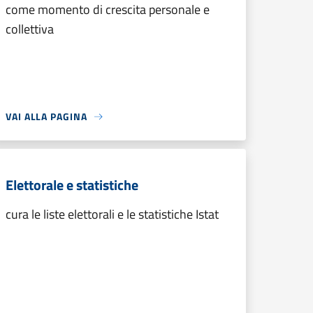
come momento di crescita personale e
collettiva
VAI ALLA PAGINA
Elettorale e statistiche
cura le liste elettorali e le statistiche Istat