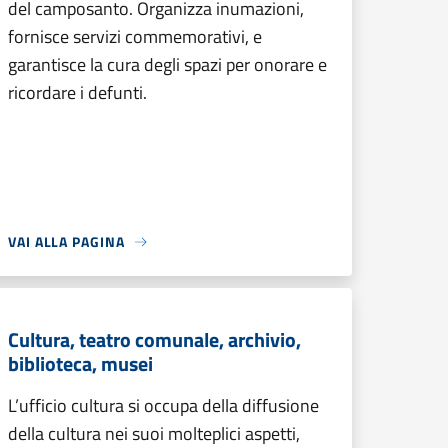
del camposanto. Organizza inumazioni,
fornisce servizi commemorativi, e
garantisce la cura degli spazi per onorare e
ricordare i defunti.
VAI ALLA PAGINA
Cultura, teatro comunale, archivio,
biblioteca, musei
L’ufficio cultura si occupa della diffusione
della cultura nei suoi molteplici aspetti,