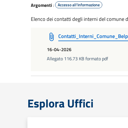
Argomenti
:
Accesso all'informazione
Elenco dei contatti degli interni del comune 
Contatti_Interni_Comune_Bel
16-04-2026
Allegato 116.73 KB formato pdf
Esplora Uffici