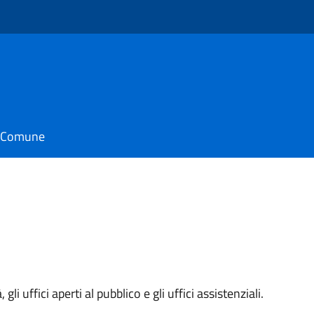
il Comune
 gli uffici aperti al pubblico e gli uffici assistenziali.