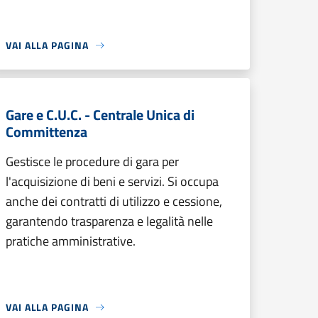
VAI ALLA PAGINA
Gare e C.U.C. - Centrale Unica di
Committenza
Gestisce le procedure di gara per
l'acquisizione di beni e servizi. Si occupa
anche dei contratti di utilizzo e cessione,
garantendo trasparenza e legalità nelle
pratiche amministrative.
VAI ALLA PAGINA