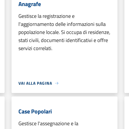
Anagrafe
Gestisce la registrazione e
l'aggiornamento delle informazioni sulla
popolazione locale. Si occupa di residenze,
stati civili, documenti identificativi e offre
servizi correlati.
VAI ALLA PAGINA
Case Popolari
Gestisce l'assegnazione e la