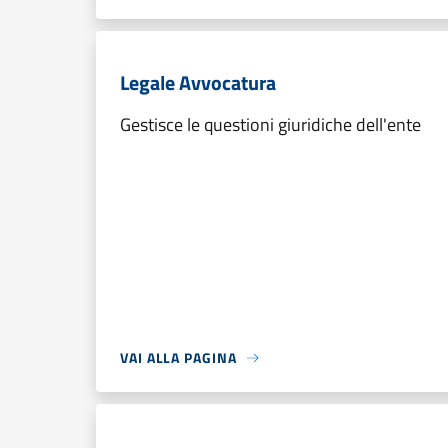
Legale Avvocatura
Gestisce le questioni giuridiche dell'ente
VAI ALLA PAGINA