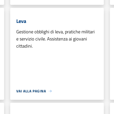
Leva
Gestione obblighi di leva, pratiche militari
e servizio civile. Assistenza ai giovani
cittadini.
VAI ALLA PAGINA