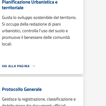
Pianificazione Urbanistica e
territoriale
Guida lo sviluppo sostenibile del territorio.
Si occupa della redazione di piani
urbanistici, controlla l'uso del suolo e
promuove il benessere delle comunità
locali.
VAI ALLA PAGINA
Protocollo Generale
Gestisce la registrazione, classificazione e
distribuzione dei documenti ufficiali.