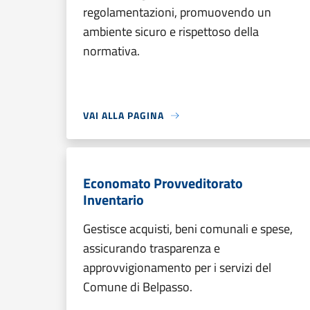
regolamentazioni, promuovendo un
ambiente sicuro e rispettoso della
normativa.
VAI ALLA PAGINA
Economato Provveditorato
Inventario
Gestisce acquisti, beni comunali e spese,
assicurando trasparenza e
approvvigionamento per i servizi del
Comune di Belpasso.