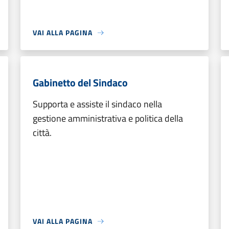
VAI ALLA PAGINA
Gabinetto del Sindaco
Supporta e assiste il sindaco nella
gestione amministrativa e politica della
città.
VAI ALLA PAGINA