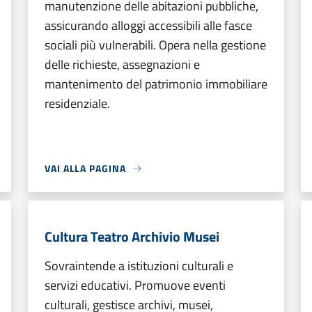
manutenzione delle abitazioni pubbliche,
assicurando alloggi accessibili alle fasce
sociali più vulnerabili. Opera nella gestione
delle richieste, assegnazioni e
mantenimento del patrimonio immobiliare
residenziale.
VAI ALLA PAGINA
Cultura Teatro Archivio Musei
Sovraintende a istituzioni culturali e
servizi educativi. Promuove eventi
culturali, gestisce archivi, musei,