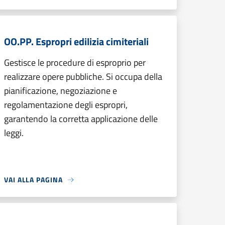
OO.PP. Espropri edilizia cimiteriali
Gestisce le procedure di esproprio per
realizzare opere pubbliche. Si occupa della
pianificazione, negoziazione e
regolamentazione degli espropri,
garantendo la corretta applicazione delle
leggi.
VAI ALLA PAGINA