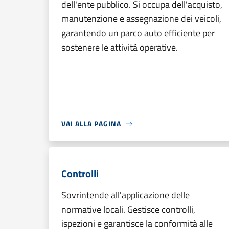
dell'ente pubblico. Si occupa dell'acquisto,
manutenzione e assegnazione dei veicoli,
garantendo un parco auto efficiente per
sostenere le attività operative.
VAI ALLA PAGINA
Controlli
Sovrintende all'applicazione delle
normative locali. Gestisce controlli,
ispezioni e garantisce la conformità alle