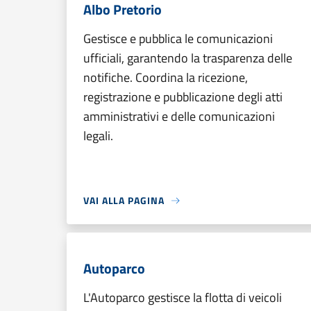
Albo Pretorio
Gestisce e pubblica le comunicazioni
ufficiali, garantendo la trasparenza delle
notifiche. Coordina la ricezione,
registrazione e pubblicazione degli atti
amministrativi e delle comunicazioni
legali.
VAI ALLA PAGINA
Autoparco
L'Autoparco gestisce la flotta di veicoli