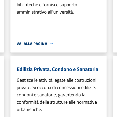
biblioteche e fornisce supporto
amministrativo all'università.
VAI ALLA PAGINA
Edilizia Privata, Condono e Sanatoria
Gestisce le attività legate alle costruzioni
private. Si occupa di concessioni edilizie,
condoni e sanatorie, garantendo la
conformità delle strutture alle normative
urbanistiche.