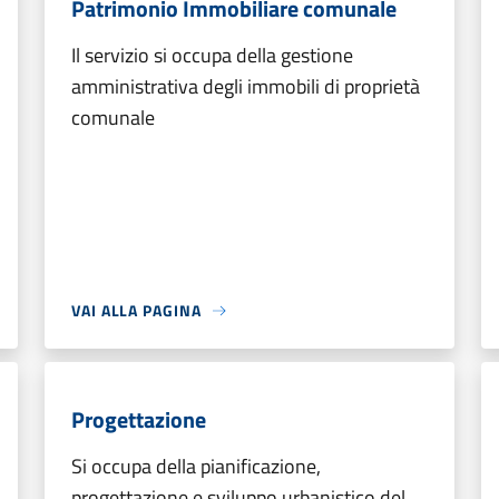
Patrimonio Immobiliare comunale
Il servizio si occupa della gestione
amministrativa degli immobili di proprietà
comunale
VAI ALLA PAGINA
Progettazione
Si occupa della pianificazione,
progettazione e sviluppo urbanistico del