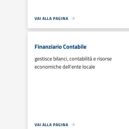
VAI ALLA PAGINA
Finanziario Contabile
gestisce bilanci, contabilità e risorse
economiche dell'ente locale
VAI ALLA PAGINA