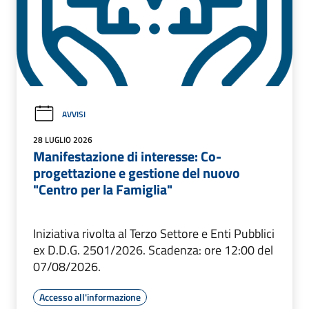
AVVISI
28 LUGLIO 2026
Manifestazione di interesse: Co-
progettazione e gestione del nuovo
"Centro per la Famiglia"
Iniziativa rivolta al Terzo Settore e Enti Pubblici
ex D.D.G. 2501/2026. Scadenza: ore 12:00 del
07/08/2026.
Accesso all'informazione