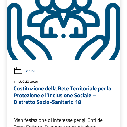
AVVISI
14 LUGLIO 2026
Costituzione della Rete Territoriale per la
Protezione e l’Inclusione Sociale –
Distretto Socio-Sanitario 18
Manifestazione di interesse per gli Enti del
Terzo Settore. Scadenza presentazione