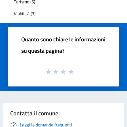
Turismo (5)
Viabilità (3)
Quanto sono chiare le informazioni
su questa pagina?
Contatta il comune
Leggi le domande frequenti