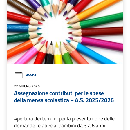
AVVISI
22 GIUGNO 2026
Assegnazione contributi per le spese
della mensa scolastica – A.S. 2025/2026
Apertura dei termini per la presentazione delle
domande relative ai bambini da 3 a 6 anni