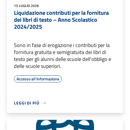
15 LUGLIO 2026
Liquidazione contributi per la fornitura
dei libri di testo – Anno Scolastico
2024/2025
Sono in fase di erogazione i contributi per la
fornitura gratuita e semigratuita dei libri di
testo per gli alunni delle scuole dell'obbligo e
delle scuole superiori.
Accesso all'informazione
LEGGI DI PIÙ