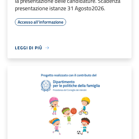
la presentazione delle candidature. Scadenza
presentazione istanze 31 Agosto2026.
Accesso all'informazione
LEGGI DI PIÙ