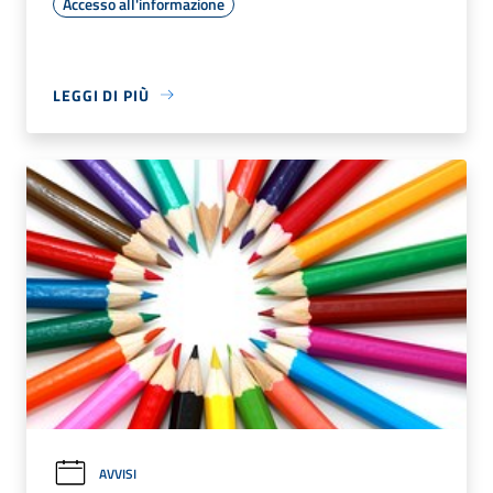
Accesso all'informazione
LEGGI DI PIÙ
AVVISI