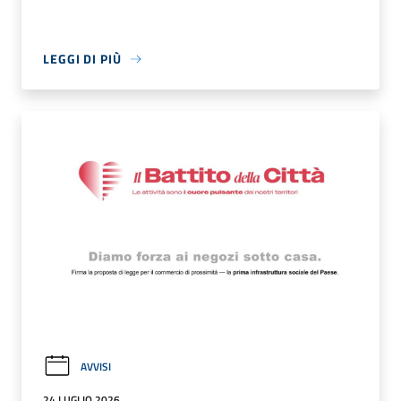
LEGGI DI PIÙ
AVVISI
24 LUGLIO 2026