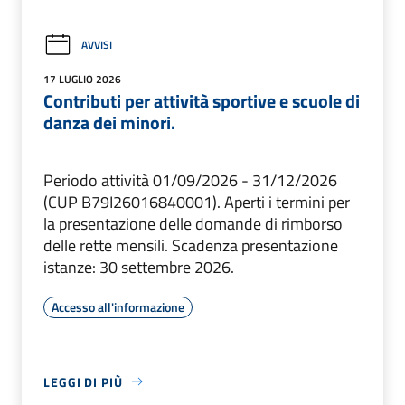
AVVISI
17 LUGLIO 2026
Contributi per attività sportive e scuole di
danza dei minori.
Periodo attività 01/09/2026 - 31/12/2026
(CUP B79I26016840001). Aperti i termini per
la presentazione delle domande di rimborso
delle rette mensili. Scadenza presentazione
istanze: 30 settembre 2026.
Accesso all'informazione
LEGGI DI PIÙ