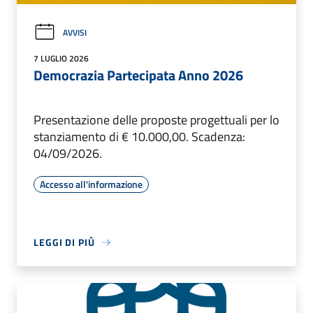
AVVISI
7 LUGLIO 2026
Democrazia Partecipata Anno 2026
Presentazione delle proposte progettuali per lo
stanziamento di € 10.000,00. Scadenza:
04/09/2026.
Accesso all'informazione
LEGGI DI PIÙ