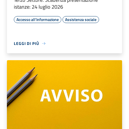
istanze: 24 luglio 2026
Accesso all'informazione
Assistenza sociale
LEGGI DI PIÙ