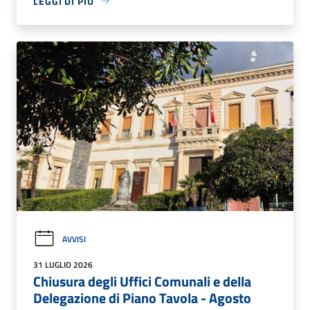
LEGGI DI PIÙ
AVVISI
31 LUGLIO 2026
Chiusura degli Uffici Comunali e della
Delegazione di Piano Tavola - Agosto