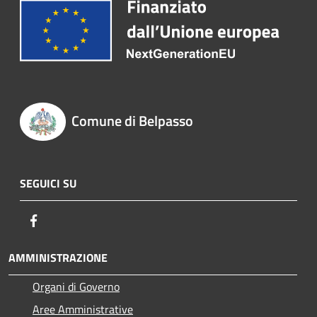
Comune di Belpasso
SEGUICI SU
Facebook
AMMINISTRAZIONE
Organi di Governo
Aree Amministrative