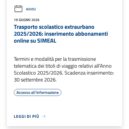
AVVISI
19 GIUGNO 2026
Trasporto scolastico extraurbano
2025/2026: inserimento abbonamenti
online su SIMEAL
Termini e modalità per la trasmissione
telematica dei titoli di viaggio relativi all'Anno
Scolastico 2025/2026. Scadenza inserimento:
30 settembre 2026.
Accesso all'informazione
LEGGI DI PIÙ