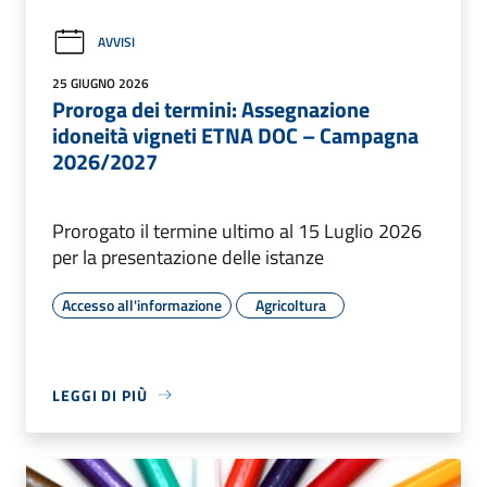
AVVISI
25 GIUGNO 2026
Proroga dei termini: Assegnazione
idoneità vigneti ETNA DOC – Campagna
2026/2027
Prorogato il termine ultimo al 15 Luglio 2026
per la presentazione delle istanze
Accesso all'informazione
Agricoltura
LEGGI DI PIÙ