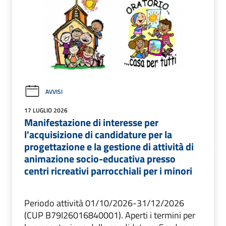
AVVISI
17 LUGLIO 2026
Manifestazione di interesse per
l'acquisizione di candidature per la
progettazione e la gestione di attività di
animazione socio-educativa presso
centri ricreativi parrocchiali per i minori
Periodo attività 01/10/2026-31/12/2026
(CUP B79I26016840001). Aperti i termini per