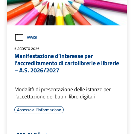
AVVISI
5 AGOSTO 2026
Manifestazione d’interesse per
l’accreditamento di cartolibrerie e librerie
– A.S. 2026/2027
Modalità di presentazione delle istanze per
l'accettazione dei buoni libro digitali
Accesso all'informazione