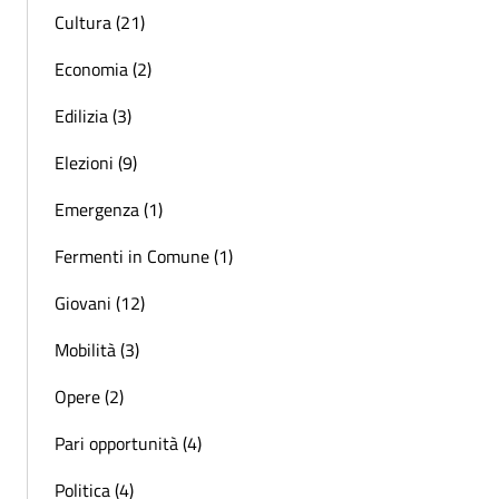
Cultura (21)
Economia (2)
Edilizia (3)
Elezioni (9)
Emergenza (1)
Fermenti in Comune (1)
Giovani (12)
Mobilità (3)
Opere (2)
Pari opportunità (4)
Politica (4)