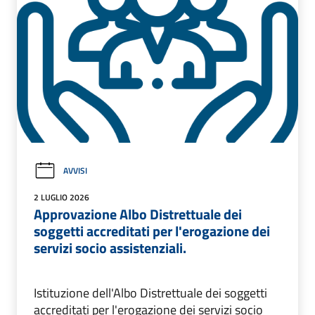
AVVISI
2 LUGLIO 2026
Approvazione Albo Distrettuale dei
soggetti accreditati per l'erogazione dei
servizi socio assistenziali.
Istituzione dell'Albo Distrettuale dei soggetti
accreditati per l'erogazione dei servizi socio