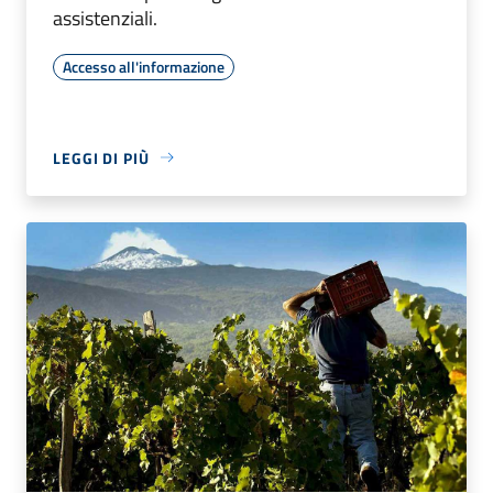
assistenziali.
Accesso all'informazione
LEGGI DI PIÙ