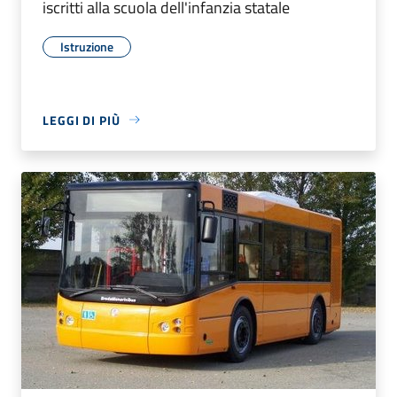
iscritti alla scuola dell'infanzia statale
Istruzione
LEGGI DI PIÙ