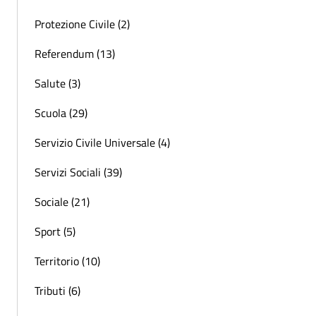
Protezione Civile (2)
Referendum (13)
Salute (3)
Scuola (29)
Servizio Civile Universale (4)
Servizi Sociali (39)
Sociale (21)
Sport (5)
Territorio (10)
Tributi (6)