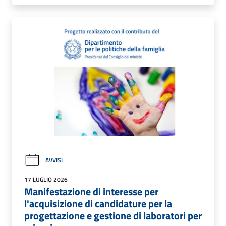
AVVISI
17 LUGLIO 2026
Manifestazione di interesse per
l'acquisizione di candidature per la
progettazione e gestione di laboratori per