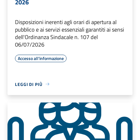
2026
Disposizioni inerenti agli orari di apertura al
pubblico e ai servizi essenziali garantiti ai sensi
dell'Ordinanza Sindacale n. 107 del
06/07/2026
Accesso all'informazione
LEGGI DI PIÙ