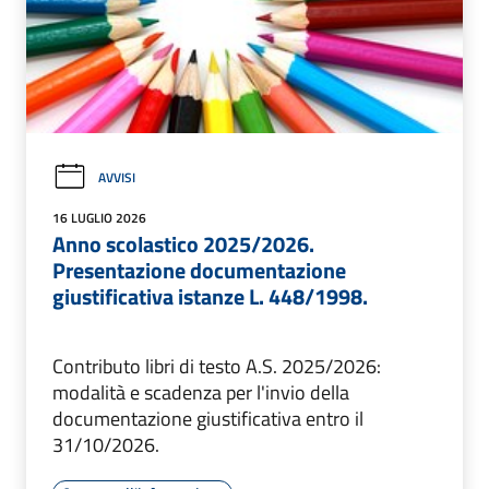
AVVISI
16 LUGLIO 2026
Anno scolastico 2025/2026.
Presentazione documentazione
giustificativa istanze L. 448/1998.
Contributo libri di testo A.S. 2025/2026:
modalità e scadenza per l'invio della
documentazione giustificativa entro il
31/10/2026.