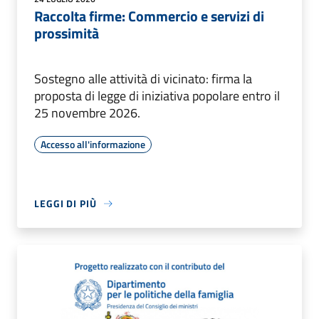
Raccolta firme: Commercio e servizi di
prossimità
Sostegno alle attività di vicinato: firma la
proposta di legge di iniziativa popolare entro il
25 novembre 2026.
Accesso all'informazione
LEGGI DI PIÙ