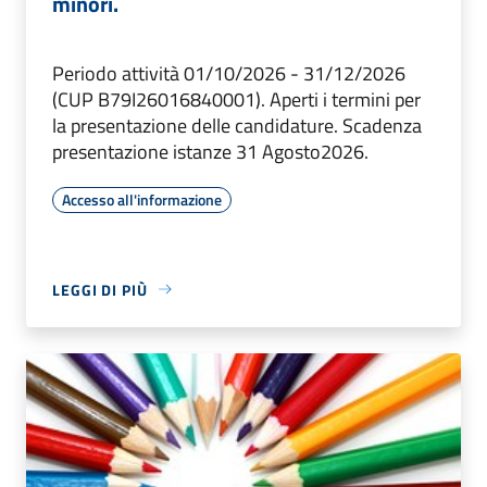
minori.
Periodo attività 01/10/2026 - 31/12/2026
(CUP B79I26016840001). Aperti i termini per
la presentazione delle candidature. Scadenza
presentazione istanze 31 Agosto2026.
Accesso all'informazione
LEGGI DI PIÙ