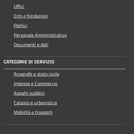
Uffici
Enti e fondazioni
Politici
Personale Amministrativo
Documenti e dati
CATEGORIE DI SERVIZIO
Anagrafe e stato civile
Imprese e Commercio
Appalti pubblici
Catasto e urbanistica
Mobilità e trasporti