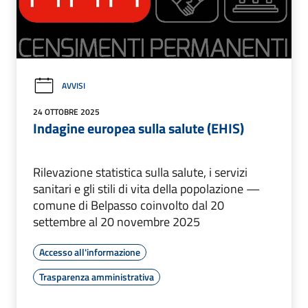
AVVISI
24 OTTOBRE 2025
Indagine europea sulla salute (EHIS)
Rilevazione statistica sulla salute, i servizi
sanitari e gli stili di vita della popolazione —
comune di Belpasso coinvolto dal 20
settembre al 20 novembre 2025
Accesso all'informazione
Trasparenza amministrativa