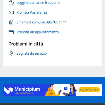
Leggi le domande frequenti
Richiedi Assistenza
Chiama il comune 0957051111
Prenota un appuntamento
Problemi in città
Segnala disservizio