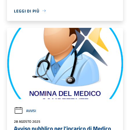
LEGGI DI PIÙ
AVVISI
28 AGOSTO 2025
Avviso pubblico per l’incarico di Medico