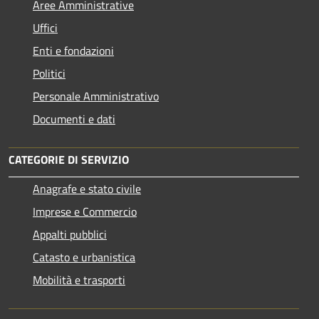
Aree Amministrative
Uffici
Enti e fondazioni
Politici
Personale Amministrativo
Documenti e dati
CATEGORIE DI SERVIZIO
Anagrafe e stato civile
Imprese e Commercio
Appalti pubblici
Catasto e urbanistica
Mobilità e trasporti