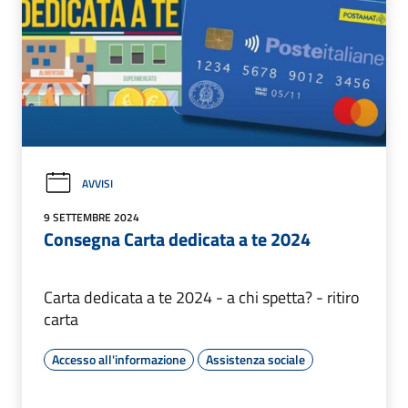
AVVISI
9 SETTEMBRE 2024
Consegna Carta dedicata a te 2024
Carta dedicata a te 2024 - a chi spetta? - ritiro
carta
Accesso all'informazione
Assistenza sociale