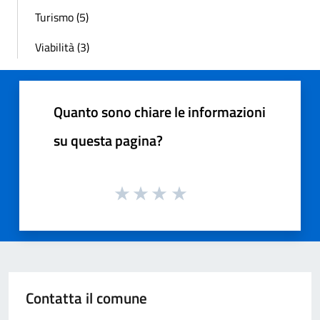
Turismo (5)
Viabilità (3)
Quanto sono chiare le informazioni
su questa pagina?
Contatta il comune