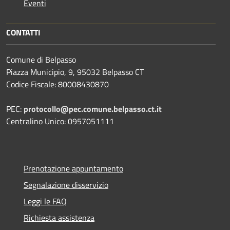
Eventi
CONTATTI
Comune di Belpasso
Piazza Municipio, 9, 95032 Belpasso CT
Codice Fiscale: 80008430870
PEC:
protocollo@pec.comune.belpasso.ct.it
Centralino Unico: 0957051111
Prenotazione appuntamento
Segnalazione disservizio
Leggi le FAQ
Richiesta assistenza