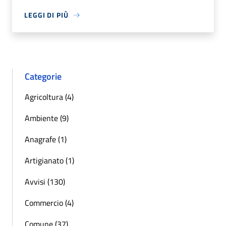
LEGGI DI PIÙ
Categorie
Agricoltura (4)
Ambiente (9)
Anagrafe (1)
Artigianato (1)
Avvisi (130)
Commercio (4)
Comune (37)