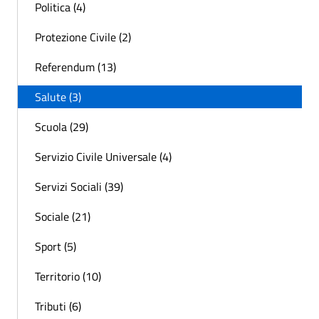
Politica (4)
Protezione Civile (2)
Referendum (13)
Salute (3)
Scuola (29)
Servizio Civile Universale (4)
Servizi Sociali (39)
Sociale (21)
Sport (5)
Territorio (10)
Tributi (6)