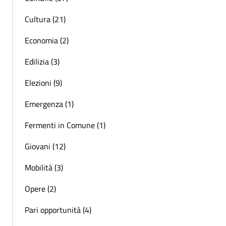
Cultura (21)
Economia (2)
Edilizia (3)
Elezioni (9)
Emergenza (1)
Fermenti in Comune (1)
Giovani (12)
Mobilità (3)
Opere (2)
Pari opportunità (4)