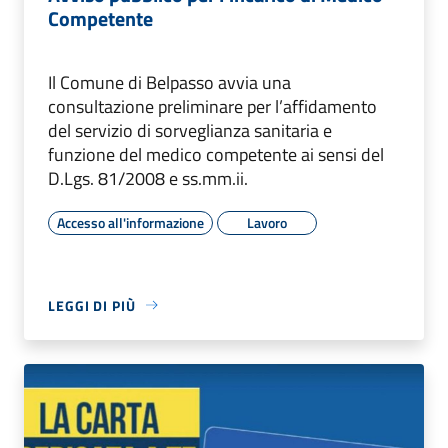
Competente
Il Comune di Belpasso avvia una
consultazione preliminare per l’affidamento
del servizio di sorveglianza sanitaria e
funzione del medico competente ai sensi del
D.Lgs. 81/2008 e ss.mm.ii.
Accesso all'informazione
Lavoro
LEGGI DI PIÙ