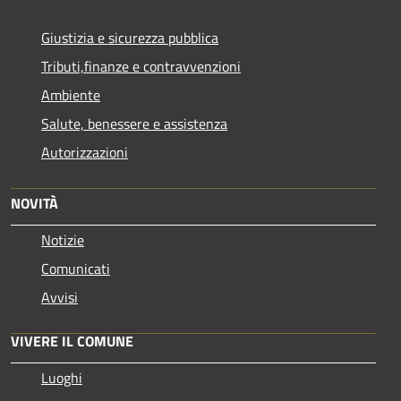
Giustizia e sicurezza pubblica
Tributi,finanze e contravvenzioni
Ambiente
Salute, benessere e assistenza
Autorizzazioni
NOVITÀ
Notizie
Comunicati
Avvisi
VIVERE IL COMUNE
Luoghi