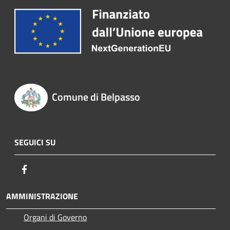
Comune di Belpasso
SEGUICI SU
Facebook
AMMINISTRAZIONE
Organi di Governo