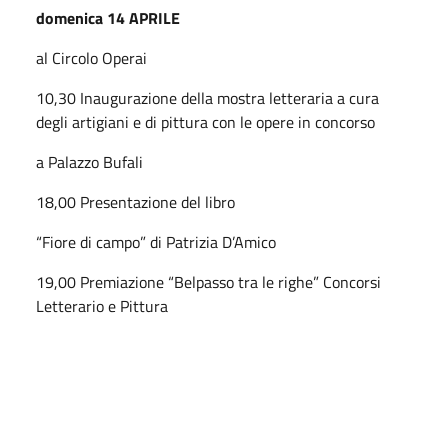
domenica 14 APRILE
al Circolo Operai
10,30 Inaugurazione della mostra letteraria a cura
degli artigiani e di pittura con le opere in concorso
a Palazzo Bufali
18,00 Presentazione del libro
“Fiore di campo” di Patrizia D’Amico
19,00 Premiazione “Belpasso tra le righe” Concorsi
Letterario e Pittura