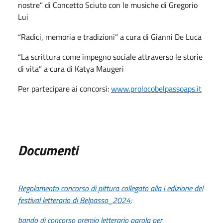
nostre” di Concetto Sciuto con le musiche di Gregorio
Lui
“Radici, memoria e tradizioni” a cura di Gianni De Luca
“La scrittura come impegno sociale attraverso le storie
di vita” a cura di Katya Maugeri
Per partecipare ai concorsi:
www.prolocobelpassoaps.it
Documenti
Regolamento concorso di pittura collegato alla i edizione del
festival letterario di Belpasso_2024;
bando di concorso premio letterario parola per