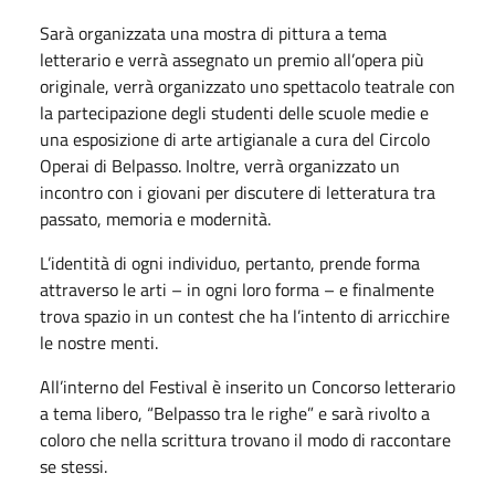
Sarà organizzata una mostra di pittura a tema
letterario e verrà assegnato un premio all’opera più
originale, verrà organizzato uno spettacolo teatrale con
la partecipazione degli studenti delle scuole medie e
una esposizione di arte artigianale a cura del Circolo
Operai di Belpasso. Inoltre, verrà organizzato un
incontro con i giovani per discutere di letteratura tra
passato, memoria e modernità.
L’identità di ogni individuo, pertanto, prende forma
attraverso le arti – in ogni loro forma – e finalmente
trova spazio in un contest che ha l’intento di arricchire
le nostre menti.
All’interno del Festival è inserito un Concorso letterario
a tema libero, “Belpasso tra le righe” e sarà rivolto a
coloro che nella scrittura trovano il modo di raccontare
se stessi.