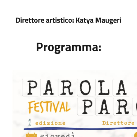
Direttore artistico: Katya Maugeri
Programma: