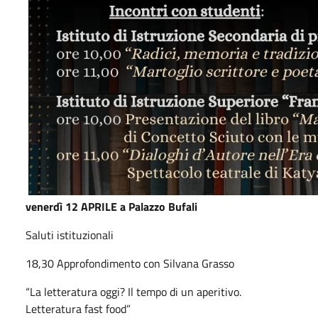
venerdì 12 APRILE a Palazzo Bufali
Saluti istituzionali
18,30 Approfondimento con Silvana Grasso
“La letteratura oggi? Il tempo di un aperitivo.
Letteratura fast food”