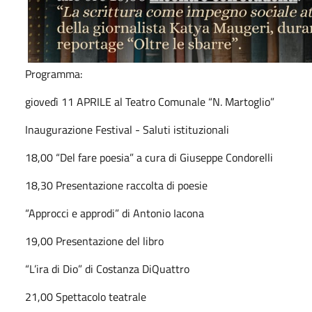
Programma:
giovedì 11 APRILE al Teatro Comunale “N. Martoglio”
Inaugurazione Festival - Saluti istituzionali
18,00 “Del fare poesia” a cura di Giuseppe Condorelli
18,30 Presentazione raccolta di poesie
“Approcci e approdi” di Antonio Iacona
19,00 Presentazione del libro
“L’ira di Dio” di Costanza DiQuattro
21,00 Spettacolo teatrale