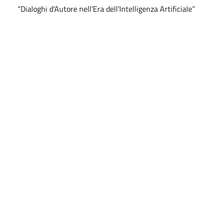
“Dialoghi d’Autore nell’Era dell’Intelligenza Artificiale”