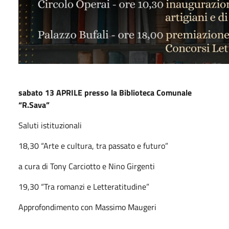
sabato 13 APRILE presso la Biblioteca Comunale
“R.Sava”
Saluti istituzionali
18,30 “Arte e cultura, tra passato e futuro”
a cura di Tony Carciotto e Nino Girgenti
19,30 “Tra romanzi e Letteratitudine”
Approfondimento con Massimo Maugeri