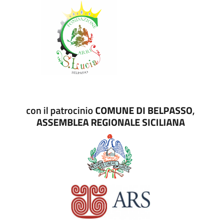
con il patrocinio
COMUNE DI BELPASSO
,
ASSEMBLEA REGIONALE SICILIANA