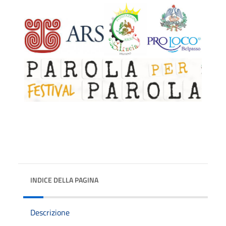
INDICE DELLA PAGINA
Descrizione