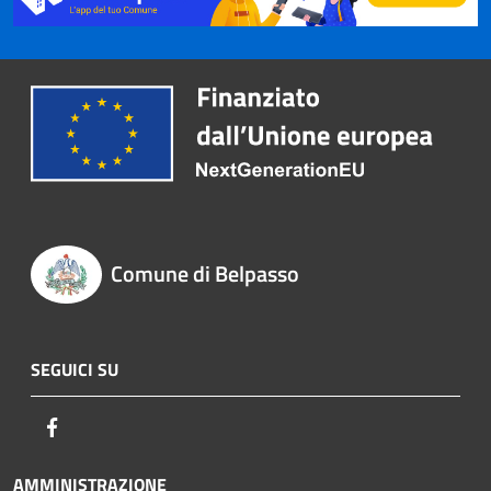
Comune di Belpasso
SEGUICI SU
Facebook
AMMINISTRAZIONE