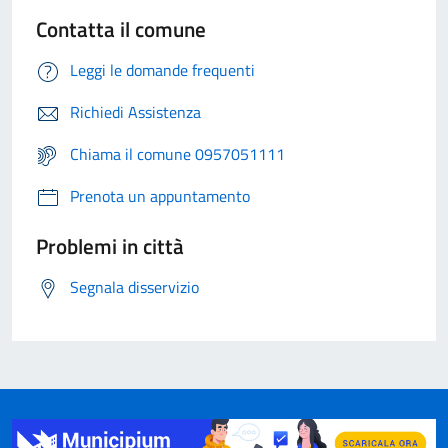
Contatta il comune
Leggi le domande frequenti
Richiedi Assistenza
Chiama il comune 0957051111
Prenota un appuntamento
Problemi in città
Segnala disservizio