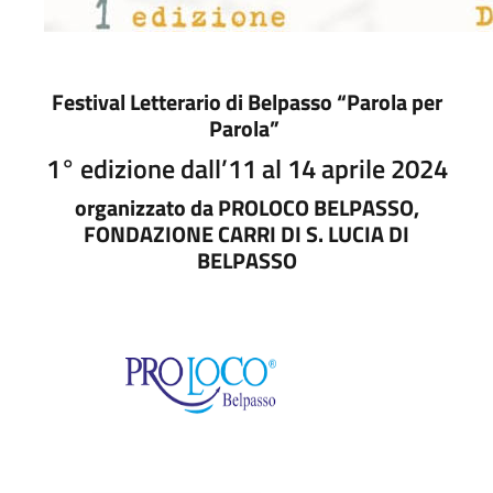
Festival Letterario di Belpasso “Parola per
Parola”
1° edizione dall’11 al 14 aprile 2024
organizzato da PROLOCO BELPASSO,
FONDAZIONE CARRI DI S. LUCIA DI
BELPASSO