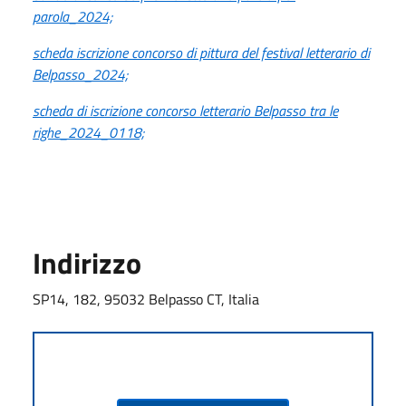
parola_2024;
scheda iscrizione concorso di pittura del festival letterario di
Belpasso_2024;
scheda di iscrizione concorso letterario Belpasso tra le
righe_2024_0118;
Indirizzo
SP14, 182, 95032 Belpasso CT, Italia