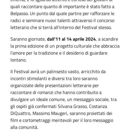
quali raccontare quanto di importante è stato fatto a
Belpasso. Un punto dal quale partire per rafforzare le
radici e seminare nuovi talenti attraverso il concorso
letterario che si terrà all’interno del Festival stesso.
Saranno giornate,
dall’11 al 14 aprile 2024
, a scandire
la prima edizione di un progetto culturale che abbraccia
l’amore per la tradizione e il desiderio di guardare
lontano.
Il Festival avrà un palinsesto vasto, arricchito da
incontri stimolanti e diversi tra loro saranno
organizzate delle presentazioni letterarie per
raccontare di romanzi che hanno contribuito a
divulgare un ideale comune, un messaggio sociale, tra
gli ospiti già confermati Silvana Grasso, Costanza
DiQuattro, Massimo Maugeri, saranno proiettati dei
film e cortometraggi meritevoli per il loro messaggio
alla comunità.