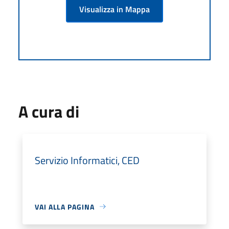
Visualizza in Mappa
A cura di
Servizio Informatici, CED
VAI ALLA PAGINA