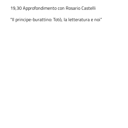
19,30 Approfondimento con Rosario Castelli
“Il principe-burattino: Totò, la letteratura e noi”