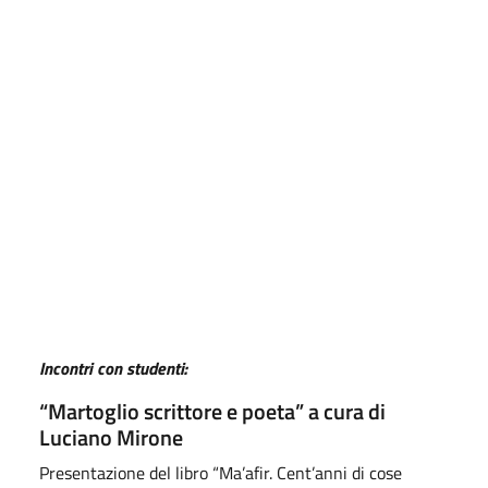
Incontri con studenti:
“Martoglio scrittore e poeta” a cura di
Luciano Mirone
Presentazione del libro “Ma’afir. Cent’anni di cose