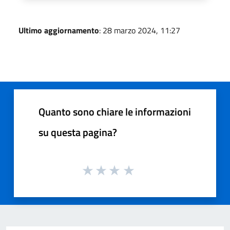
Ultimo aggiornamento
: 28 marzo 2024, 11:27
Quanto sono chiare le informazioni
su questa pagina?