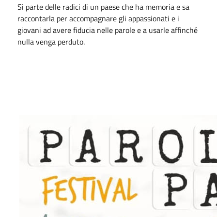
Si parte delle radici di un paese che ha memoria e sa
raccontarla per accompagnare gli appassionati e i
giovani ad avere fiducia nelle parole e a usarle affinché
nulla venga perduto.