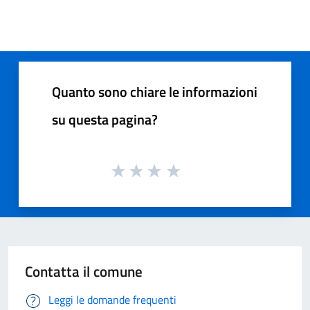
Quanto sono chiare le informazioni
su questa pagina?
Contatta il comune
Leggi le domande frequenti