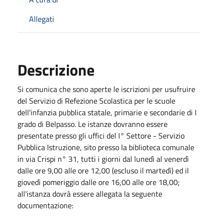
Allegati
Descrizione
Si comunica che sono aperte le iscrizioni per usufruire
del Servizio di Refezione Scolastica per le scuole
dell'infanzia pubblica statale, primarie e secondarie di I
grado di Belpasso. Le istanze dovranno essere
presentate presso gli uffici del I° Settore - Servizio
Pubblica Istruzione, sito presso la biblioteca comunale
in via Crispi n° 31, tutti i giorni dal lunedì al venerdì
dalle ore 9,00 alle ore 12,00 (escluso il martedì) ed il
giovedì pomeriggio dalle ore 16,00 alle ore 18,00;
all'istanza dovrà essere allegata la seguente
documentazione: