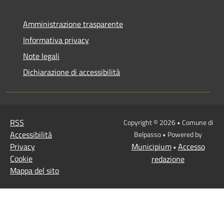
Amministrazione trasparente
Informativa privacy
Note legali
Dichiarazione di accessibilità
RSS
Copyright © 2026 • Comune di
Accessibilità
Belpasso • Powered by
Privacy
Municipium
Accesso
•
Cookie
redazione
Mappa del sito