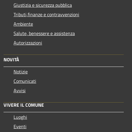
Giustizia e sicurezza pubblica
Tributi,finanze e contravvenzioni
Ambiente
Salute, benessere e assistenza
Autorizzazioni
NOVITÀ
Notizie
Comunicati
Avvisi
VIVERE IL COMUNE
Luoghi
Eventi