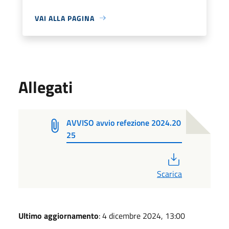
VAI ALLA PAGINA
Allegati
AVVISO avvio refezione 2024.20
25
PDF
Scarica
Ultimo aggiornamento
: 4 dicembre 2024, 13:00