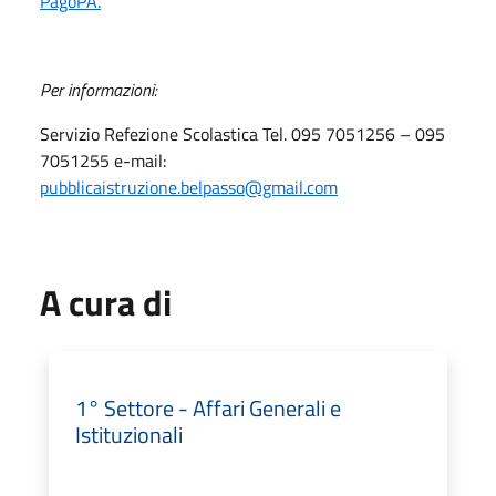
PagoPA.
Per informazioni:
Servizio Refezione Scolastica Tel. 095 7051256 – 095
7051255 e-mail:
pubblicaistruzione.belpasso@gmail.com
A cura di
1° Settore - Affari Generali e
Istituzionali