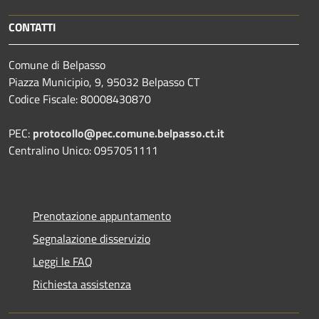
CONTATTI
Comune di Belpasso
Piazza Municipio, 9, 95032 Belpasso CT
Codice Fiscale: 80008430870
PEC:
protocollo@pec.comune.belpasso.ct.it
Centralino Unico: 0957051111
Prenotazione appuntamento
Segnalazione disservizio
Leggi le FAQ
Richiesta assistenza