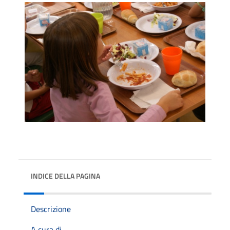
INDICE DELLA PAGINA
Descrizione
A cura di