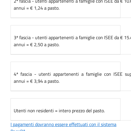
2ª fascia - utenti appartenenti a famiglie con ISEE da € 1
annui = € 1,24 a pasto.
3ª fascia - utenti appartenenti a famiglie con ISEE da € 1
annui = € 2,50 a pasto.
4ª fascia - utenti appartenenti a famiglie con ISEE su
annui = € 3,94 a pasto.
Utenti non residenti = intero prezzo del pasto.
I
pagamenti dovranno essere effettuati con il sistema