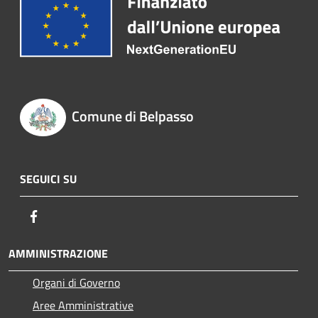
Comune di Belpasso
SEGUICI SU
Facebook
AMMINISTRAZIONE
Organi di Governo
Aree Amministrative