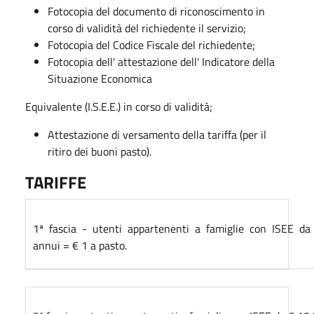
Fotocopia del documento di riconoscimento in
corso di validità del richiedente il servizio;
Fotocopia del Codice Fiscale del richiedente;
Fotocopia dell' attestazione dell' Indicatore della
Situazione Economica
Equivalente (I.S.E.E.) in corso di validità;
Attestazione di versamento della tariffa (per il
ritiro dei buoni pasto).
TAR
IFFE
1ª fascia - utenti appartenenti a famiglie con ISEE d
annui = € 1 a pasto.