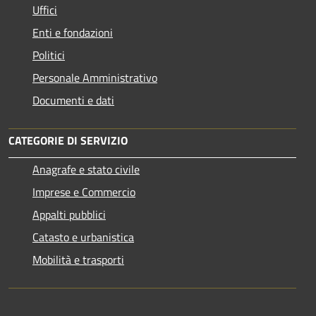
Uffici
Enti e fondazioni
Politici
Personale Amministrativo
Documenti e dati
CATEGORIE DI SERVIZIO
Anagrafe e stato civile
Imprese e Commercio
Appalti pubblici
Catasto e urbanistica
Mobilità e trasporti