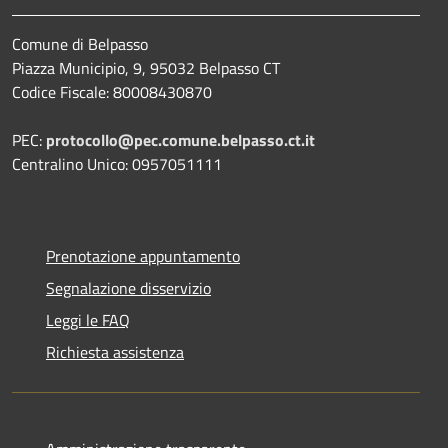
Comune di Belpasso
Piazza Municipio, 9, 95032 Belpasso CT
Codice Fiscale: 80008430870
PEC:
protocollo@pec.comune.belpasso.ct.it
Centralino Unico: 0957051111
Prenotazione appuntamento
Segnalazione disservizio
Leggi le FAQ
Richiesta assistenza