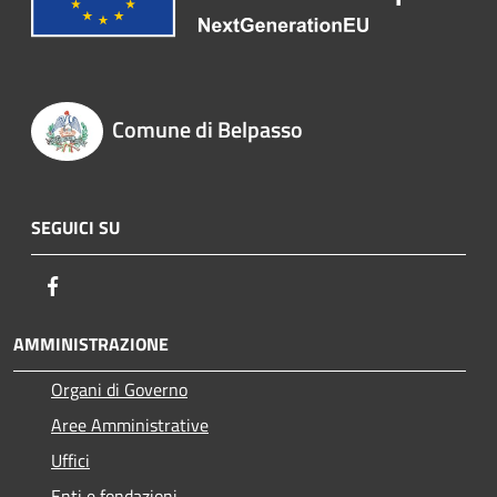
Comune di Belpasso
SEGUICI SU
Facebook
AMMINISTRAZIONE
Organi di Governo
Aree Amministrative
Uffici
Enti e fondazioni