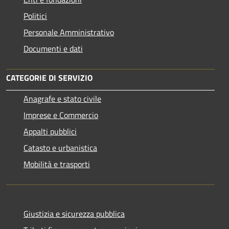
Politici
Personale Amministrativo
Documenti e dati
CATEGORIE DI SERVIZIO
Anagrafe e stato civile
Imprese e Commercio
Appalti pubblici
Catasto e urbanistica
Mobilità e trasporti
Giustizia e sicurezza pubblica