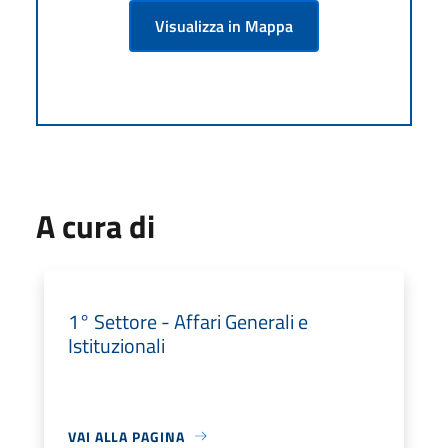
Visualizza in Mappa
A cura di
1° Settore - Affari Generali e
Istituzionali
VAI ALLA PAGINA