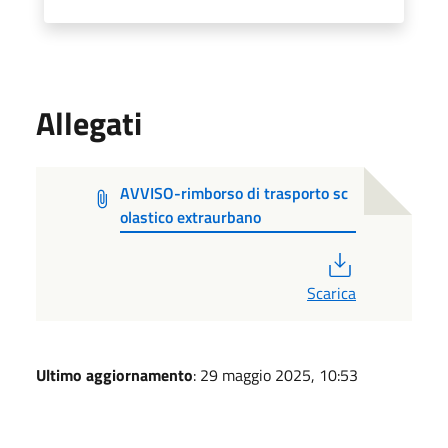
Allegati
AVVISO-rimborso di trasporto sc
olastico extraurbano
PDF
Scarica
Ultimo aggiornamento
: 29 maggio 2025, 10:53