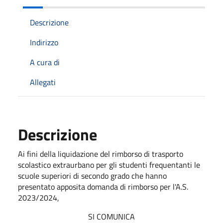
Descrizione
Indirizzo
A cura di
Allegati
Descrizione
Ai fini della liquidazione del rimborso di trasporto
scolastico extraurbano per gli studenti frequentanti le
scuole superiori di secondo grado che hanno
presentato apposita domanda di rimborso per l'A.S.
2023/2024,
SI COMUNICA