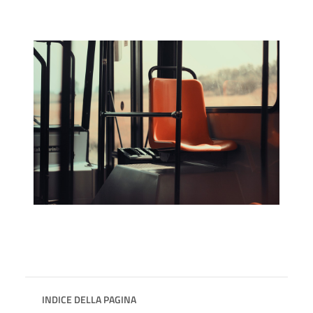
INDICE DELLA PAGINA