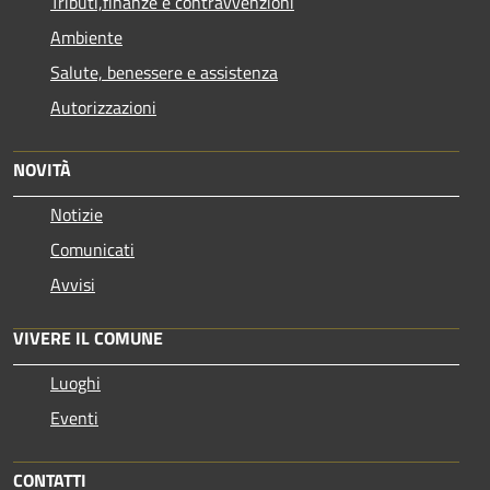
Tributi,finanze e contravvenzioni
Ambiente
Salute, benessere e assistenza
Autorizzazioni
NOVITÀ
Notizie
Comunicati
Avvisi
VIVERE IL COMUNE
Luoghi
Eventi
CONTATTI