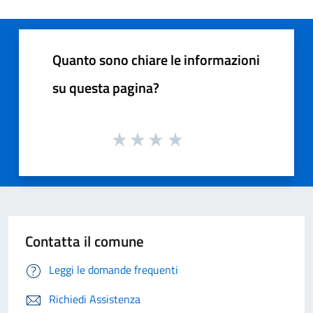
Quanto sono chiare le informazioni
su questa pagina?
Contatta il comune
Leggi le domande frequenti
Richiedi Assistenza