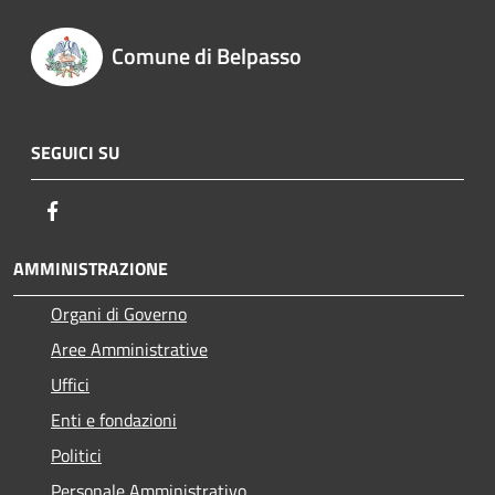
Comune di Belpasso
SEGUICI SU
Facebook
AMMINISTRAZIONE
Organi di Governo
Aree Amministrative
Uffici
Enti e fondazioni
Politici
Personale Amministrativo