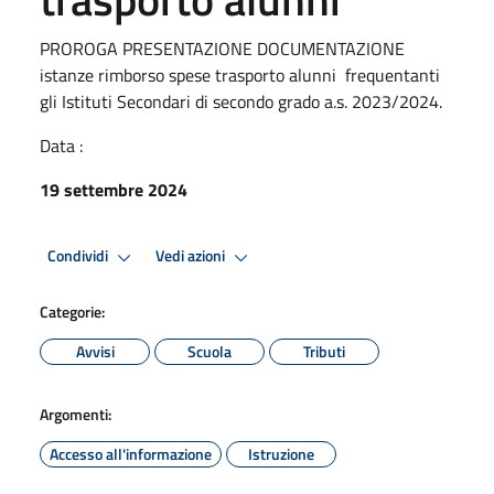
PROROGA PRESENTAZIONE DOCUMENTAZIONE
istanze rimborso spese trasporto alunni frequentanti
gli Istituti Secondari di secondo grado a.s. 2023/2024.
Data :
19 settembre 2024
Condividi
Vedi azioni
Categorie:
Avvisi
Scuola
Tributi
Argomenti:
Accesso all'informazione
Istruzione