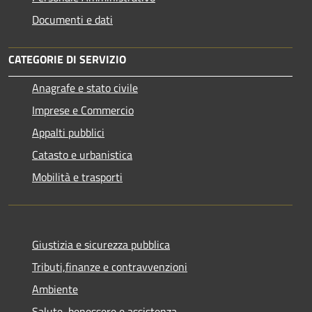
Documenti e dati
CATEGORIE DI SERVIZIO
Anagrafe e stato civile
Imprese e Commercio
Appalti pubblici
Catasto e urbanistica
Mobilità e trasporti
Giustizia e sicurezza pubblica
Tributi,finanze e contravvenzioni
Ambiente
Salute, benessere e assistenza