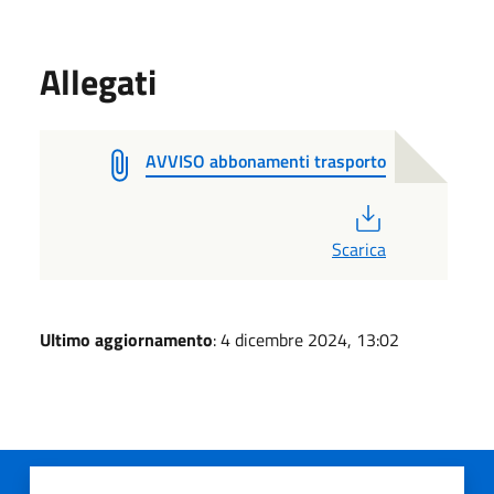
Allegati
AVVISO abbonamenti trasporto
PDF
Scarica
Ultimo aggiornamento
: 4 dicembre 2024, 13:02