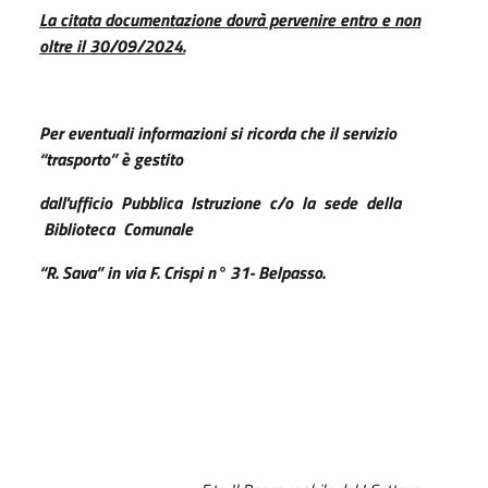
L
a citata documentazione dovrà pervenire entro e non
oltre il 30/09/2024.
P
er eventuali informazioni si ricorda che il servizio
“trasporto” è gestito
dall'ufficio Pubblica Istruzione c/o la sede della
Biblioteca Comunale
“R. Sava” in via F. Crispi n° 31- Belpasso.