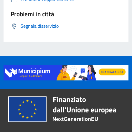
Problemi in città
Segnala disservizio