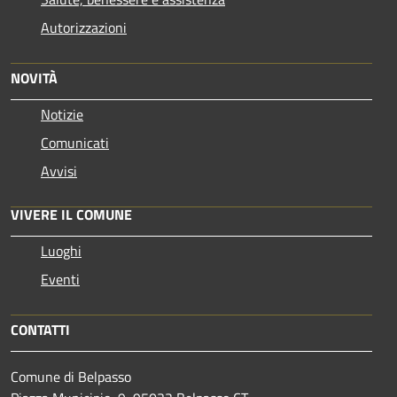
Autorizzazioni
NOVITÀ
Notizie
Comunicati
Avvisi
VIVERE IL COMUNE
Luoghi
Eventi
CONTATTI
Comune di Belpasso