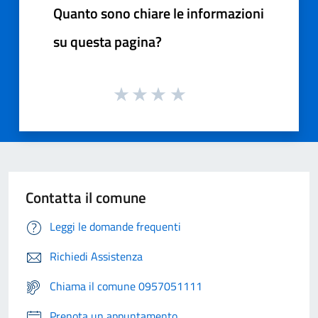
Quanto sono chiare le informazioni
su questa pagina?
Contatta il comune
Leggi le domande frequenti
Richiedi Assistenza
Chiama il comune 0957051111
Prenota un appuntamento