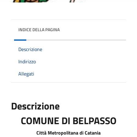
INDICE DELLA PAGINA
Descrizione
Indirizzo
Allegati
Descrizione
COMUNE DI BELPASSO
C
itt
à Metropolitana di Catania