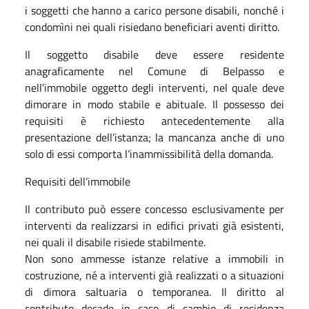
i soggetti che hanno a carico persone disabili, nonché i
condomìni nei quali risiedano beneficiari aventi diritto.
Il soggetto disabile deve essere residente
anagraficamente nel Comune di Belpasso e
nell’immobile oggetto degli interventi, nel quale deve
dimorare in modo stabile e abituale. Il possesso dei
requisiti è richiesto antecedentemente alla
presentazione dell’istanza; la mancanza anche di uno
solo di essi comporta l’inammissibilità della domanda.
Requisiti dell’immobile
Il contributo può essere concesso esclusivamente per
interventi da realizzarsi in edifici privati già esistenti,
nei quali il disabile risiede stabilmente.
Non sono ammesse istanze relative a immobili in
costruzione, né a interventi già realizzati o a situazioni
di dimora saltuaria o temporanea. Il diritto al
contributo decade in caso di cambio di residenza