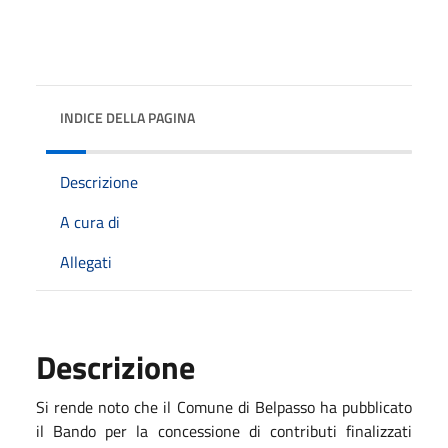
INDICE DELLA PAGINA
Descrizione
A cura di
Allegati
Descrizione
Si rende noto che il Comune di Belpasso ha pubblicato
il Bando per la concessione di contributi finalizzati