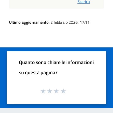
Scarica
Ultimo aggiornamento
: 2 febbraio 2026, 17:11
Quanto sono chiare le informazioni
su questa pagina?