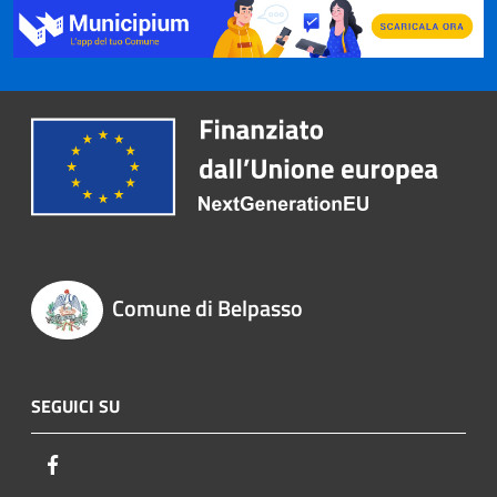
Comune di Belpasso
SEGUICI SU
Facebook