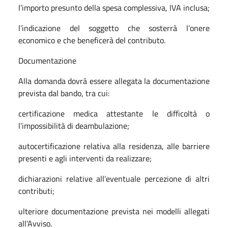
l’importo presunto della spesa complessiva, IVA inclusa;
l’indicazione del soggetto che sosterrà l’onere
economico e che beneficerà del contributo.
Documentazione
Alla domanda dovrà essere allegata la documentazione
prevista dal bando, tra cui:
certificazione medica attestante le difficoltà o
l’impossibilità di deambulazione;
autocertificazione relativa alla residenza, alle barriere
presenti e agli interventi da realizzare;
dichiarazioni relative all’eventuale percezione di altri
contributi;
ulteriore documentazione prevista nei modelli allegati
all’Avviso.