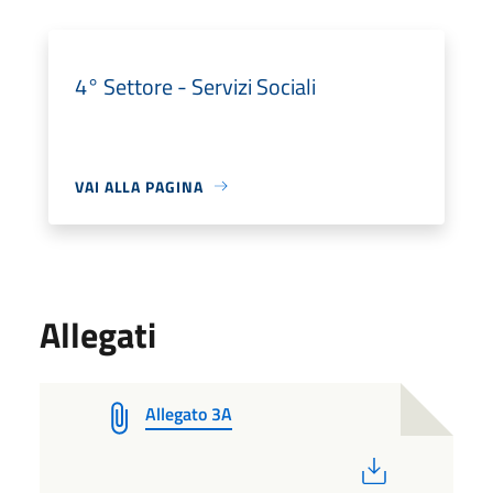
4° Settore - Servizi Sociali
VAI ALLA PAGINA
Allegati
Allegato 3A
PDF