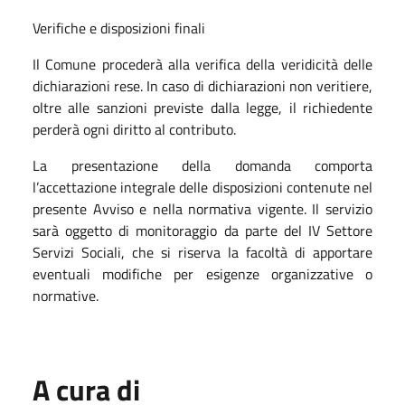
Verifiche e disposizioni finali
Il Comune procederà alla verifica della veridicità delle
dichiarazioni rese. In caso di dichiarazioni non veritiere,
oltre alle sanzioni previste dalla legge, il richiedente
perderà ogni diritto al contributo.
La presentazione della domanda comporta
l’accettazione integrale delle disposizioni contenute nel
presente Avviso e nella normativa vigente. Il servizio
sarà oggetto di monitoraggio da parte del IV Settore
Servizi Sociali, che si riserva la facoltà di apportare
eventuali modifiche per esigenze organizzative o
normative.
A cura di