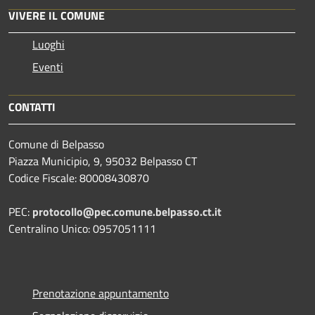
VIVERE IL COMUNE
Luoghi
Eventi
CONTATTI
Comune di Belpasso
Piazza Municipio, 9, 95032 Belpasso CT
Codice Fiscale: 80008430870
PEC:
protocollo@pec.comune.belpasso.ct.it
Centralino Unico: 0957051111
Prenotazione appuntamento