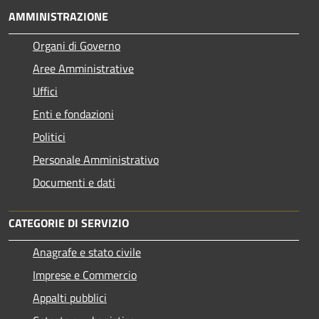
AMMINISTRAZIONE
Organi di Governo
Aree Amministrative
Uffici
Enti e fondazioni
Politici
Personale Amministrativo
Documenti e dati
CATEGORIE DI SERVIZIO
Anagrafe e stato civile
Imprese e Commercio
Appalti pubblici