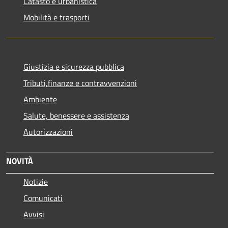
Catasto e urbanistica
Mobilità e trasporti
Giustizia e sicurezza pubblica
Tributi,finanze e contravvenzioni
Ambiente
Salute, benessere e assistenza
Autorizzazioni
NOVITÀ
Notizie
Comunicati
Avvisi