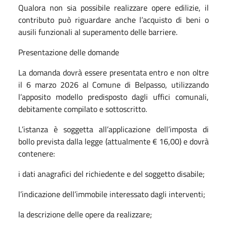
Qualora non sia possibile realizzare opere edilizie, il
contributo può riguardare anche l’acquisto di beni o
ausili funzionali al superamento delle barriere.
Presentazione delle domande
La domanda dovrà essere presentata entro e non oltre
il 6 marzo 2026 al Comune di Belpasso, utilizzando
l’apposito modello predisposto dagli uffici comunali,
debitamente compilato e sottoscritto.
L’istanza è soggetta all’applicazione dell’imposta di
bollo prevista dalla legge (attualmente € 16,00) e dovrà
contenere:
i dati anagrafici del richiedente e del soggetto disabile;
l’indicazione dell’immobile interessato dagli interventi;
la descrizione delle opere da realizzare;