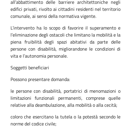
all’abbattimento delle barriere architettoniche negli
edifici privati, rivolto ai cittadini residenti nel territorio
comunale, ai sensi della normativa vigente.
L’intervento ha lo scopo di favorire il superamento e
l’eliminazione degli ostacoli che limitano la mobilità e la
piena fruibilità degli spazi abitativi da parte delle
persone con disabilità, migliorandone le condizioni di
vita e l’autonomia personale.
Soggetti beneficiari
Possono presentare domanda:
le persone con disabilità, portatrici di menomazioni o
limitazioni funzionali permanenti, comprese quelle
relative alla deambulazione, alla mobilità o alla cecità;
coloro che esercitano la tutela o la potestà secondo le
norme del codice civile;