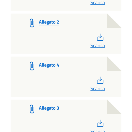
Scarica
Allegato 2
PDF
Scarica
Allegato 4
PDF
Scarica
Allegato 3
PDF
Scarica