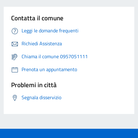
Contatta il comune
Leggi le domande frequenti
Richiedi Assistenza
Chiama il comune 0957051111
Prenota un appuntamento
Problemi in città
Segnala disservizio