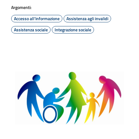
Argomenti:
Accesso all'informazione
Assistenza agli invalidi
Assistenza sociale
Integrazione sociale