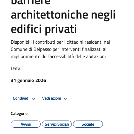
architettoniche negli
edifici privati
Disponibili i contributi per i cittadini residenti nel
Comune di Belpasso per interventi finalizzati al
miglioramento dell’accessibilità delle abitazioni
Data :
31 gennaio 2026
Condividi
Vedi azioni
Categorie:
Avvisi
Servizi Sociali
Sociale