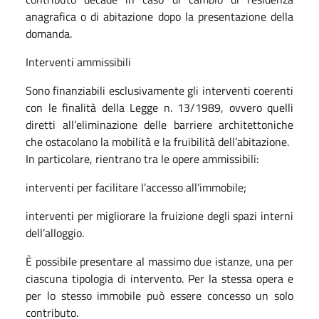
anagrafica o di abitazione dopo la presentazione della
domanda.
Interventi ammissibili
Sono finanziabili esclusivamente gli interventi coerenti
con le finalità della Legge n. 13/1989, ovvero quelli
diretti all’eliminazione delle barriere architettoniche
che ostacolano la mobilità e la fruibilità dell’abitazione.
In particolare, rientrano tra le opere ammissibili:
interventi per facilitare l’accesso all’immobile;
interventi per migliorare la fruizione degli spazi interni
dell’alloggio.
È possibile presentare al massimo due istanze, una per
ciascuna tipologia di intervento. Per la stessa opera e
per lo stesso immobile può essere concesso un solo
contributo.