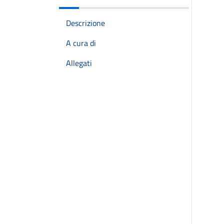
Descrizione
A cura di
Allegati