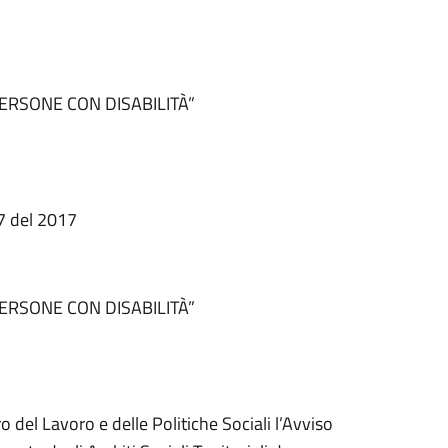
PERSONE CON DISABILITÀ”
17 del 2017
PERSONE CON DISABILITÀ”
 del Lavoro e delle Politiche Sociali l’Avviso