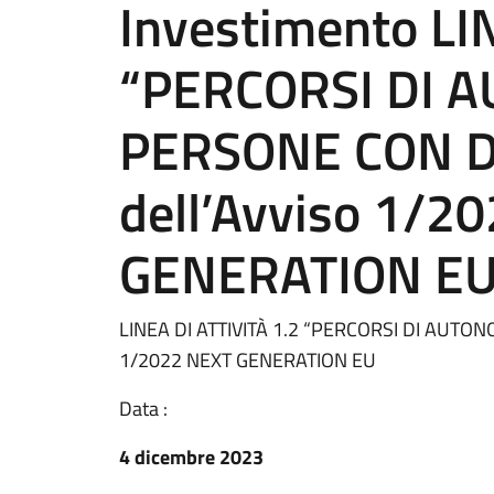
Investimento LI
“PERCORSI DI 
PERSONE CON D
dell’Avviso 1/2
GENERATION E
LINEA DI ATTIVITÀ 1.2 “PERCORSI DI AUTON
1/2022 NEXT GENERATION EU
Data :
4 dicembre 2023