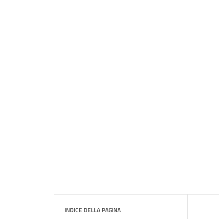
INDICE DELLA PAGINA