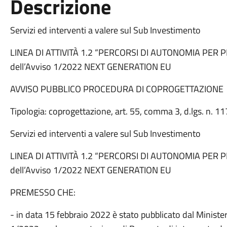
Descrizione
Servizi ed interventi a valere sul Sub Investimento
LINEA DI ATTIVITÀ 1.2 “PERCORSI DI AUTONOMIA PER 
dell’Avviso 1/2022 NEXT GENERATION EU
AVVISO PUBBLICO PROCEDURA DI COPROGETTAZIONE
Tipologia: coprogettazione, art. 55, comma 3, d.lgs. n. 1
Servizi ed interventi a valere sul Sub Investimento
LINEA DI ATTIVITÀ 1.2 “PERCORSI DI AUTONOMIA PER 
dell’Avviso 1/2022 NEXT GENERATION EU
PREMESSO CHE:
- in data 15 febbraio 2022 è stato pubblicato dal Ministero