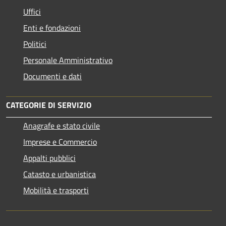
Uffici
Enti e fondazioni
Politici
Personale Amministrativo
Documenti e dati
CATEGORIE DI SERVIZIO
Anagrafe e stato civile
Imprese e Commercio
Appalti pubblici
Catasto e urbanistica
Mobilità e trasporti