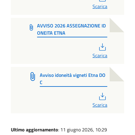
Scarica
AVVISO 2026 ASSEGNAZIONE ID
ONEITA ETNA
PDF
Scarica
Avviso idoneità vigneti Etna DO
C
PDF
Scarica
Ultimo aggiornamento
: 11 giugno 2026, 10:29