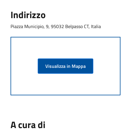
Indirizzo
Piazza Municipio, 9, 95032 Belpasso CT, Italia
Visualizza in Mappa
A cura di