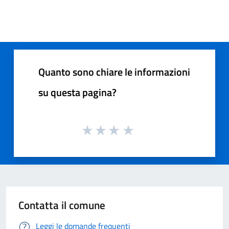
Quanto sono chiare le informazioni
su questa pagina?
Contatta il comune
Leggi le domande frequenti