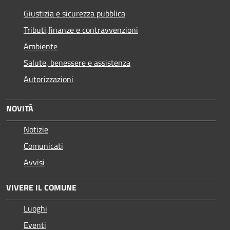
Giustizia e sicurezza pubblica
Tributi,finanze e contravvenzioni
Ambiente
Salute, benessere e assistenza
Autorizzazioni
NOVITÀ
Notizie
Comunicati
Avvisi
VIVERE IL COMUNE
Luoghi
Eventi