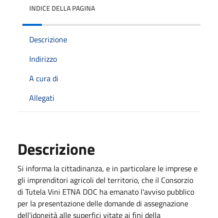
INDICE DELLA PAGINA
Descrizione
Indirizzo
A cura di
Allegati
Descrizione
Si informa la cittadinanza, e in particolare le imprese e
gli imprenditori agricoli del territorio, che il Consorzio
di Tutela Vini ETNA DOC ha emanato l'avviso pubblico
per la presentazione delle domande di assegnazione
dell'idoneità alle superfici vitate ai fini della