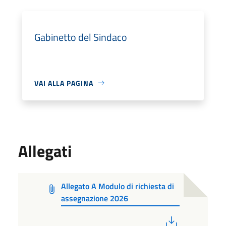
Gabinetto del Sindaco
VAI ALLA PAGINA
Allegati
Allegato A Modulo di richiesta di
assegnazione 2026
PDF