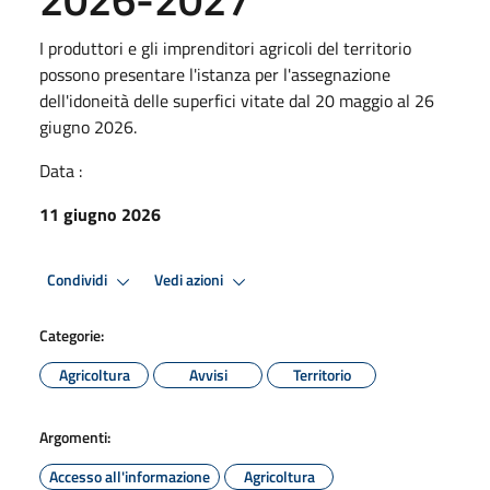
I produttori e gli imprenditori agricoli del territorio
possono presentare l'istanza per l'assegnazione
dell'idoneità delle superfici vitate dal 20 maggio al 26
giugno 2026.
Data :
11 giugno 2026
Condividi
Vedi azioni
Categorie:
Agricoltura
Avvisi
Territorio
Argomenti:
Accesso all'informazione
Agricoltura