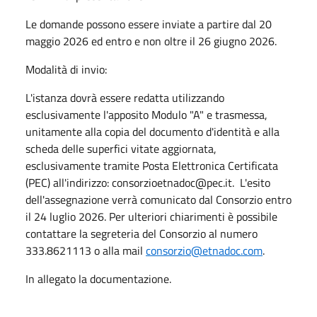
Le domande possono essere inviate a partire dal 20
maggio 2026 ed entro e non oltre il 26 giugno 2026.
Modalità di invio:
L'istanza dovrà essere redatta utilizzando
esclusivamente l'apposito Modulo "A" e trasmessa,
unitamente alla copia del documento d'identità e alla
scheda delle superfici vitate aggiornata,
esclusivamente tramite Posta Elettronica Certificata
(PEC) all'indirizzo: consorzioetnadoc@pec.it. L'esito
dell'assegnazione verrà comunicato dal Consorzio entro
il 24 luglio 2026. Per ulteriori chiarimenti è possibile
contattare la segreteria del Consorzio al numero
333.8621113 o alla mail
consorzio@etnadoc.com
.
In allegato la documentazione.