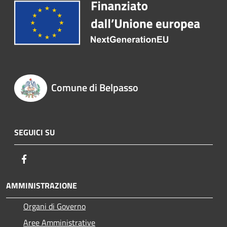
Comune di Belpasso
SEGUICI SU
Facebook
AMMINISTRAZIONE
Organi di Governo
Aree Amministrative