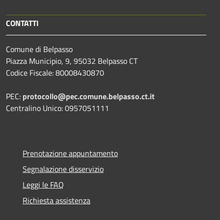
CONTATTI
Comune di Belpasso
Piazza Municipio, 9, 95032 Belpasso CT
Codice Fiscale: 80008430870
PEC:
protocollo@pec.comune.belpasso.ct.it
Centralino Unico: 0957051111
Prenotazione appuntamento
Segnalazione disservizio
Leggi le FAQ
Richiesta assistenza