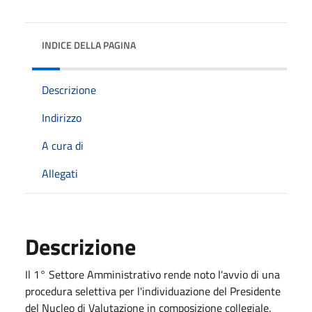
INDICE DELLA PAGINA
Descrizione
Indirizzo
A cura di
Allegati
Descrizione
Il 1° Settore Amministrativo rende noto l'avvio di una
procedura selettiva per l'individuazione del Presidente
del Nucleo di Valutazione in composizione collegiale.