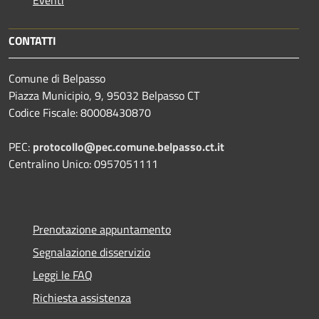
Eventi
CONTATTI
Comune di Belpasso
Piazza Municipio, 9, 95032 Belpasso CT
Codice Fiscale: 80008430870
PEC:
protocollo@pec.comune.belpasso.ct.it
Centralino Unico: 0957051111
Prenotazione appuntamento
Segnalazione disservizio
Leggi le FAQ
Richiesta assistenza