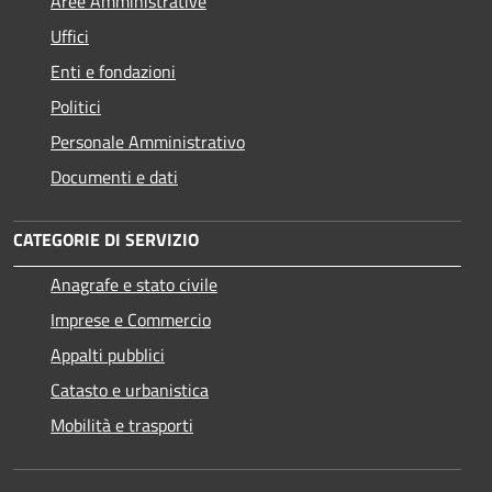
Aree Amministrative
Uffici
Enti e fondazioni
Politici
Personale Amministrativo
Documenti e dati
CATEGORIE DI SERVIZIO
Anagrafe e stato civile
Imprese e Commercio
Appalti pubblici
Catasto e urbanistica
Mobilità e trasporti