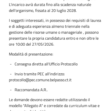
L'incarico avrà durata fino alla scadenza naturale
dell'organismo, fissata al 20 luglio 2028.
I soggetti interessati, in possesso dei requisiti di laurea
e di adeguata esperienza almeno triennale nella
gestione delle risorse umane o manageriale , possono
presentare la propria candidatura entro e non oltre le
ore 10:00 del 27/05/2026.
Modalità di presentazione:
- Consegna diretta all'Ufficio Protocollo
- Invio tramite PEC all'indirizzo:
protocollo@pec.comune.belpasso.ct.it
- Raccomandata A.R..
Le domande devono essere redatte utilizzando il
modello "Allegato A" e corredate da curriculum vitae e