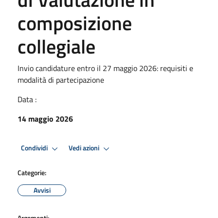
composizione
collegiale
Invio candidature entro il 27 maggio 2026: requisiti e
modalità di partecipazione
Data :
14 maggio 2026
Condividi
Vedi azioni
Categorie:
Avvisi
Argomenti: