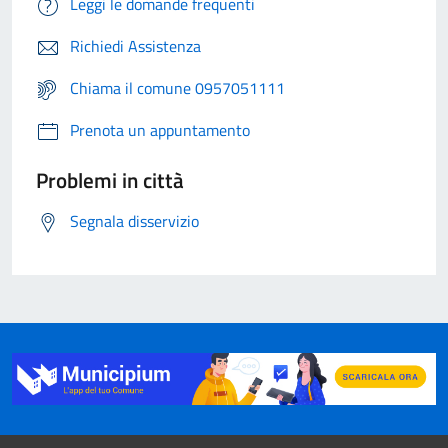
Leggi le domande frequenti
Richiedi Assistenza
Chiama il comune 0957051111
Prenota un appuntamento
Problemi in città
Segnala disservizio