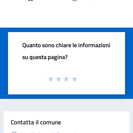
Quanto sono chiare le informazioni
su questa pagina?
Contatta il comune