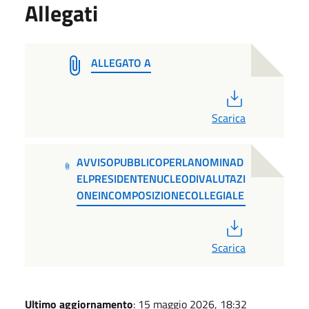
Allegati
ALLEGATO A
PDF
Scarica
AVVISOPUBBLICOPERLANOMINAD
ELPRESIDENTENUCLEODIVALUTAZI
ONEINCOMPOSIZIONECOLLEGIALE
PDF
Scarica
Ultimo aggiornamento
: 15 maggio 2026, 18:32