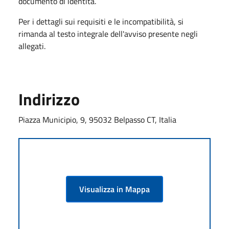
documento di identità.
Per i dettagli sui requisiti e le incompatibilità, si
rimanda al testo integrale dell'avviso presente negli
allegati.
Indirizzo
Piazza Municipio, 9, 95032 Belpasso CT, Italia
Visualizza in Mappa