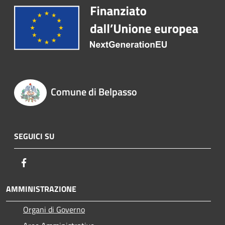
Comune di Belpasso
SEGUICI SU
Facebook
AMMINISTRAZIONE
Organi di Governo