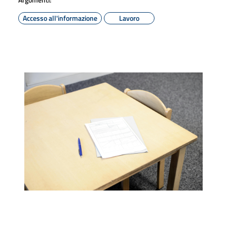
Accesso all'informazione
Lavoro