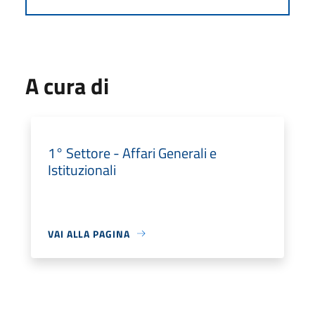
A cura di
1° Settore - Affari Generali e
Istituzionali
VAI ALLA PAGINA