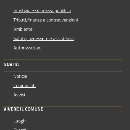
Giustizia e sicurezza pubblica
Tributi,finanze e contravvenzioni
Ambiente
Salute, benessere e assistenza
Autorizzazioni
NOVITÀ
Notizie
Comunicati
Avvisi
VIVERE IL COMUNE
Luoghi