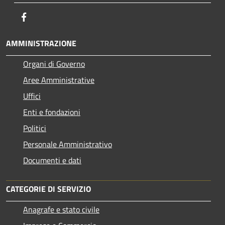
Facebook
AMMINISTRAZIONE
Organi di Governo
Aree Amministrative
Uffici
Enti e fondazioni
Politici
Personale Amministrativo
Documenti e dati
CATEGORIE DI SERVIZIO
Anagrafe e stato civile