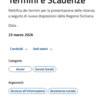
Rettifica dei termini per la presentazione delle istanze,
a seguito di nuove disposizioni della Regione Siciliana.
Data :
23 marzo 2026
Condividi
Vedi azioni
Categorie:
Avvisi
Servizi Sociali
Argomenti:
Accesso all'informazione
Assistenza sociale