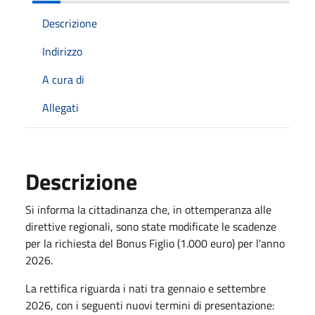
Descrizione
Indirizzo
A cura di
Allegati
Descrizione
Si informa la cittadinanza che, in ottemperanza alle
direttive regionali, sono state modificate le scadenze
per la richiesta del Bonus Figlio (1.000 euro) per l'anno
2026.
La rettifica riguarda i nati tra gennaio e settembre
2026, con i seguenti nuovi termini di presentazione: