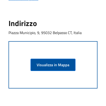
Indirizzo
Piazza Municipio, 9, 95032 Belpasso CT, Italia
Visualizza in Mappa