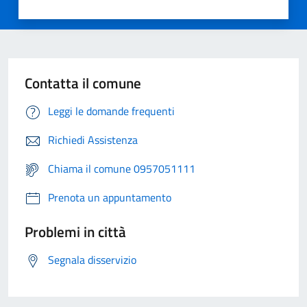
Contatta il comune
Leggi le domande frequenti
Richiedi Assistenza
Chiama il comune 0957051111
Prenota un appuntamento
Problemi in città
Segnala disservizio