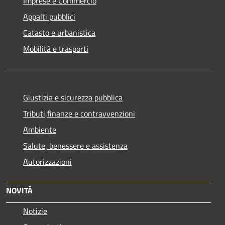
Imprese e Commercio
Appalti pubblici
Catasto e urbanistica
Mobilità e trasporti
Giustizia e sicurezza pubblica
Tributi,finanze e contravvenzioni
Ambiente
Salute, benessere e assistenza
Autorizzazioni
NOVITÀ
Notizie