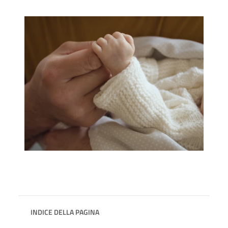
INDICE DELLA PAGINA