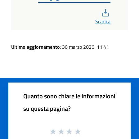
PDF
Scarica
Ultimo aggiornamento
: 30 marzo 2026, 11:41
Quanto sono chiare le informazioni
su questa pagina?