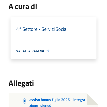
A cura di
4° Settore - Servizi Sociali
VAI ALLA PAGINA
Allegati
avviso bonus figlio 2026 - integra
zione_signed