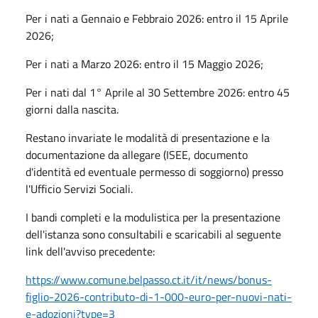
Per i nati a Gennaio e Febbraio 2026: entro il 15 Aprile
2026;
Per i nati a Marzo 2026: entro il 15 Maggio 2026;
Per i nati dal 1° Aprile al 30 Settembre 2026: entro 45
giorni dalla nascita.
Restano invariate le modalità di presentazione e la
documentazione da allegare (ISEE, documento
d'identità ed eventuale permesso di soggiorno) presso
l'Ufficio Servizi Sociali.
I bandi completi e la modulistica per la presentazione
dell'istanza sono consultabili e scaricabili al seguente
link dell'avviso precedente:
https://www.comune.belpasso.ct.it/it/news/bonus-
figlio-2026-contributo-di-1-000-euro-per-nuovi-nati-
e-adozioni?type=3