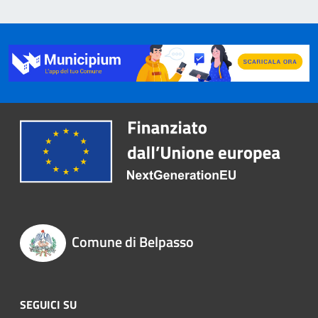
Comune di Belpasso
SEGUICI SU