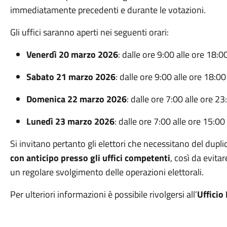
immediatamente precedenti e durante le votazioni.
Gli uffici saranno aperti nei seguenti orari:
Venerdì 20 marzo 2026
: dalle ore 9:00 alle ore 18:0
Sabato 21 marzo 2026
: dalle ore 9:00 alle ore 18:00
Domenica 22 marzo 2026
: dalle ore 7:00 alle ore 23
Lunedì 23 marzo 2026
: dalle ore 7:00 alle ore 15:00
Si invitano pertanto gli elettori che necessitano del dupli
con anticipo presso gli uffici competenti
, così da evita
un regolare svolgimento delle operazioni elettorali.
Per ulteriori informazioni è possibile rivolgersi all’
Ufficio