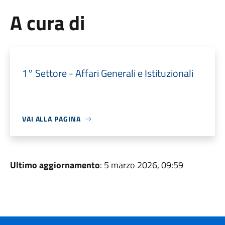
A cura di
1° Settore - Affari Generali e Istituzionali
VAI ALLA PAGINA
Ultimo aggiornamento
: 5 marzo 2026, 09:59