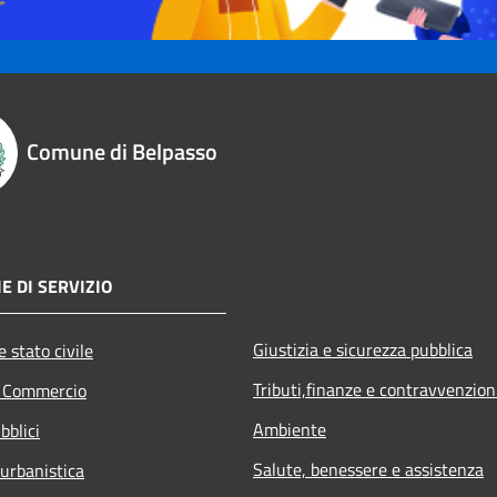
Comune di Belpasso
E DI SERVIZIO
Giustizia e sicurezza pubblica
 stato civile
Tributi,finanze e contravvenzion
e Commercio
Ambiente
bblici
Salute, benessere e assistenza
 urbanistica