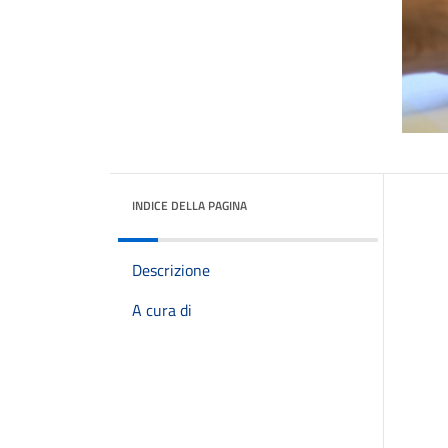
INDICE DELLA PAGINA
Descrizione
A cura di