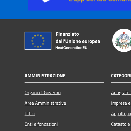
AMMINISTRAZIONE
CATEGORI
Organi di Governo
Anagrafe e
Aree Amministrative
Imprese 
Uffici
Appalti pu
Enti e fondazioni
Catasto e