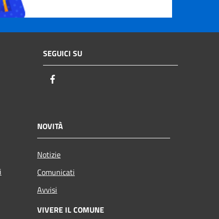
SEGUICI SU
Facebook
NOVITÀ
Notizie
i
Comunicati
Avvisi
VIVERE IL COMUNE