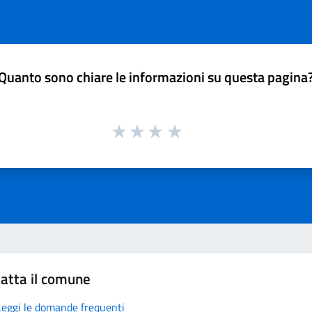
Quanto sono chiare le informazioni su questa pagina
atta il comune
Leggi le domande frequenti