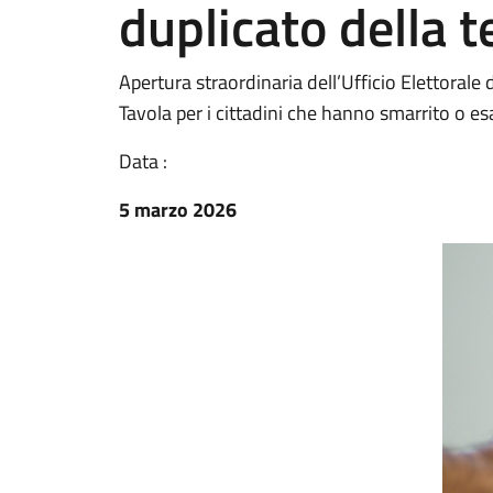
duplicato della t
Apertura straordinaria dell’Ufficio Elettoral
Tavola per i cittadini che hanno smarrito o esa
Data :
5 marzo 2026