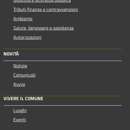
Giustizia e sicurezza pubblica
Tributi,finanze e contravvenzioni
Ambiente
Salute, benessere e assistenza
Autorizzazioni
NOVITÀ
Notizie
Comunicati
Avvisi
VIVERE IL COMUNE
Luoghi
Eventi