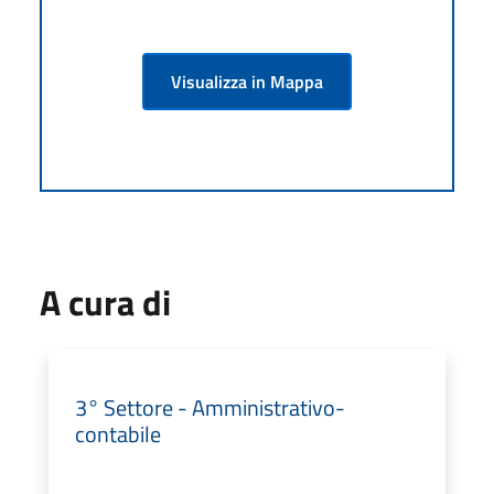
Visualizza in Mappa
A cura di
3° Settore - Amministrativo-
contabile