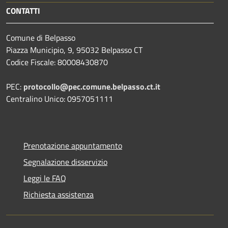
CONTATTI
Comune di Belpasso
Piazza Municipio, 9, 95032 Belpasso CT
Codice Fiscale: 80008430870
PEC:
protocollo@pec.comune.belpasso.ct.it
Centralino Unico: 0957051111
Prenotazione appuntamento
Segnalazione disservizio
Leggi le FAQ
Richiesta assistenza