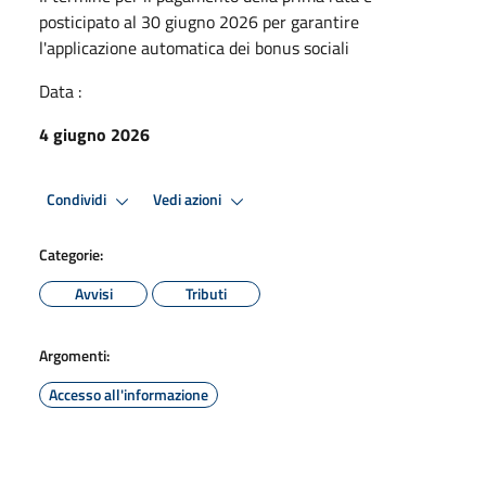
posticipato al 30 giugno 2026 per garantire
l'applicazione automatica dei bonus sociali
Data :
4 giugno 2026
Condividi
Vedi azioni
Categorie:
Avvisi
Tributi
Argomenti:
Accesso all'informazione