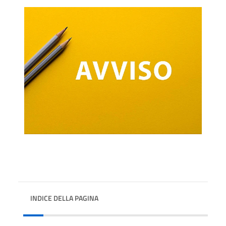
INDICE DELLA PAGINA