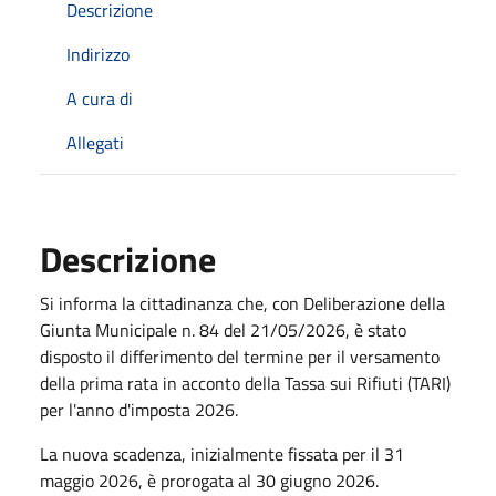
Descrizione
Indirizzo
A cura di
Allegati
Descrizione
Si informa la cittadinanza che, con Deliberazione della
Giunta Municipale n. 84 del 21/05/2026, è stato
disposto il differimento del termine per il versamento
della prima rata in acconto della Tassa sui Rifiuti (TARI)
per l'anno d'imposta 2026.
La nuova scadenza, inizialmente fissata per il 31
maggio 2026, è prorogata al 30 giugno 2026.