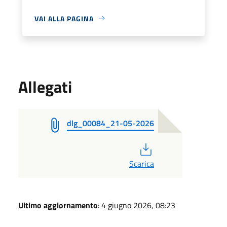
VAI ALLA PAGINA
Allegati
dlg_00084_21-05-2026
PDF
Scarica
Ultimo aggiornamento
: 4 giugno 2026, 08:23