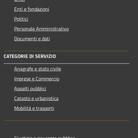
Enti e fondazioni
Politici
Personale Amministrativo
Documenti e dati
CATEGORIE DI SERVIZIO
Anagrafe e stato civile
Imprese e Commercio
Appalti pubblici
Catasto e urbanistica
Mobilità e trasporti