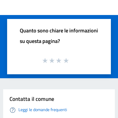
Quanto sono chiare le informazioni
su questa pagina?
Contatta il comune
Leggi le domande frequenti