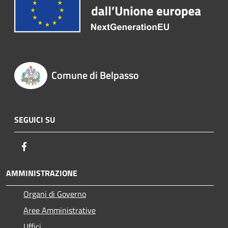
Comune di Belpasso
SEGUICI SU
Facebook
AMMINISTRAZIONE
Organi di Governo
Aree Amministrative
Uffici