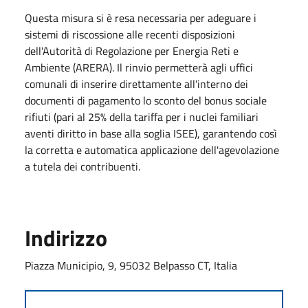
Questa misura si è resa necessaria per adeguare i
sistemi di riscossione alle recenti disposizioni
dell'Autorità di Regolazione per Energia Reti e
Ambiente (ARERA). Il rinvio permetterà agli uffici
comunali di inserire direttamente all'interno dei
documenti di pagamento lo sconto del bonus sociale
rifiuti (pari al 25% della tariffa per i nuclei familiari
aventi diritto in base alla soglia ISEE), garantendo così
la corretta e automatica applicazione dell'agevolazione
a tutela dei contribuenti.
Indirizzo
Piazza Municipio, 9, 95032 Belpasso CT, Italia