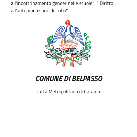
all'indottrinamento gender nelle scuole” “ Diritto
all'autoproduzione del cibo”
COMUNE DI BELPASSO
Città Metropolitana di Catania