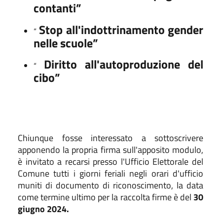
contanti”
Stop all'indottrinamento gender
“
nelle scuole”
Diritto all'autoproduzione del
“
cibo”
Chiunque fosse interessato a sottoscrivere
apponendo la propria firma sull'apposito modulo,
è invitato a recarsi presso l'Ufficio Elettorale del
Comune tutti i giorni feriali negli orari d'ufficio
muniti di documento di riconoscimento
, la data
come termine ultimo per la raccolta firme è del
30
giugno 2024.