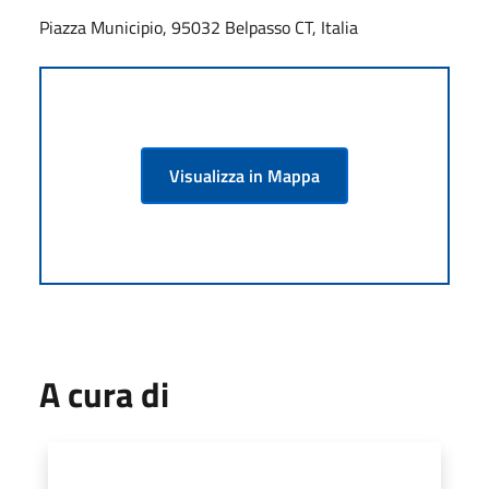
Piazza Municipio, 95032 Belpasso CT, Italia
Visualizza in Mappa
A cura di