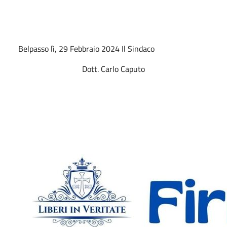
Belpasso lì, 29 Febbraio 2024 Il Sindaco
Dott. Carlo Caputo