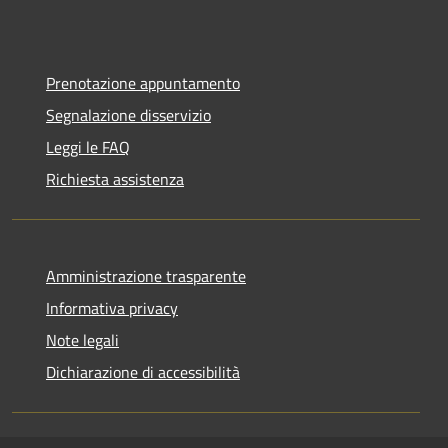
Prenotazione appuntamento
Segnalazione disservizio
Leggi le FAQ
Richiesta assistenza
Amministrazione trasparente
Informativa privacy
Note legali
Dichiarazione di accessibilità