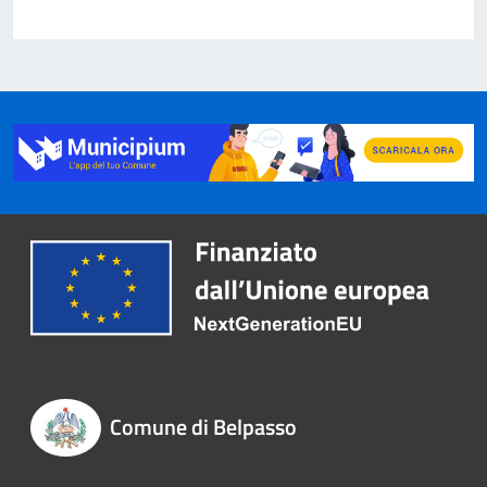
Comune di Belpasso