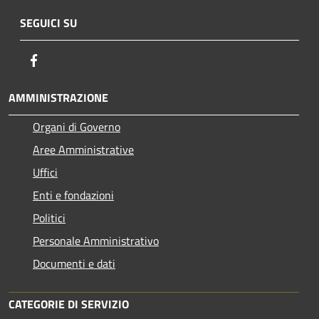
SEGUICI SU
Facebook
AMMINISTRAZIONE
Organi di Governo
Aree Amministrative
Uffici
Enti e fondazioni
Politici
Personale Amministrativo
Documenti e dati
CATEGORIE DI SERVIZIO