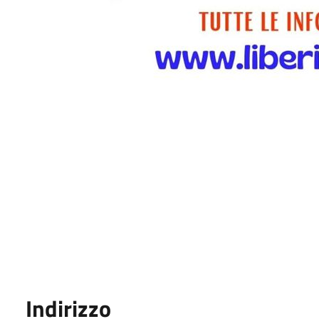
Indirizzo