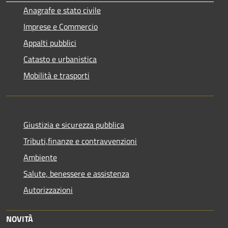
Anagrafe e stato civile
Imprese e Commercio
Appalti pubblici
Catasto e urbanistica
Mobilità e trasporti
Giustizia e sicurezza pubblica
Tributi,finanze e contravvenzioni
Ambiente
Salute, benessere e assistenza
Autorizzazioni
NOVITÀ