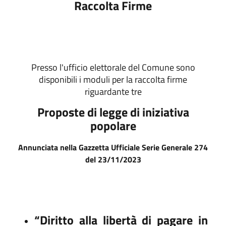
Raccolta Firme
Presso l'ufficio elettorale del Comune sono
disponibili i moduli per la raccolta firme
riguardante tre
Proposte di legge di iniziativa
popolare
Annunciata nella Gazzetta Ufficiale Serie Generale 274
del 23/11/2023
“Diritto alla libertà di pagare in