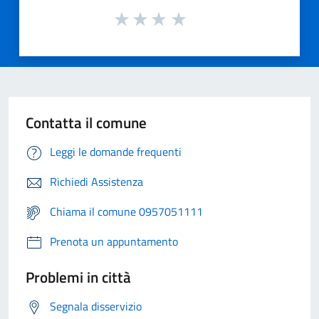
Contatta il comune
Leggi le domande frequenti
Richiedi Assistenza
Chiama il comune 0957051111
Prenota un appuntamento
Problemi in città
Segnala disservizio