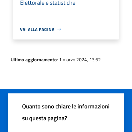
Elettorale e statistiche
VAI ALLA PAGINA
Ultimo aggiornamento
: 1 marzo 2024, 13:52
Quanto sono chiare le informazioni
su questa pagina?