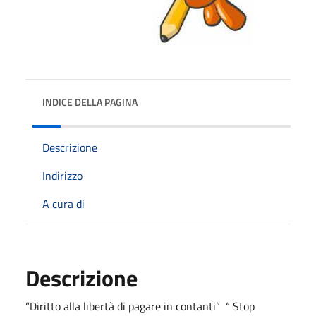
INDICE DELLA PAGINA
Descrizione
Indirizzo
A cura di
Descrizione
“Diritto alla libertà di pagare in contanti” “ Stop