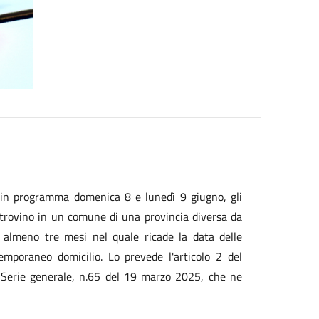
i in programma domenica 8 e lunedì 9 giugno, gli
i trovino in un comune di una provincia diversa da
i almeno tre mesi nel quale ricade la data delle
mporaneo domicilio. Lo prevede l'articolo 2 del
, Serie generale, n.65 del 19 marzo 2025, che ne