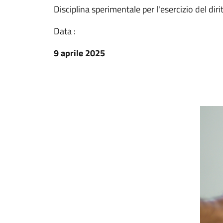
Disciplina sperimentale per l'esercizio del diri
Data :
9 aprile 2025