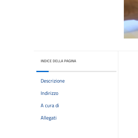
INDICE DELLA PAGINA
Descrizione
Indirizzo
A cura di
Allegati