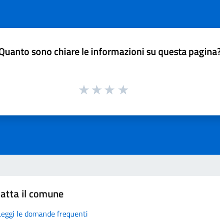
Quanto sono chiare le informazioni su questa pagina
atta il comune
Leggi le domande frequenti