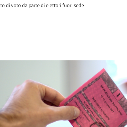
tto di voto da parte di elettori fuori sede