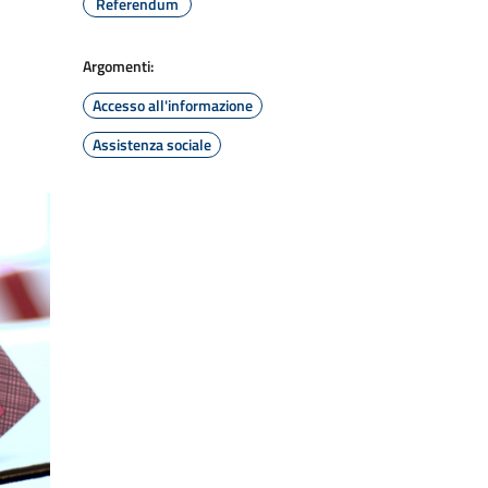
Referendum
Argomenti:
Accesso all'informazione
Assistenza sociale