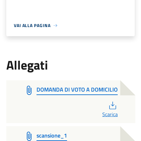
VAI ALLA PAGINA
Allegati
DOMANDA DI VOTO A DOMICILIO
PDF
Scarica
scansione_1