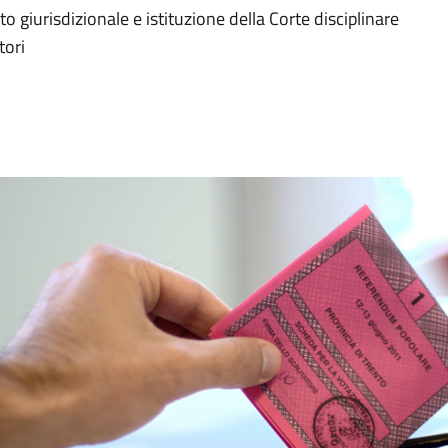
 giurisdizionale e istituzione della Corte disciplinare
tori