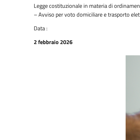
Legge costituzionale in materia di ordinamento
– Avviso per voto domiciliare e trasporto elet
Data :
2 febbraio 2026