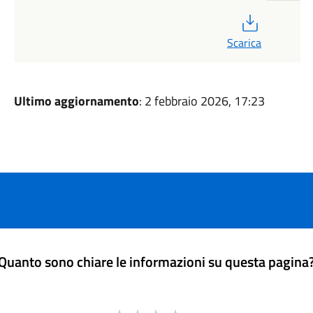
PDF
Scarica
Ultimo aggiornamento
: 2 febbraio 2026, 17:23
Quanto sono chiare le informazioni su questa pagina