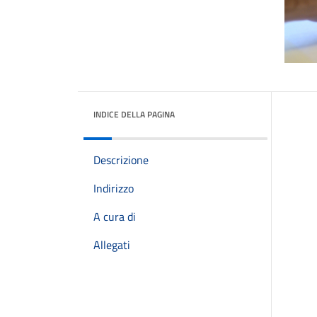
INDICE DELLA PAGINA
Descrizione
Indirizzo
A cura di
Allegati