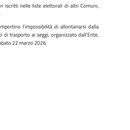
 iscritti nelle liste elettorali di altri Comuni,
.
mportino l’impossibilità di allontanarsi dalla
o di trasporto ai seggi, organizzato dall’Ente,
sabato 22 marzo 2026.