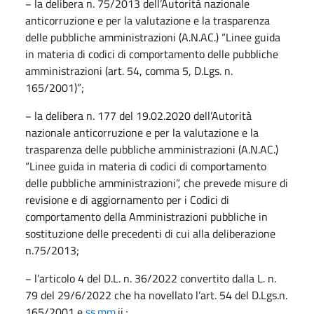
− la delibera n. 75/2013 dell’Autorità nazionale
anticorruzione e per la valutazione e la trasparenza
delle pubbliche amministrazioni (A.N.AC.) “Linee guida
in materia di codici di comportamento delle pubbliche
amministrazioni (art. 54, comma 5, D.Lgs. n.
165/2001)”;
− la delibera n. 177 del 19.02.2020 dell’Autorità
nazionale anticorruzione e per la valutazione e la
trasparenza delle pubbliche amministrazioni (A.N.AC.)
“Linee guida in materia di codici di comportamento
delle pubbliche amministrazioni”, che prevede misure di
revisione e di aggiornamento per i Codici di
comportamento della Amministrazioni pubbliche in
sostituzione delle precedenti di cui alla deliberazione
n.75/2013;
− l’articolo 4 del D.L. n. 36/2022 convertito dalla L. n.
79 del 29/6/2022 che ha novellato l’art. 54 del D.Lgs.n.
165/2001 e
ss.mm
.ii.;