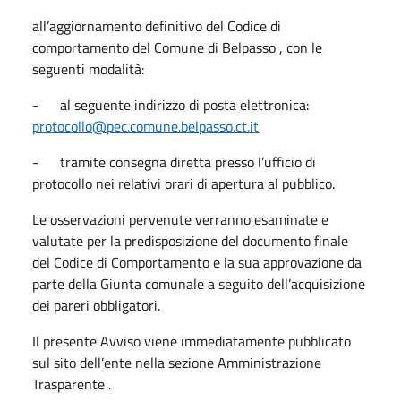
all’aggiornamento definitivo del Codice di
comportamento del Comune di Belpasso , con le
seguenti modalità:
- al seguente indirizzo di posta elettronica:
protocollo@pec.comune.belpasso.ct.it
- tramite consegna diretta presso l’ufficio di
protocollo nei relativi orari di apertura al pubblico.
Le osservazioni pervenute verranno esaminate e
valutate per la predisposizione del documento finale
del Codice di Comportamento e la sua approvazione da
parte della Giunta comunale a seguito dell’acquisizione
dei pareri obbligatori.
Il presente Avviso viene immediatamente pubblicato
sul sito dell’ente nella sezione Amministrazione
Trasparente .