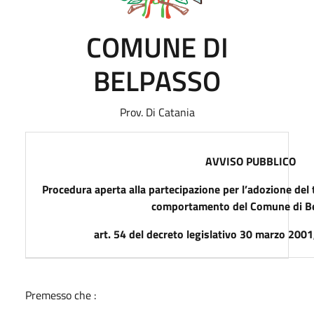
COMUNE DI
BELPASSO
Prov. Di Catania
AVVISO PUBBLICO
Procedura aperta alla partecipazione per l’adozione del 
comportamento del Comune di B
art. 54 del decreto legislativo 30 marzo 2001
Premesso che :