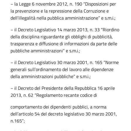
− la Legge 6 novembre 2012, n. 190 “Disposizioni per
la prevenzione e la repressione della Corruzione e
dell’illegalità nella pubblica amministrazione” e s.m.i.;
− il Decreto Legislativo 14 marzo 2013, n. 33 “Riordino
della disciplina riguardante gli obblighi di pubblicità,
trasparenza e diffusione di informazioni da parte delle
pubbliche amministrazioni” e s.m.i.;
− il Decreto Legislativo 30 marzo 2001, n. 165 “Norme
generali sull’ordinamento del lavoro alle dipendenze
della amministrazioni pubbliche” e s.m.i.;
− il Decreto del Presidente della Repubblica 16 aprile
2013, n. 62 “Regolamento recante codice di
comportamento dei dipendenti pubblici, a norma
dell’articolo 54 del decreto legislativo 30 marzo 2001,
n.165”;