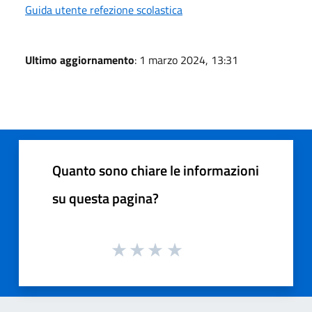
Guida utente refezione scolastica
Ultimo aggiornamento
: 1 marzo 2024, 13:31
Quanto sono chiare le informazioni
su questa pagina?