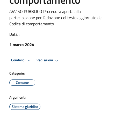
AVVISO PUBBLICO Procedura aperta alla
partecipazione per l’adozione del testo aggiornato del
Codice di comportamento
Data :
1 marzo 2024
Condividi
Vedi azioni
Categorie:
Comune
Argomenti:
Sistema giuridico