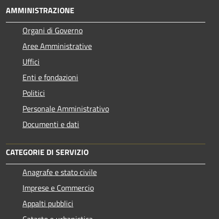
AMMINISTRAZIONE
Organi di Governo
Aree Amministrative
Uffici
Enti e fondazioni
Politici
Personale Amministrativo
Documenti e dati
CATEGORIE DI SERVIZIO
Anagrafe e stato civile
Imprese e Commercio
Appalti pubblici