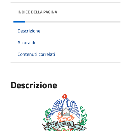
INDICE DELLA PAGINA
Descrizione
A cura di
Contenuti correlati
Descrizione