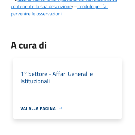
contenente la sua descrizione
; –
modulo per far
pervenire le osservazioni
A cura di
1° Settore - Affari Generali e
Istituzionali
VAI ALLA PAGINA