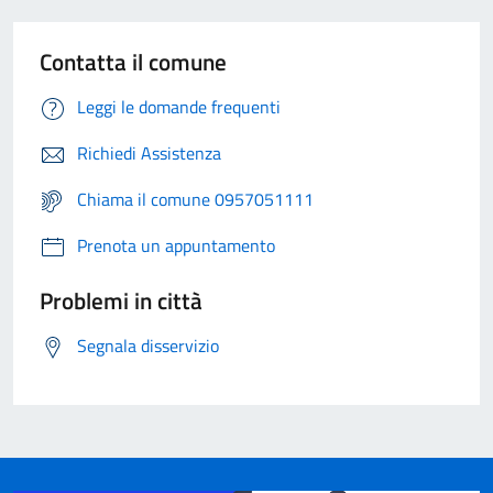
Contatta il comune
Leggi le domande frequenti
Richiedi Assistenza
Chiama il comune 0957051111
Prenota un appuntamento
Problemi in città
Segnala disservizio