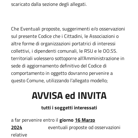
scaricato dalla sezione degli allegati.
Che Eventuali proposte, suggerimenti e/o osservazioni
sul presente Codice che i Cittadini, le Associazioni o
altre forme di organizzazioni portatrici di interessi
collettivi, i dipendenti comunali, le RSU e le OO.SS.
territoriali volessero sottoporre all’Amministrazione in
sede di aggiornamento definitivo del Codice di
comportamento in oggetto dovranno pervenire a
questo Comune, utilizzando l’allegato modello;
AVVISA ed INVITA
tutti i soggetti interessati
a far pervenire entro il
giorno
16 Marzo
2024
eventuali proposte od osservazioni
relative