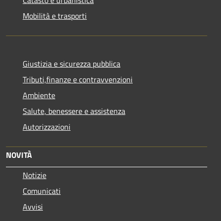
Catasto e urbanistica
Mobilità e trasporti
Giustizia e sicurezza pubblica
Tributi,finanze e contravvenzioni
Ambiente
Salute, benessere e assistenza
Autorizzazioni
NOVITÀ
Notizie
Comunicati
Avvisi