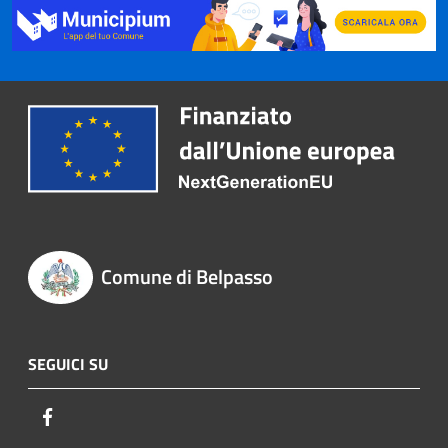
Comune di Belpasso
SEGUICI SU
Facebook