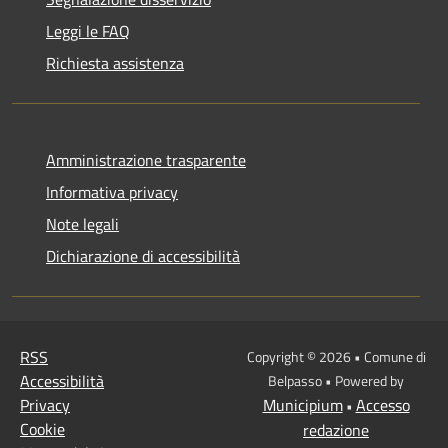
Leggi le FAQ
Richiesta assistenza
Amministrazione trasparente
Informativa privacy
Note legali
Dichiarazione di accessibilità
RSS
Copyright © 2026 • Comune di
Accessibilità
Belpasso • Powered by
Privacy
Municipium
Accesso
•
Cookie
redazione