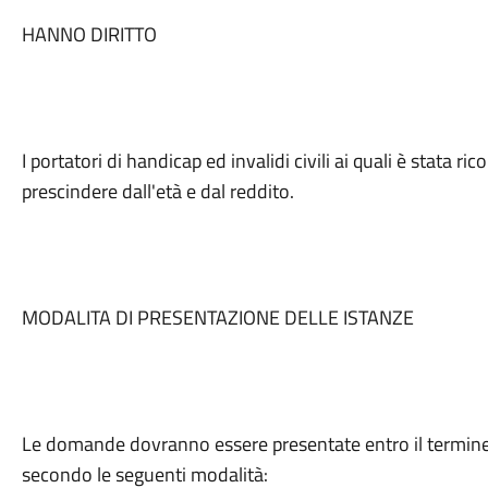
HANNO DIRITTO
I portatori di handicap ed invalidi civili ai quali è stata r
prescindere dall'età e dal reddito.
MODALITA DI PRESENTAZIONE DELLE ISTANZE
Le domande dovranno essere presentate entro il termi
secondo le seguenti modalità: