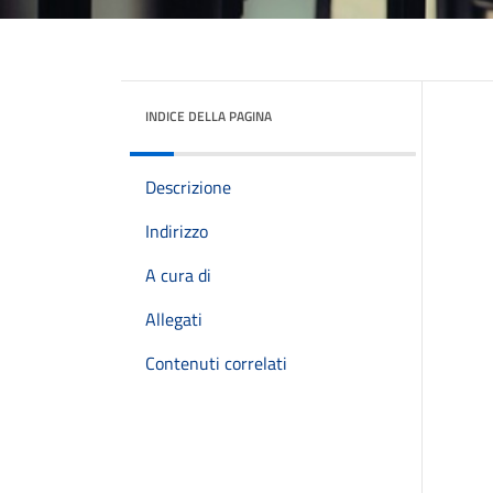
INDICE DELLA PAGINA
Descrizione
Indirizzo
A cura di
Allegati
Contenuti correlati