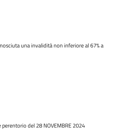
iconosciuta una invalidità non inferiore al 67% a
ne perentorio del 28 NOVEMBRE 2024