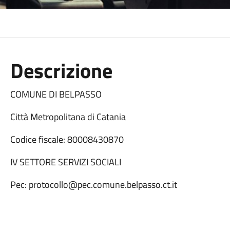
Descrizione
COMUNE DI BELPASSO
Città Metropolitana di Catania
Codice fiscale: 80008430870
IV SETTORE SERVIZI SOCIALI
Pec: protocollo@pec.comune.belpasso.ct.it