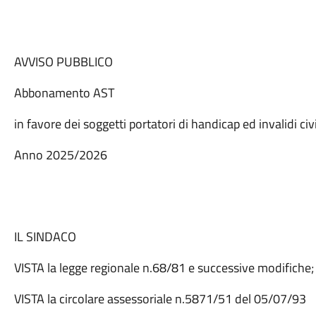
AVVISO PUBBLICO
Abbonamento AST
in favore dei soggetti portatori di handicap ed invalidi civi
Anno 2025/2026
IL SINDACO
VISTA la legge regionale n.68/81 e successive modifiche;
VISTA la circolare assessoriale n.5871/51 del 05/07/93