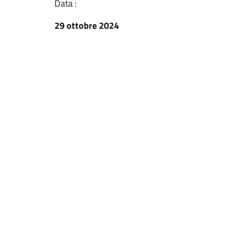
Data :
29 ottobre 2024