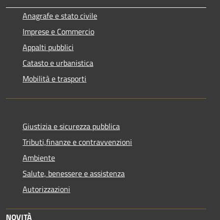
Anagrafe e stato civile
Imprese e Commercio
Appalti pubblici
Catasto e urbanistica
Mobilità e trasporti
Giustizia e sicurezza pubblica
Tributi,finanze e contravvenzioni
Ambiente
Salute, benessere e assistenza
Autorizzazioni
NOVITÀ