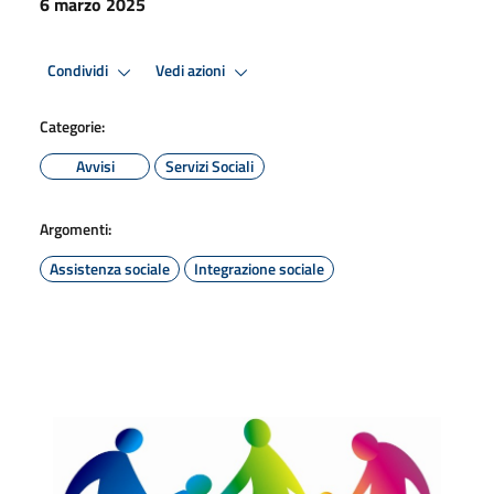
6 marzo 2025
Condividi
Vedi azioni
Categorie:
Avvisi
Servizi Sociali
Argomenti:
Assistenza sociale
Integrazione sociale