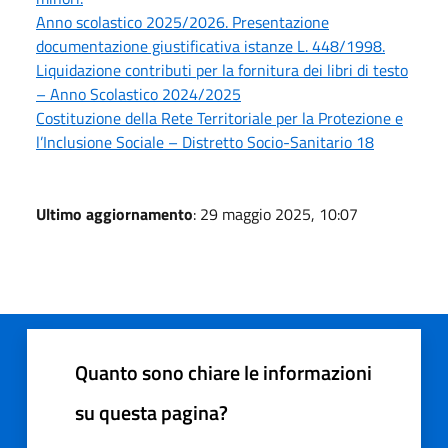
Anno scolastico 2025/2026. Presentazione
documentazione giustificativa istanze L. 448/1998.
Liquidazione contributi per la fornitura dei libri di testo
– Anno Scolastico 2024/2025
Costituzione della Rete Territoriale per la Protezione e
l’Inclusione Sociale – Distretto Socio-Sanitario 18
Ultimo aggiornamento
: 29 maggio 2025, 10:07
Quanto sono chiare le informazioni
su questa pagina?