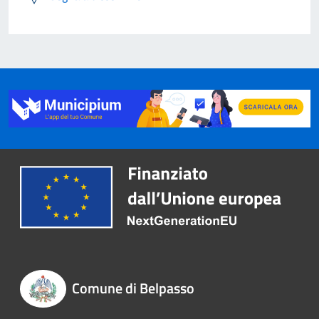
Comune di Belpasso