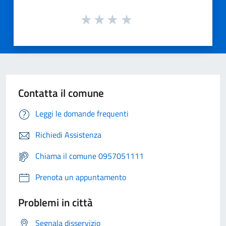
Contatta il comune
Leggi le domande frequenti
Richiedi Assistenza
Chiama il comune 0957051111
Prenota un appuntamento
Problemi in città
Segnala disservizio