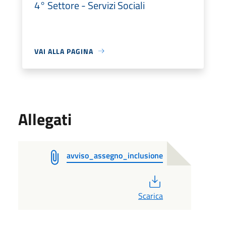
4° Settore - Servizi Sociali
VAI ALLA PAGINA
Allegati
avviso_assegno_inclusione
PDF
Scarica