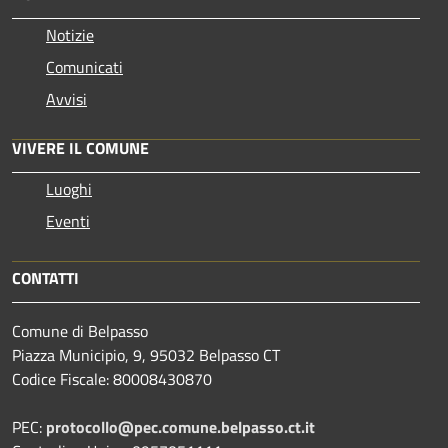
Notizie
Comunicati
Avvisi
VIVERE IL COMUNE
Luoghi
Eventi
CONTATTI
Comune di Belpasso
Piazza Municipio, 9, 95032 Belpasso CT
Codice Fiscale: 80008430870
PEC:
protocollo@pec.comune.belpasso.ct.it