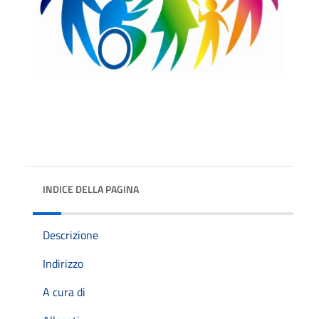
INDICE DELLA PAGINA
Descrizione
Indirizzo
A cura di