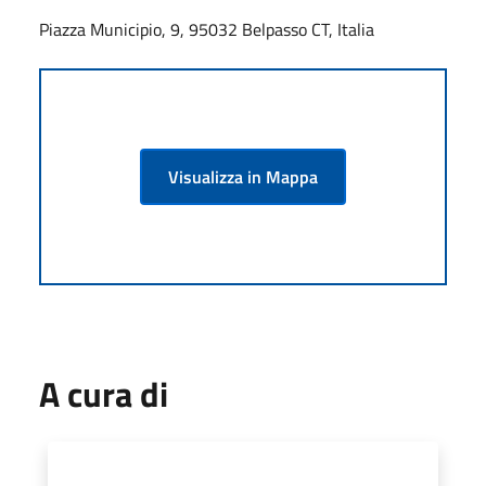
Piazza Municipio, 9, 95032 Belpasso CT, Italia
Visualizza in Mappa
A cura di