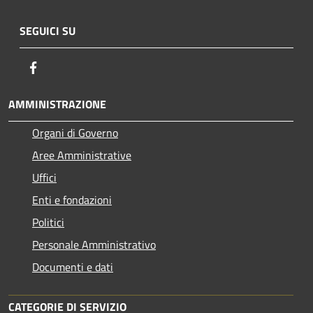
SEGUICI SU
Facebook
AMMINISTRAZIONE
Organi di Governo
Aree Amministrative
Uffici
Enti e fondazioni
Politici
Personale Amministrativo
Documenti e dati
CATEGORIE DI SERVIZIO