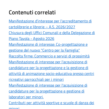
Contenuti correlati
Manifestazione d’interesse per l’accreditamento di
cartolibrerie e librerie – A.S. 2026/2027
Chiusura degli Uffici Comunali e della Delegazione di
Piano Tavola - Agosto 2026
Manifestazione di interesse: Co-progettazione e
gestione del nuovo "Centro per la Famiglia"
Raccolta firme: Commercio e servizi di prossimità
Manifestazione di interesse per l'acquisizione di
candidature per la progettazione e la gestione di
attività di animazione socio-educativa presso centri
ricreativi parrocchiali per i minori
Manifestazione di interesse per l'acquisizione di
candidature per la progettazione e gestione di
laboratori per minori.
Contributi per attività sportive e scuole di danza dei
minori.