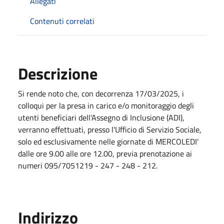
Allegati
Contenuti correlati
Descrizione
Si rende noto che, con decorrenza 17/03/2025, i
colloqui per la presa in carico e/o monitoraggio degli
utenti beneficiari dell'Assegno di Inclusione (ADI),
verranno effettuati, presso l'Ufficio di Servizio Sociale,
solo ed esclusivamente nelle giornate di MERCOLEDI'
dalle ore 9.00 alle ore 12.00, previa prenotazione ai
numeri 095/7051219 - 247 - 248 - 212.
Indirizzo