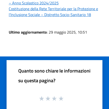
– Anno Scolastico 2024/2025
Costituzione della Rete Territoriale per la Protezione e
l’Inclusione Sociale – Distretto Socio-Sanitario 18
Ultimo aggiornamento
: 29 maggio 2025, 10:51
Quanto sono chiare le informazioni
su questa pagina?