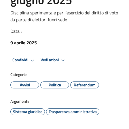
Disciplina sperimentale per l'esercizio del diritto di voto
da parte di elettori fuori sede
Data :
9 aprile 2025
Condividi
Vedi azioni
Categorie:
Avvisi
Politica
Referendum
Argomenti:
Sistema giuridico
Trasparenza amministrativa