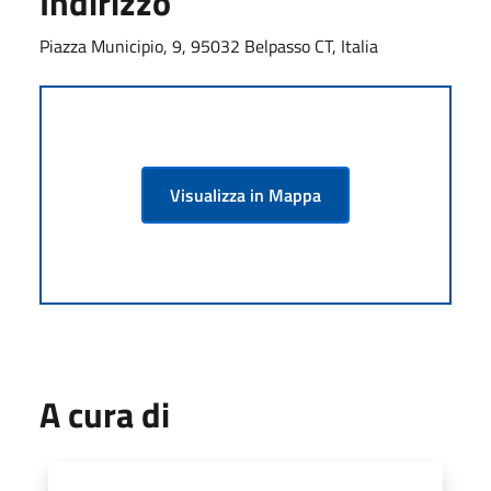
Indirizzo
Piazza Municipio, 9, 95032 Belpasso CT, Italia
Visualizza in Mappa
A cura di