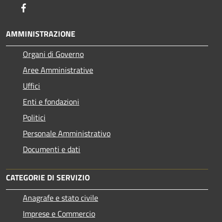
Facebook
AMMINISTRAZIONE
Organi di Governo
Aree Amministrative
Uffici
Enti e fondazioni
Politici
Personale Amministrativo
Documenti e dati
CATEGORIE DI SERVIZIO
Anagrafe e stato civile
Imprese e Commercio