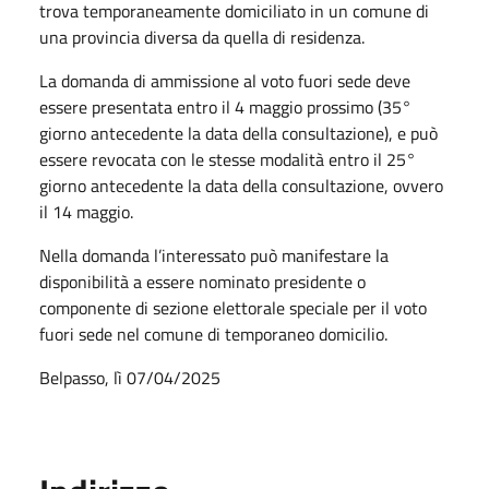
trova temporaneamente domiciliato in un comune di
una provincia diversa da quella di residenza.
La domanda di ammissione al voto fuori sede deve
essere presentata entro il 4 maggio prossimo (35°
giorno antecedente la data della consultazione), e può
essere revocata con le stesse modalità entro il 25°
giorno antecedente la data della consultazione, ovvero
il 14 maggio.
Nella domanda l’interessato può manifestare la
disponibilità a essere nominato presidente o
componente di sezione elettorale speciale per il voto
fuori sede nel comune di temporaneo domicilio.
Belpasso, lì 07/04/2025