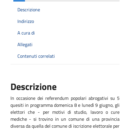
Descrizione
Indirizzo
A cura di
Allegati
Contenuti correlati
Descrizione
In occasione dei referendum popolari abrogativi su 5
quesiti in programma domenica 8 e lunedì 9 giugno, gli
elettori che - per motivi di studio, lavoro o cure
mediche - si trovino in un comune di una provincia
diversa da quella del comune di iscrizione elettorale per