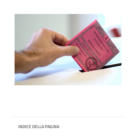
INDICE DELLA PAGINA