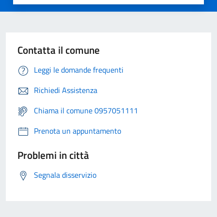
Contatta il comune
Leggi le domande frequenti
Richiedi Assistenza
Chiama il comune 0957051111
Prenota un appuntamento
Problemi in città
Segnala disservizio