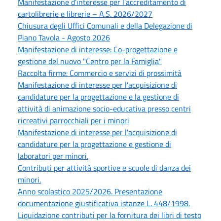
Manifestazione d’interesse per l’accreditamento di
cartolibrerie e librerie – A.S. 2026/2027
Chiusura degli Uffici Comunali e della Delegazione di
Piano Tavola - Agosto 2026
Manifestazione di interesse: Co-progettazione e
gestione del nuovo "Centro per la Famiglia"
Raccolta firme: Commercio e servizi di prossimità
Manifestazione di interesse per l'acquisizione di
candidature per la progettazione e la gestione di
attività di animazione socio-educativa presso centri
ricreativi parrocchiali per i minori
Manifestazione di interesse per l'acquisizione di
candidature per la progettazione e gestione di
laboratori per minori.
Contributi per attività sportive e scuole di danza dei
minori.
Anno scolastico 2025/2026. Presentazione
documentazione giustificativa istanze L. 448/1998.
Liquidazione contributi per la fornitura dei libri di testo