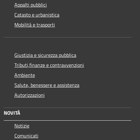
Appalti pubblici
Catasto e urbanistica
Mobilità e trasporti
Giustizia e sicurezza pubblica
Tributi,finanze e contravvenzioni
Ambiente
Salute, benessere e assistenza
Autorizzazioni
NOVITÀ
Notizie
Comunicati