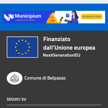
Comune di Belpasso
SEGUICI SU