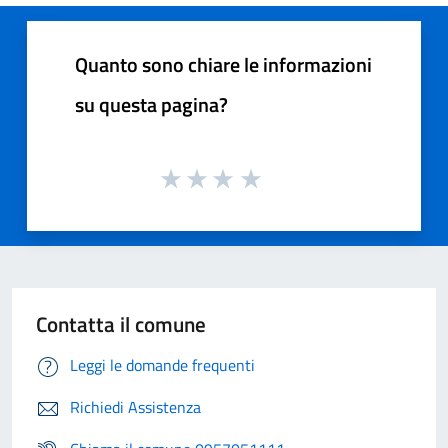
Quanto sono chiare le informazioni
su questa pagina?
Contatta il comune
Leggi le domande frequenti
Richiedi Assistenza