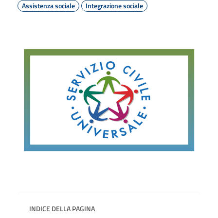
Assistenza sociale
Integrazione sociale
INDICE DELLA PAGINA