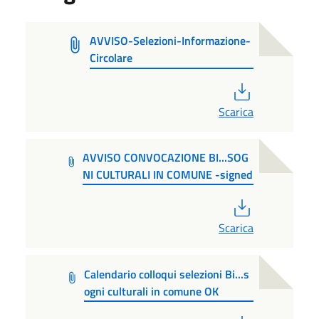
AVVISO-Selezioni-Informazione-
Circolare
PDF
Scarica
AVVISO CONVOCAZIONE BI...SOG
NI CULTURALI IN COMUNE -signed
PDF
Scarica
Calendario colloqui selezioni Bi...s
ogni culturali in comune OK