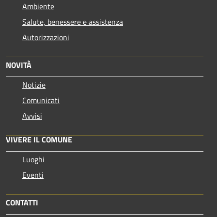
Ambiente
Salute, benessere e assistenza
Autorizzazioni
NOVITÀ
Notizie
Comunicati
Avvisi
VIVERE IL COMUNE
Luoghi
Eventi
CONTATTI