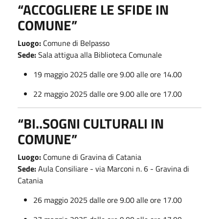
“ACCOGLIERE LE SFIDE IN
COMUNE”
Luogo:
Comune di Belpasso
Sede:
Sala attigua alla Biblioteca Comunale
19 maggio 2025 dalle ore 9.00 alle ore 14.00
22 maggio 2025 dalle ore 9.00 alle ore 17.00
“BI..SOGNI CULTURALI IN
COMUNE”
Luogo:
Comune di Gravina di Catania
Sede:
Aula Consiliare - via Marconi n. 6 - Gravina di
Catania
26 maggio 2025 dalle ore 9.00 alle ore 17.00