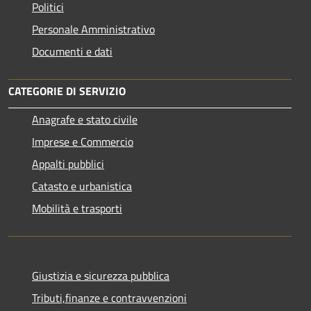
Politici
Personale Amministrativo
Documenti e dati
CATEGORIE DI SERVIZIO
Anagrafe e stato civile
Imprese e Commercio
Appalti pubblici
Catasto e urbanistica
Mobilità e trasporti
Giustizia e sicurezza pubblica
Tributi,finanze e contravvenzioni