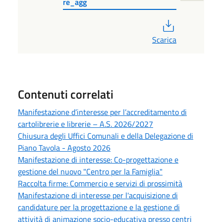
re_agg
PDF
Scarica
Contenuti correlati
Manifestazione d’interesse per l’accreditamento di
cartolibrerie e librerie – A.S. 2026/2027
Chiusura degli Uffici Comunali e della Delegazione di
Piano Tavola - Agosto 2026
Manifestazione di interesse: Co-progettazione e
gestione del nuovo "Centro per la Famiglia"
Raccolta firme: Commercio e servizi di prossimità
Manifestazione di interesse per l'acquisizione di
candidature per la progettazione e la gestione di
attività di animazione socio-educativa presso centri