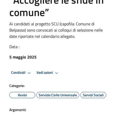
comune”
Ai candidati al progetto SCU (capofila: Comune di
Belpasso) sono convocati ai colloqui di selezione nelle
date riportate nel calendario allegato.
Data :
5 maggio 2025
Condividi
Vedi azioni
Categorie:
Avvisi
Servizio Civile Universale
Servizi Sociali
Argomenti: