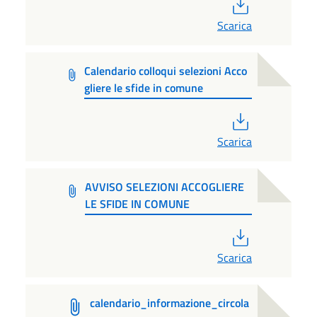
PDF
Scarica
Calendario colloqui selezioni Acco
gliere le sfide in comune
PDF
Scarica
AVVISO SELEZIONI ACCOGLIERE
LE SFIDE IN COMUNE
PDF
Scarica
calendario_informazione_circola