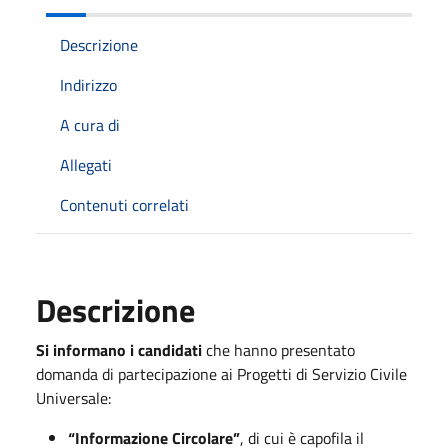
Descrizione
Indirizzo
A cura di
Allegati
Contenuti correlati
Descrizione
Si informano i candidati
che hanno presentato
domanda di partecipazione ai Progetti di Servizio Civile
Universale:
“Informazione Circolare”
, di cui è capofila il