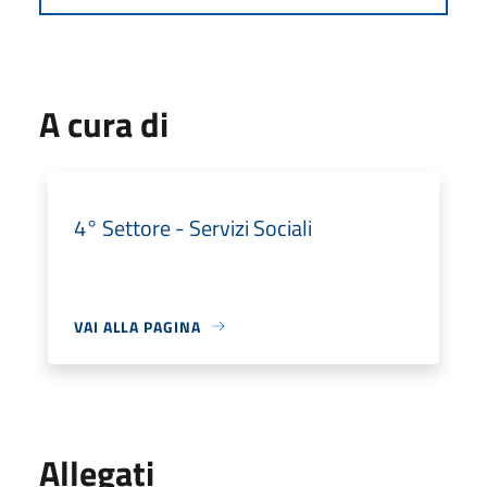
A cura di
4° Settore - Servizi Sociali
VAI ALLA PAGINA
Allegati