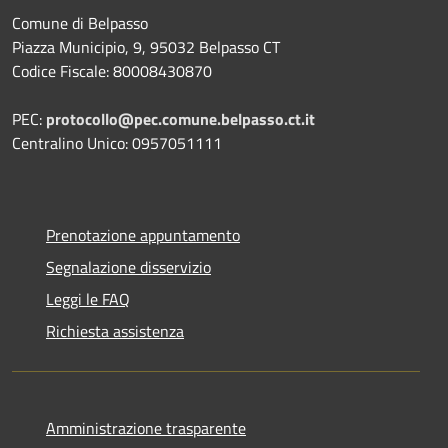
Comune di Belpasso
Piazza Municipio, 9, 95032 Belpasso CT
Codice Fiscale: 80008430870
PEC:
protocollo@pec.comune.belpasso.ct.it
Centralino Unico: 0957051111
Prenotazione appuntamento
Segnalazione disservizio
Leggi le FAQ
Richiesta assistenza
Amministrazione trasparente