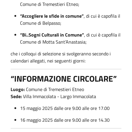
Comune di Tremestieri Etneo;
“Accogliere le sfide in comune”
, di cui è capofila il
Comune di Belpasso;
“Bi..Sogni Culturali in Comune”
, di cui è capofila il
Comune di Motta Sant’Anastasia;
che i colloqui di selezione si svolgeranno secondo i
calendari allegati, nei seguenti giorni:
“INFORMAZIONE CIRCOLARE”
Luogo:
Comune di Tremestieri Etneo
Sede:
Villa Immacolata - Largo Immacolata
15 maggio 2025 dalle ore 9.00 alle ore 17.00
16 maggio 2025 dalle ore 9.00 alle ore 14.30