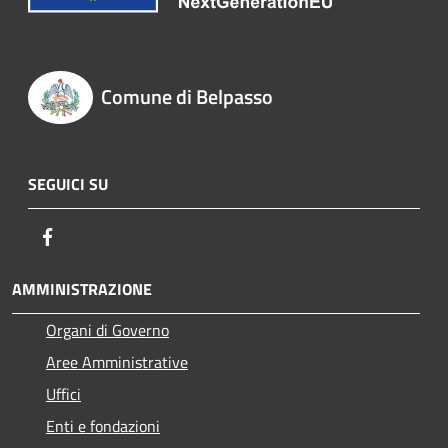
Comune di Belpasso
SEGUICI SU
Facebook
AMMINISTRAZIONE
Organi di Governo
Aree Amministrative
Uffici
Enti e fondazioni