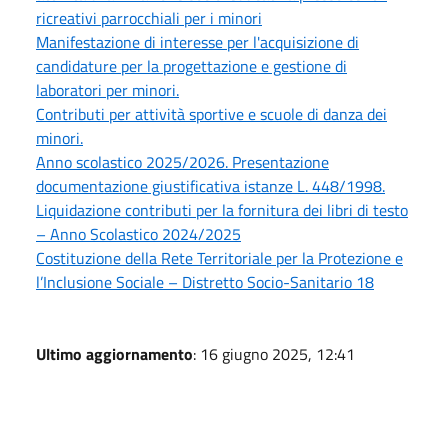
ricreativi parrocchiali per i minori
Manifestazione di interesse per l'acquisizione di
candidature per la progettazione e gestione di
laboratori per minori.
Contributi per attività sportive e scuole di danza dei
minori.
Anno scolastico 2025/2026. Presentazione
documentazione giustificativa istanze L. 448/1998.
Liquidazione contributi per la fornitura dei libri di testo
– Anno Scolastico 2024/2025
Costituzione della Rete Territoriale per la Protezione e
l’Inclusione Sociale – Distretto Socio-Sanitario 18
Ultimo aggiornamento
: 16 giugno 2025, 12:41