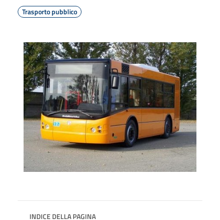
Trasporto pubblico
INDICE DELLA PAGINA