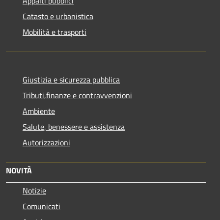
Appalti pubblici
Catasto e urbanistica
Mobilità e trasporti
Giustizia e sicurezza pubblica
Tributi,finanze e contravvenzioni
Ambiente
Salute, benessere e assistenza
Autorizzazioni
NOVITÀ
Notizie
Comunicati