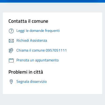
Contatta il comune
Leggi le domande frequenti
Richiedi Assistenza
Chiama il comune 0957051111
Prenota un appuntamento
Problemi in città
Segnala disservizio