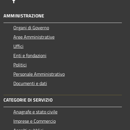
Facebook
AMMINISTRAZIONE
Organi di Governo
Aree Amministrative
Uffici
Enti e fondazioni
Politici
Personale Amministrativo
Documenti e dati
CATEGORIE DI SERVIZIO
Anagrafe e stato civile
Imprese e Commercio