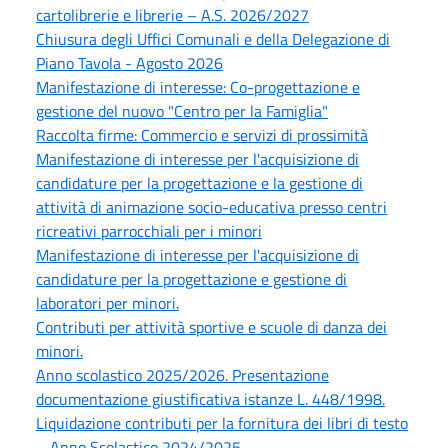
cartolibrerie e librerie – A.S. 2026/2027
Chiusura degli Uffici Comunali e della Delegazione di
Piano Tavola - Agosto 2026
Manifestazione di interesse: Co-progettazione e
gestione del nuovo "Centro per la Famiglia"
Raccolta firme: Commercio e servizi di prossimità
Manifestazione di interesse per l'acquisizione di
candidature per la progettazione e la gestione di
attività di animazione socio-educativa presso centri
ricreativi parrocchiali per i minori
Manifestazione di interesse per l'acquisizione di
candidature per la progettazione e gestione di
laboratori per minori.
Contributi per attività sportive e scuole di danza dei
minori.
Anno scolastico 2025/2026. Presentazione
documentazione giustificativa istanze L. 448/1998.
Liquidazione contributi per la fornitura dei libri di testo
– Anno Scolastico 2024/2025