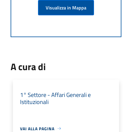
Visualizza in Mappa
A cura di
1° Settore - Affari Generali e
Istituzionali
VAI ALLA PAGINA