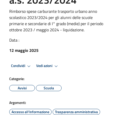
Rimborso spese carburante trasporto urbano anno
scolastico 2023/2024 per gli alunni delle scuole
primarie e secondarie di I° grado (medie) per il periodo
ottobre 2023 / maggio 2024 - liquidazione.
Data :
12 maggio 2025
Condividi
Vedi azioni
Categorie:
Avvisi
Scuola
Argomenti:
Accesso all'informazione
Trasparenza amministrativa