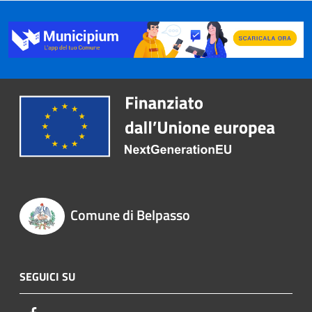
Comune di Belpasso
SEGUICI SU