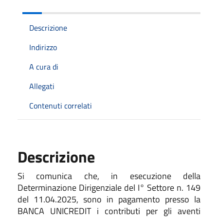
Descrizione
Indirizzo
A cura di
Allegati
Contenuti correlati
Descrizione
Si comunica che, in esecuzione della
Determinazione Dirigenziale del I° Settore n. 149
del 11.04.2025, sono in pagamento presso la
BANCA UNICREDIT i contributi per gli aventi