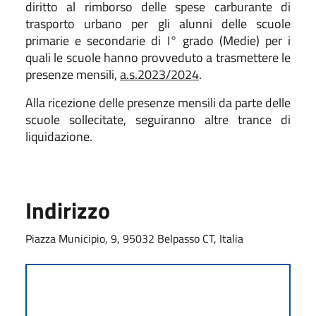
diritto al rimborso delle spese carburante di
trasporto urbano per gli alunni delle scuole
primarie e secondarie di I° grado (Medie) per i
quali le scuole hanno provveduto a trasmettere le
presenze mensili,
a.s.2023/2024
.
Alla ricezione delle presenze mensili da parte delle
scuole sollecitate, seguiranno altre trance di
liquidazione.
Indirizzo
Piazza Municipio, 9, 95032 Belpasso CT, Italia