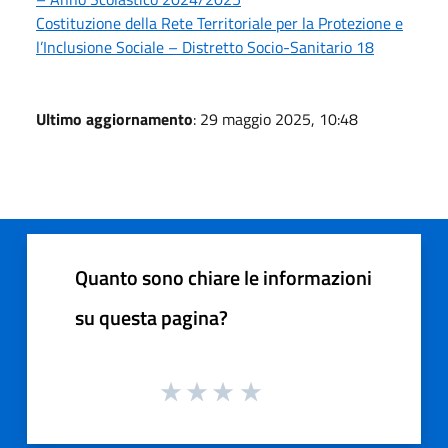
Costituzione della Rete Territoriale per la Protezione e
l’Inclusione Sociale – Distretto Socio-Sanitario 18
Ultimo aggiornamento
: 29 maggio 2025, 10:48
Quanto sono chiare le informazioni
su questa pagina?