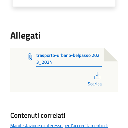
Allegati
trasporto-urbano-belpasso 202
3_2024
PDF
Scarica
Contenuti correlati
Manifestazione d’interesse per l’accreditamento di