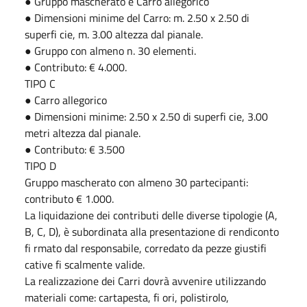
● Gruppo mascherato e Carro allegorico
● Dimensioni minime del Carro: m. 2.50 x 2.50 di
superfi cie, m. 3.00 altezza dal pianale.
● Gruppo con almeno n. 30 elementi.
● Contributo: € 4.000.
TIPO C
● Carro allegorico
● Dimensioni minime: 2.50 x 2.50 di superfi cie, 3.00
metri altezza dal pianale.
● Contributo: € 3.500
TIPO D
Gruppo mascherato con almeno 30 partecipanti:
contributo € 1.000.
La liquidazione dei contributi delle diverse tipologie (A,
B, C, D), è subordinata alla presentazione di rendiconto
fi rmato dal responsabile, corredato da pezze giustifi
cative fi scalmente valide.
La realizzazione dei Carri dovrà avvenire utilizzando
materiali come: cartapesta, fi ori, polistirolo,