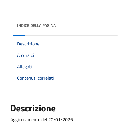
INDICE DELLA PAGINA
Descrizione
A cura di
Allegati
Contenuti correlati
Descrizione
Aggiornamento del 20/01/2026