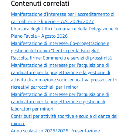
Contenuti correlati
Manifestazione d’interesse per l’accreditamento di
cartolibrerie e librerie – A.S. 2026/2027
Chiusura degli Uffici Comunali e della Delegazione di
Piano Tavola - Agosto 2026
Manifestazione di interesse: Co-progettazione e
gestione del nuovo "Centro per la Famiglia"
Raccolta firme: Commercio e servizi di prossimità
Manifestazione di interesse per l'acquisizione di
candidature per la progettazione e la gestione di
attività di animazione socio-educativa presso centri
ricreativi parrocchiali per i minori
Manifestazione di interesse per l'acquisizione di
candidature per la progettazione e gestione di
laboratori per minori.
Contributi per attività sportive e scuole di danza dei
minori.
Anno scolastico 2025/2026. Presentazione