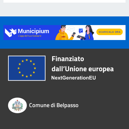
Comune di Belpasso