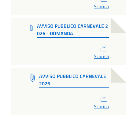
Scarica
AVVISO PUBBLICO CARNEVALE 2
026 - DOMANDA
PDF
Scarica
AVVISO PUBBLICO CARNEVALE
2026
PDF
Scarica