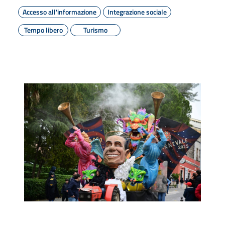
Accesso all'informazione
Integrazione sociale
Tempo libero
Turismo