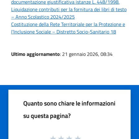
documentazione giustificativa istanze L. 448/1998.
Liquidazione contributi per la fornitura dei libri di testo
– Anno Scolastico 2024/2025
Costituzione della Rete Territoriale per la Protezione e
l’Inclusione Sociale – Distretto Socio-Sanitario 18
Ultimo aggiornamento
: 21 gennaio 2026, 08:34
Quanto sono chiare le informazioni
su questa pagina?