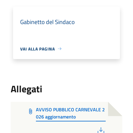
Gabinetto del Sindaco
VAI ALLA PAGINA
Allegati
AVVISO PUBBLICO CARNEVALE 2
026 aggiornamento
PDF