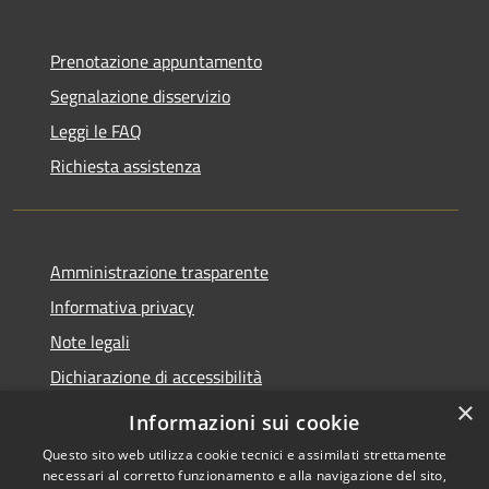
Prenotazione appuntamento
Segnalazione disservizio
Leggi le FAQ
Richiesta assistenza
Amministrazione trasparente
Informativa privacy
Note legali
Dichiarazione di accessibilità
×
Informazioni sui cookie
Questo sito web utilizza cookie tecnici e assimilati strettamente
necessari al corretto funzionamento e alla navigazione del sito,
RSS
Copyright © 2026 • Comune di