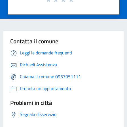
Contatta il comune
Leggi le domande frequenti
Richiedi Assistenza
Chiama il comune 0957051111
Prenota un appuntamento
Problemi in città
Segnala disservizio