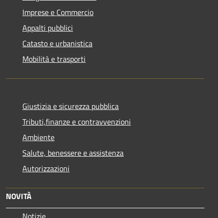
Imprese e Commercio
Appalti pubblici
Catasto e urbanistica
Mobilità e trasporti
Giustizia e sicurezza pubblica
Tributi,finanze e contravvenzioni
Ambiente
Salute, benessere e assistenza
Autorizzazioni
NOVITÀ
Notizie