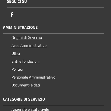
SEGUICI SU
Facebook
AMMINISTRAZIONE
Organi di Governo
Aree Amministrative
Uffici
Enti e fondazioni
Politici
Personale Amministrativo
Documenti e dati
CATEGORIE DI SERVIZIO
Anagrafe e stato civile