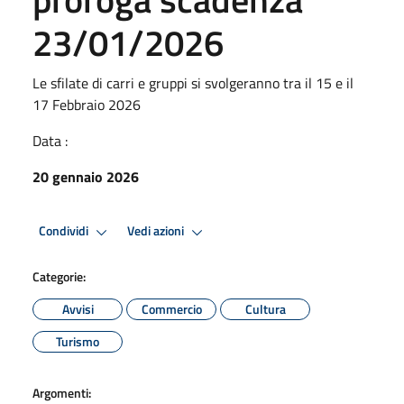
23/01/2026
Le sfilate di carri e gruppi si svolgeranno tra il 15 e il
17 Febbraio 2026
Data :
20 gennaio 2026
Condividi
Vedi azioni
Categorie:
Avvisi
Commercio
Cultura
Turismo
Argomenti: