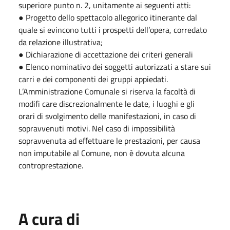
superiore punto n. 2, unitamente ai seguenti atti:
● Progetto dello spettacolo allegorico itinerante dal
quale si evincono tutti i prospetti dell’opera, corredato
da relazione illustrativa;
● Dichiarazione di accettazione dei criteri generali
● Elenco nominativo dei soggetti autorizzati a stare sui
carri e dei componenti dei gruppi appiedati.
L’Amministrazione Comunale si riserva la facoltà di
modifi care discrezionalmente le date, i luoghi e gli
orari di svolgimento delle manifestazioni, in caso di
sopravvenuti motivi. Nel caso di impossibilità
sopravvenuta ad effettuare le prestazioni, per causa
non imputabile al Comune, non è dovuta alcuna
controprestazione.
A cura di