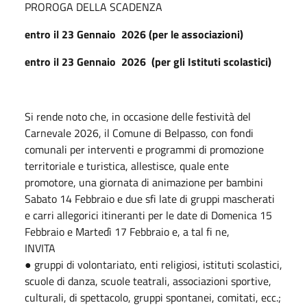
PROROGA DELLA SCADENZA
entro il 23 Gennaio 2026 (per le associazioni)
entro il 23 Gennaio 2026 (per gli Istituti scolastici)
Si rende noto che, in occasione delle festività del
Carnevale 2026, il Comune di Belpasso, con fondi
comunali per interventi e programmi di promozione
territoriale e turistica, allestisce, quale ente
promotore, una giornata di animazione per bambini
Sabato 14 Febbraio e due sfi late di gruppi mascherati
e carri allegorici itineranti per le date di Domenica 15
Febbraio e Martedì 17 Febbraio e, a tal fi ne,
INVITA
● gruppi di volontariato, enti religiosi, istituti scolastici,
scuole di danza, scuole teatrali, associazioni sportive,
culturali, di spettacolo, gruppi spontanei, comitati, ecc.;