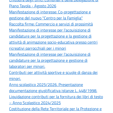
Piano Tavola - Agosto 2026
Manifestazione di interesse: Co-progettazione e
gestione del nuovo "Centro per la Famiglia"
Raccolta firme: Commercio e servizi di prossimità
Manifestazione di interesse per l'acquisizione di
candidature per la progettazione e la gestione di
attività di animazione socio-educativa presso centri
ricreativi parrocchiali per i minori
Manifestazione di interesse per l'acquisizione di
candidature per la progettazione e gestione di
laboratori per minori.
Contributi per attività sportive e scuole di danza dei
minori.
Anno scolastico 2025/2026. Presentazione
documentazione giustificativa istanze L. 448/1998.
Liquidazione contributi per la fornitura dei libri di testo
– Anno Scolastico 2024/2025
Costituzione della Rete Territoriale per la Protezione e