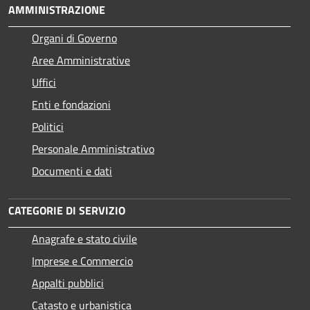
AMMINISTRAZIONE
Organi di Governo
Aree Amministrative
Uffici
Enti e fondazioni
Politici
Personale Amministrativo
Documenti e dati
CATEGORIE DI SERVIZIO
Anagrafe e stato civile
Imprese e Commercio
Appalti pubblici
Catasto e urbanistica