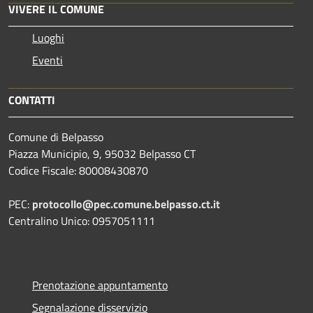
VIVERE IL COMUNE
Luoghi
Eventi
CONTATTI
Comune di Belpasso
Piazza Municipio, 9, 95032 Belpasso CT
Codice Fiscale: 80008430870
PEC:
protocollo@pec.comune.belpasso.ct.it
Centralino Unico: 0957051111
Prenotazione appuntamento
Segnalazione disservizio