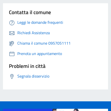
Contatta il comune
Leggi le domande frequenti
Richiedi Assistenza
Chiama il comune 0957051111
Prenota un appuntamento
Problemi in città
Segnala disservizio