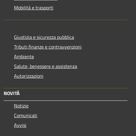
Mobilità e trasporti
Giustizia e sicurezza pubblica
Tributi,finanze e contravvenzioni
Ambiente
Salute, benessere e assistenza
Autorizzazioni
NOVITÀ
Notizie
Comunicati
Avvisi