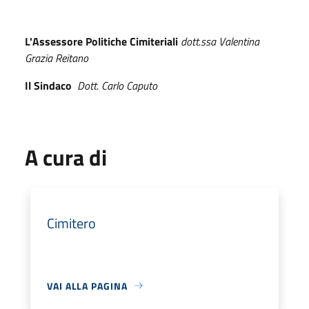
L'Assessore Politiche Cimiteriali
dott.ssa Valentina
Grazia Reitano
Il Sindaco
Dott. Carlo Caputo
A cura di
Cimitero
VAI ALLA PAGINA