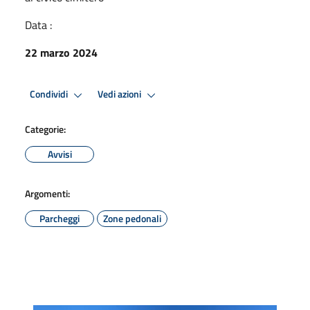
Data :
22 marzo 2024
Condividi
Vedi azioni
Categorie:
Avvisi
Argomenti:
Parcheggi
Zone pedonali