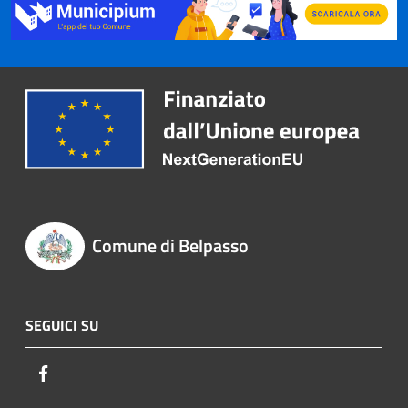
Comune di Belpasso
SEGUICI SU
Facebook