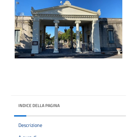
INDICE DELLA PAGINA
Descrizione