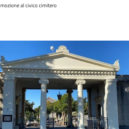
omozione al civico cimitero