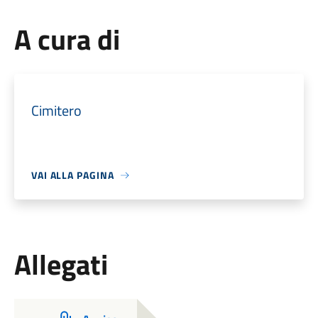
A cura di
Cimitero
VAI ALLA PAGINA
Allegati