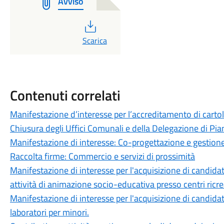
Avviso
PDF
Scarica
Contenuti correlati
Manifestazione d’interesse per l’accreditamento di cartol
Chiusura degli Uffici Comunali e della Delegazione di Pi
Manifestazione di interesse: Co-progettazione e gestione
Raccolta firme: Commercio e servizi di prossimità
Manifestazione di interesse per l'acquisizione di candidat
attività di animazione socio-educativa presso centri ricrea
Manifestazione di interesse per l'acquisizione di candidat
laboratori per minori.