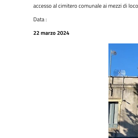
accesso al cimitero comunale ai mezzi di loc
Data :
22 marzo 2024