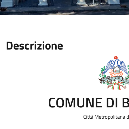
Descrizione
COMUNE DI 
Città Metropolitana 