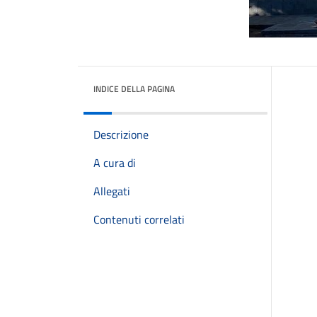
INDICE DELLA PAGINA
Descrizione
A cura di
Allegati
Contenuti correlati