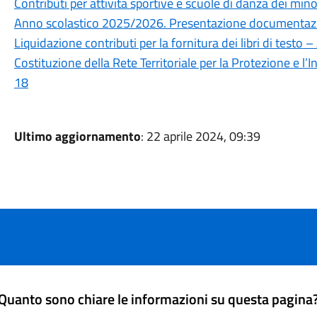
Contributi per attività sportive e scuole di danza dei mino
Anno scolastico 2025/2026. Presentazione documentazion
Liquidazione contributi per la fornitura dei libri di test
Costituzione della Rete Territoriale per la Protezione e l’
18
Ultimo aggiornamento
: 22 aprile 2024, 09:39
Quanto sono chiare le informazioni su questa pagina