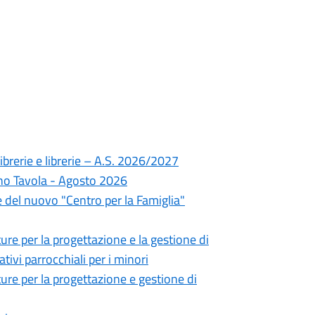
ibrerie e librerie – A.S. 2026/2027
ano Tavola - Agosto 2026
 del nuovo "Centro per la Famiglia"
ure per la progettazione e la gestione di
tivi parrocchiali per i minori
ure per la progettazione e gestione di