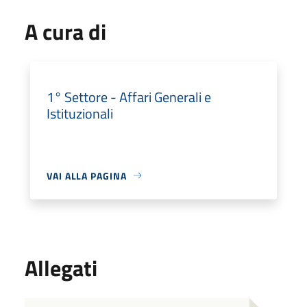
A cura di
1° Settore - Affari Generali e
Istituzionali
VAI ALLA PAGINA
Allegati