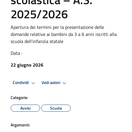
2025/2026
Apertura dei termini per la presentazione delle
domande relative ai bambini da 3 a 6 anni iscritti alla
scuola dell'infanzia statale
Data :
22 giugno 2026
Condividi
Vedi azioni
Categorie:
Avvisi
Scuola
Argomenti: