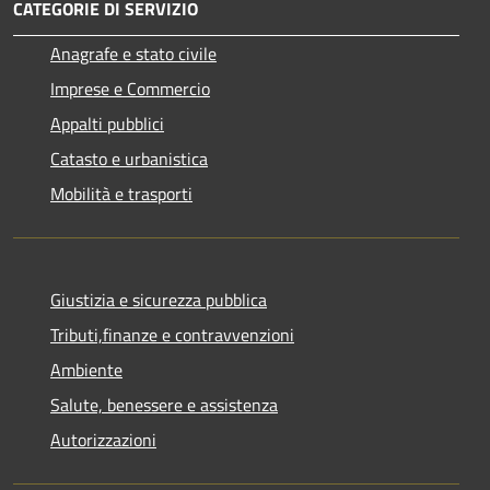
CATEGORIE DI SERVIZIO
Anagrafe e stato civile
Imprese e Commercio
Appalti pubblici
Catasto e urbanistica
Mobilità e trasporti
Giustizia e sicurezza pubblica
Tributi,finanze e contravvenzioni
Ambiente
Salute, benessere e assistenza
Autorizzazioni