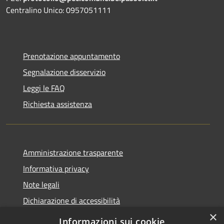
Centralino Unico: 0957051111
Prenotazione appuntamento
Segnalazione disservizio
Leggi le FAQ
Richiesta assistenza
Amministrazione trasparente
Informativa privacy
Note legali
Dichiarazione di accessibilità
×
Informazioni sui cookie