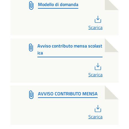
Modello di domanda
PDF
Scarica
Avviso contributo mensa scolast
ica
PDF
Scarica
AVVISO CONTRIBUTO MENSA
PDF
Scarica