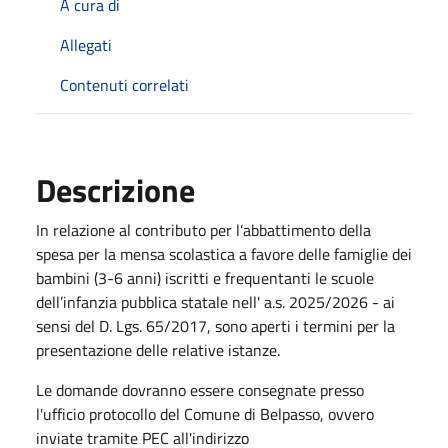
A cura di
Allegati
Contenuti correlati
Descrizione
In relazione al contributo per l’abbattimento della
spesa per la mensa scolastica a favore delle famiglie dei
bambini (3-6 anni) iscritti e frequentanti le scuole
dell’infanzia pubblica statale nell' a.s. 2025/2026 - ai
sensi del D. Lgs. 65/2017, sono aperti i termini per la
presentazione delle relative istanze.
Le domande dovranno essere consegnate presso
l'ufficio protocollo del Comune di Belpasso, ovvero
inviate tramite PEC all'indirizzo