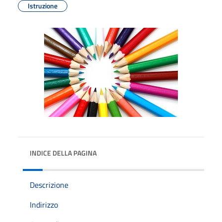
Istruzione
INDICE DELLA PAGINA
Descrizione
Indirizzo