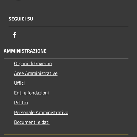
SEGUICI SU
Facebook
AMMINISTRAZIONE
Organi di Governo
Aree Amministrative
Uffici
Enti e fondazioni
Politici
Personale Amministrativo
Documenti e dati