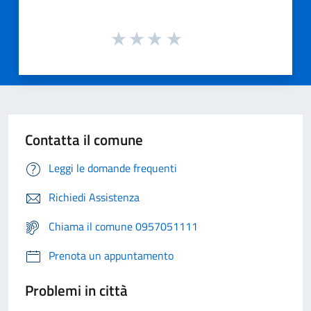
Contatta il comune
Leggi le domande frequenti
Richiedi Assistenza
Chiama il comune 0957051111
Prenota un appuntamento
Problemi in città