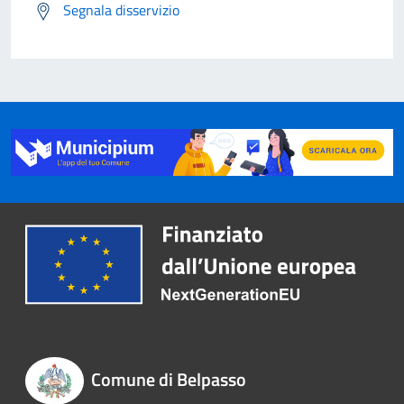
Segnala disservizio
Comune di Belpasso