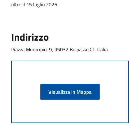
oltre il 15 luglio 2026.
Indirizzo
Piazza Municipio, 9, 95032 Belpasso CT, Italia
Visualizza in Mappa