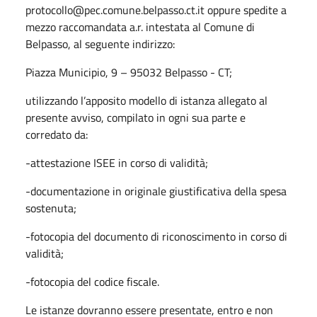
protocollo@pec.comune.belpasso.ct.it oppure spedite a
mezzo raccomandata a.r. intestata al Comune di
Belpasso, al seguente indirizzo:
Piazza Municipio, 9 – 95032 Belpasso - CT;
utilizzando l’apposito modello di istanza allegato al
presente avviso, compilato in ogni sua parte e
corredato da:
-attestazione ISEE in corso di validità;
-documentazione in originale giustificativa della spesa
sostenuta;
-fotocopia del documento di riconoscimento in corso di
validità;
-fotocopia del codice fiscale.
Le istanze dovranno essere presentate, entro e non