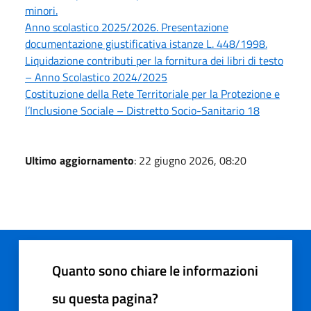
minori.
Anno scolastico 2025/2026. Presentazione
documentazione giustificativa istanze L. 448/1998.
Liquidazione contributi per la fornitura dei libri di testo
– Anno Scolastico 2024/2025
Costituzione della Rete Territoriale per la Protezione e
l’Inclusione Sociale – Distretto Socio-Sanitario 18
Ultimo aggiornamento
: 22 giugno 2026, 08:20
Quanto sono chiare le informazioni
su questa pagina?