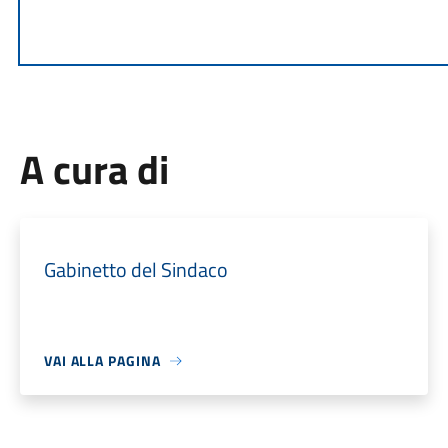
A cura di
Gabinetto del Sindaco
VAI ALLA PAGINA