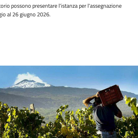
rritorio possono presentare l'istanza per l'assegnazione
ggio al 26 giugno 2026.