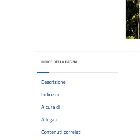
INDICE DELLA PAGINA
Descrizione
Indirizzo
A cura di
Allegati
Contenuti correlati