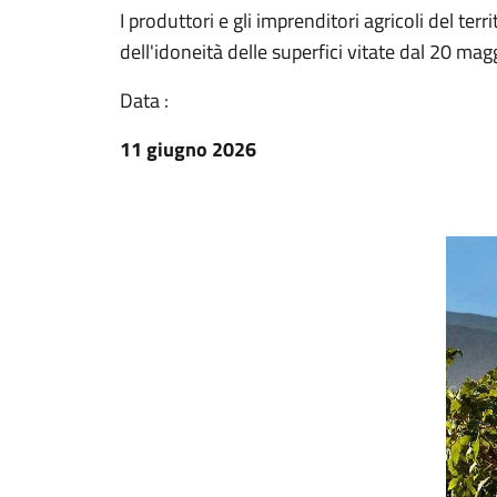
I produttori e gli imprenditori agricoli del te
dell'idoneità delle superfici vitate dal 20 ma
Data :
11 giugno 2026