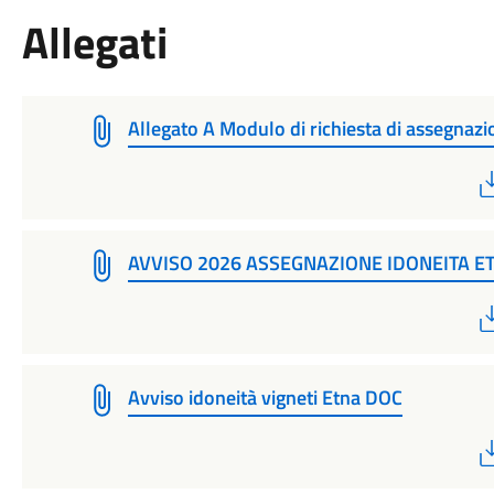
Allegati
Allegato A Modulo di richiesta di assegnaz
AVVISO 2026 ASSEGNAZIONE IDONEITA E
Avviso idoneità vigneti Etna DOC