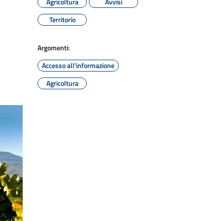
Agricoltura
Avvisi
Territorio
Argomenti:
Accesso all'informazione
Agricoltura