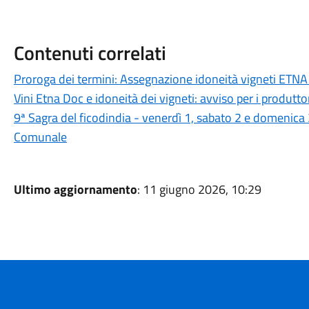
Contenuti correlati
Proroga dei termini: Assegnazione idoneità vigneti E
Vini Etna Doc e idoneità dei vigneti: avviso per i produtto
9ª Sagra del ficodindia - venerdì 1, sabato 2 e domenica
Comunale
Ultimo aggiornamento
: 11 giugno 2026, 10:29