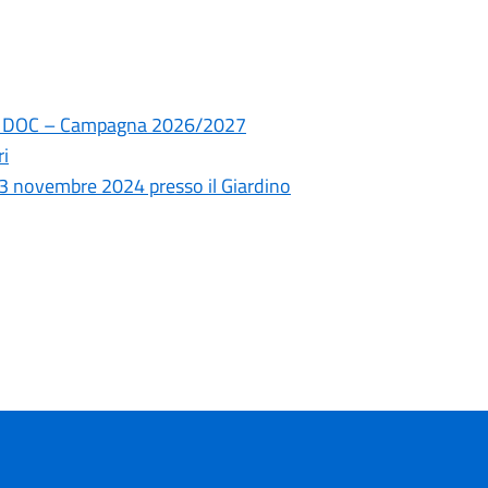
TNA DOC – Campagna 2026/2027
ri
 3 novembre 2024 presso il Giardino