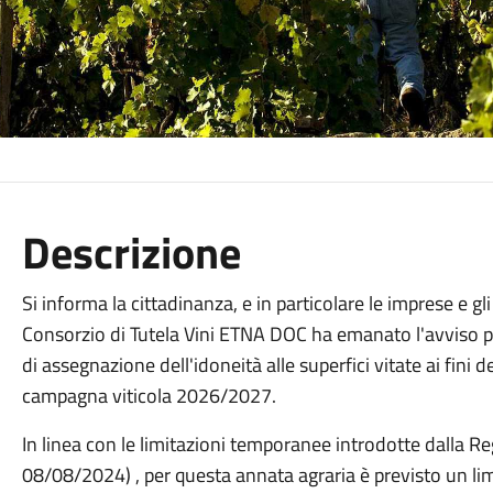
Descrizione
Si informa la cittadinanza, e in particolare le imprese e gli 
Consorzio di Tutela Vini ETNA DOC ha emanato l'avviso 
di assegnazione dell'idoneità alle superfici vitate ai fini
campagna viticola 2026/2027.
In linea con le limitazioni temporanee introdotte dalla Re
08/08/2024) , per questa annata agraria è previsto un l