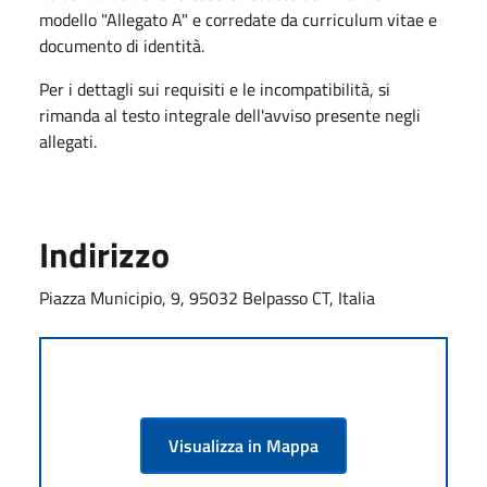
modello "Allegato A" e corredate da curriculum vitae e
documento di identità.
Per i dettagli sui requisiti e le incompatibilità, si
rimanda al testo integrale dell'avviso presente negli
allegati.
Indirizzo
Piazza Municipio, 9, 95032 Belpasso CT, Italia
Visualizza in Mappa