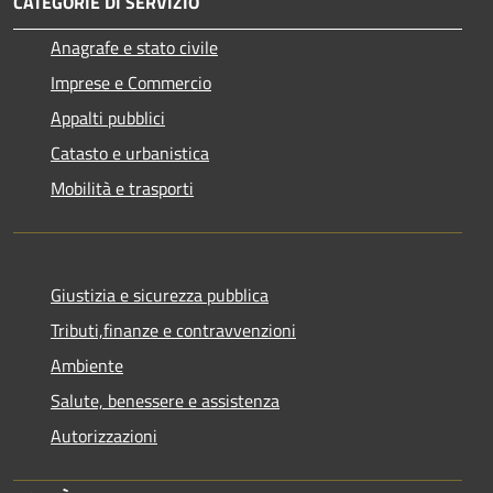
CATEGORIE DI SERVIZIO
Anagrafe e stato civile
Imprese e Commercio
Appalti pubblici
Catasto e urbanistica
Mobilità e trasporti
Giustizia e sicurezza pubblica
Tributi,finanze e contravvenzioni
Ambiente
Salute, benessere e assistenza
Autorizzazioni