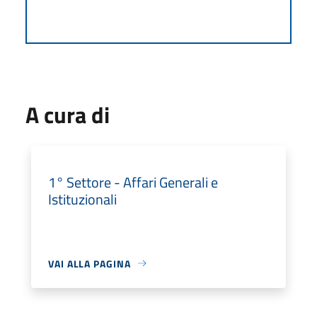
A cura di
1° Settore - Affari Generali e
Istituzionali
VAI ALLA PAGINA