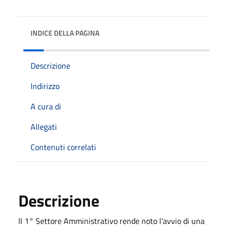
INDICE DELLA PAGINA
Descrizione
Indirizzo
A cura di
Allegati
Contenuti correlati
Descrizione
Il 1° Settore Amministrativo rende noto l'avvio di una