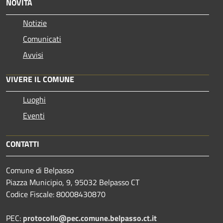
NOVITÀ
Notizie
Comunicati
Avvisi
VIVERE IL COMUNE
Luoghi
Eventi
CONTATTI
Comune di Belpasso
Piazza Municipio, 9, 95032 Belpasso CT
Codice Fiscale: 80008430870
PEC:
protocollo@pec.comune.belpasso.ct.it