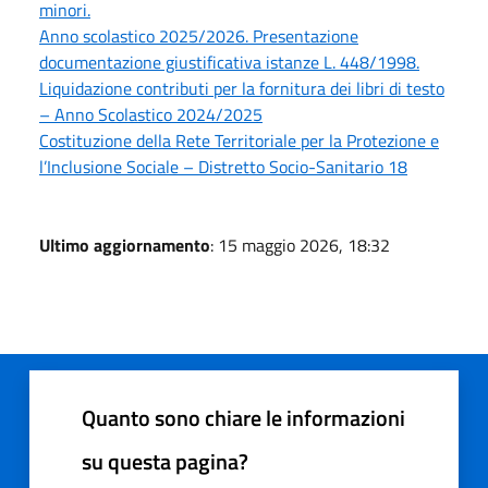
minori.
Anno scolastico 2025/2026. Presentazione
documentazione giustificativa istanze L. 448/1998.
Liquidazione contributi per la fornitura dei libri di testo
– Anno Scolastico 2024/2025
Costituzione della Rete Territoriale per la Protezione e
l’Inclusione Sociale – Distretto Socio-Sanitario 18
Ultimo aggiornamento
: 15 maggio 2026, 18:32
Quanto sono chiare le informazioni
su questa pagina?