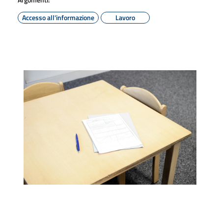
Accesso all'informazione
Lavoro