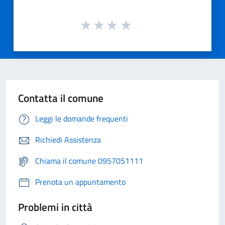
Contatta il comune
Leggi le domande frequenti
Richiedi Assistenza
Chiama il comune 0957051111
Prenota un appuntamento
Problemi in città