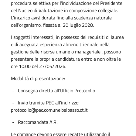
procedura selettiva per l'individuazione del Presidente
del Nucleo di Valutazione in composizione collegiale.
L'incarico avrà durata fino alla scadenza naturale
dell'organismo, fissata al 20 luglio 2028.
I soggetti interessati, in possesso dei requisiti di laurea
e di adeguata esperienza almeno triennale nella
gestione delle risorse umane o manageriale , possono
presentare la propria candidatura entro e non oltre le
ore 10:00 del 27/05/2026.
Modalità di presentazione:
- Consegna diretta all'Ufficio Protocollo
- Invio tramite PEC all'indirizzo:
protocollo@pec.comune.belpasso.ct.it
- Raccomandata A.R..
Le domande devono essere redatte utilizzando il