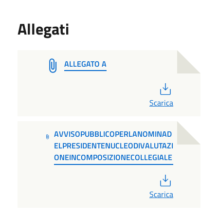
Allegati
ALLEGATO A
PDF
Scarica
AVVISOPUBBLICOPERLANOMINAD
ELPRESIDENTENUCLEODIVALUTAZI
ONEINCOMPOSIZIONECOLLEGIALE
PDF
Scarica