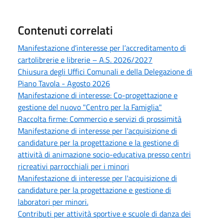
Contenuti correlati
Manifestazione d’interesse per l’accreditamento di
cartolibrerie e librerie – A.S. 2026/2027
Chiusura degli Uffici Comunali e della Delegazione di
Piano Tavola - Agosto 2026
Manifestazione di interesse: Co-progettazione e
gestione del nuovo "Centro per la Famiglia"
Raccolta firme: Commercio e servizi di prossimità
Manifestazione di interesse per l'acquisizione di
candidature per la progettazione e la gestione di
attività di animazione socio-educativa presso centri
ricreativi parrocchiali per i minori
Manifestazione di interesse per l'acquisizione di
candidature per la progettazione e gestione di
laboratori per minori.
Contributi per attività sportive e scuole di danza dei