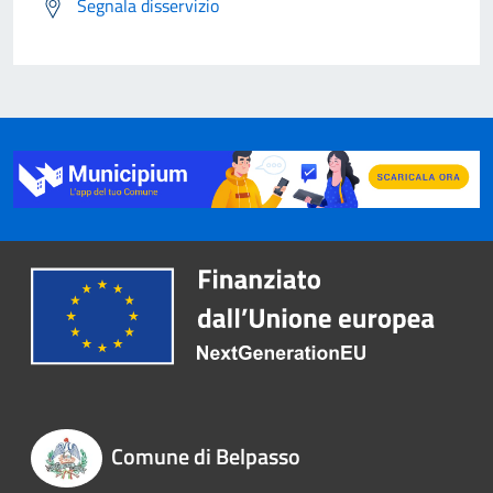
Segnala disservizio
Comune di Belpasso