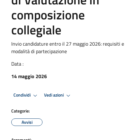
composizione
collegiale
Invio candidature entro il 27 maggio 2026: requisiti e
modalità di partecipazione
Data :
14 maggio 2026
Condividi
Vedi azioni
Categorie:
Avvisi
Argomenti: