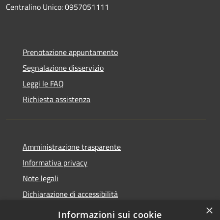
Centralino Unico: 0957051111
Prenotazione appuntamento
Segnalazione disservizio
Leggi le FAQ
Richiesta assistenza
Amministrazione trasparente
Informativa privacy
Note legali
Dichiarazione di accessibilità
×
Informazioni sui cookie