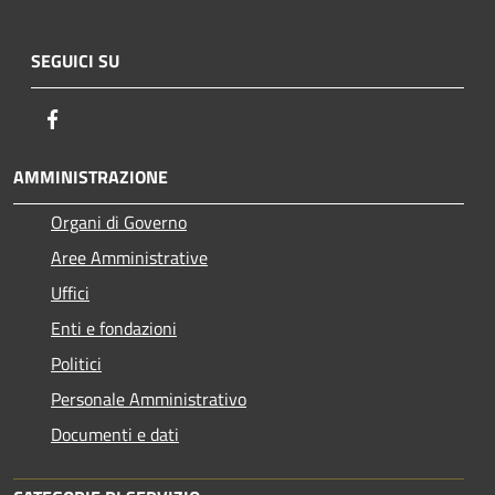
SEGUICI SU
Facebook
AMMINISTRAZIONE
Organi di Governo
Aree Amministrative
Uffici
Enti e fondazioni
Politici
Personale Amministrativo
Documenti e dati