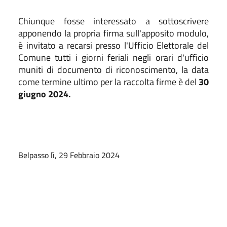
Chiunque fosse interessato a sottoscrivere
apponendo la propria firma sull'apposito modulo,
è invitato a recarsi presso l'Ufficio Elettorale del
Comune tutti i giorni feriali negli orari d'ufficio
muniti di documento di riconoscimento
, la data
come termine ultimo per la raccolta firme è del
30
giugno 2024.
Belpasso lì, 29 Febbraio 2024