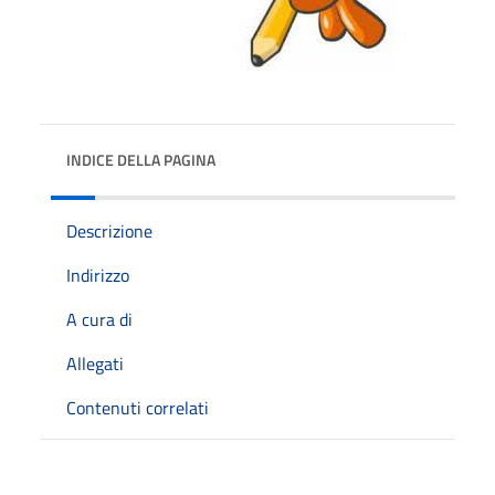
INDICE DELLA PAGINA
Descrizione
Indirizzo
A cura di
Allegati
Contenuti correlati