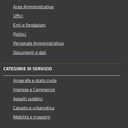
Aree Amministrative
Uffici
Enti e fondazioni
Politici
Personale Amministrativo
Documenti e dati
CATEGORIE DI SERVIZIO
Anagrafe e stato civile
Imprese e Commercio
Appalti pubblici
Catasto e urbanistica
Mobilità e trasporti