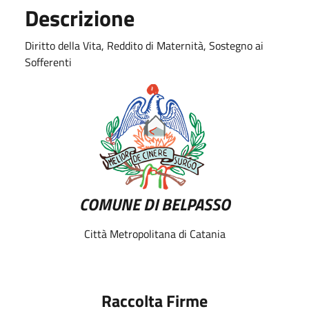
Descrizione
Diritto della Vita, Reddito di Maternità, Sostegno ai
Sofferenti
COMUNE DI BELPASSO
Città Metropolitana di Catania
Raccolta Firme