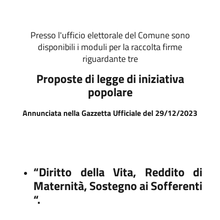
Presso l'ufficio elettorale del Comune sono
disponibili i moduli per la raccolta firme
riguardante tre
Proposte di legge di iniziativa
popolare
Annunciata nella Gazzetta Ufficiale del 29/12/2023
“Diritto della Vita, Reddito di
Maternità, Sostegno ai Sofferenti
“.