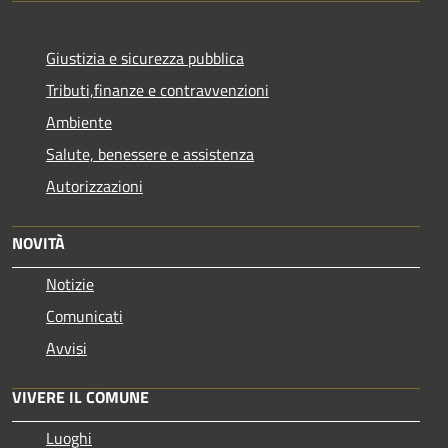
Giustizia e sicurezza pubblica
Tributi,finanze e contravvenzioni
Ambiente
Salute, benessere e assistenza
Autorizzazioni
NOVITÀ
Notizie
Comunicati
Avvisi
VIVERE IL COMUNE
Luoghi