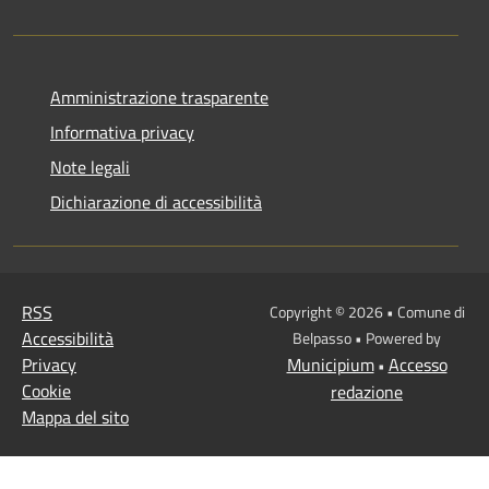
Amministrazione trasparente
Informativa privacy
Note legali
Dichiarazione di accessibilità
RSS
Copyright © 2026 • Comune di
Accessibilità
Belpasso • Powered by
Privacy
Municipium
Accesso
•
Cookie
redazione
Mappa del sito