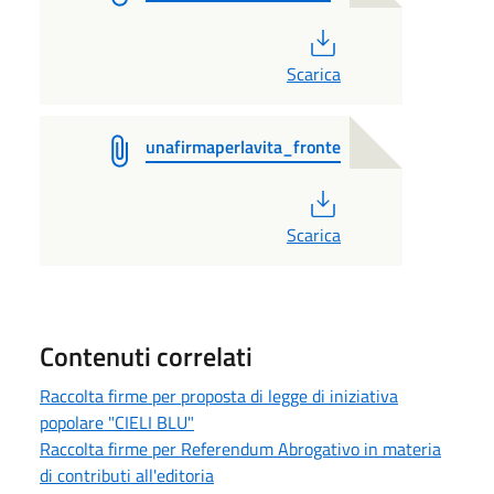
PDF
Scarica
unafirmaperlavita_fronte
PDF
Scarica
Contenuti correlati
Raccolta firme per proposta di legge di iniziativa
popolare "CIELI BLU"
Raccolta firme per Referendum Abrogativo in materia
di contributi all'editoria