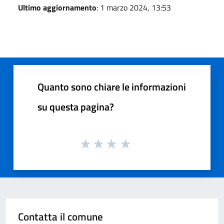
Ultimo aggiornamento
: 1 marzo 2024, 13:53
Quanto sono chiare le informazioni
su questa pagina?
Contatta il comune