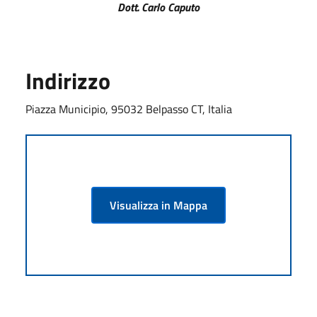
Dott. Carlo Caputo
Indirizzo
Piazza Municipio, 95032 Belpasso CT, Italia
Visualizza in Mappa