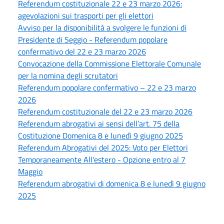
Referendum costituzionale 22 e 23 marzo 2026:
agevolazioni sui trasporti per gli elettori
Avviso per la disponibilità a svolgere le funzioni di
Presidente di Seggio - Referendum popolare
confermativo del 22 e 23 marzo 2026
Convocazione della Commissione Elettorale Comunale
per la nomina degli scrutatori
Referendum popolare confermativo – 22 e 23 marzo
2026
Referendum costituzionale del 22 e 23 marzo 2026
Referendum abrogativi ai sensi dell’art. 75 della
Costituzione Domenica 8 e lunedì 9 giugno 2025
Referendum Abrogativi del 2025: Voto per Elettori
Temporaneamente All'estero - Opzione entro al 7
Maggio
Referendum abrogativi di domenica 8 e lunedì 9 giugno
2025