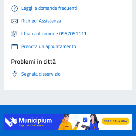
Leggi le domande frequenti
Richiedi Assistenza
Chiama il comune 0957051111
Prenota un appuntamento
Problemi in città
Segnala disservizio