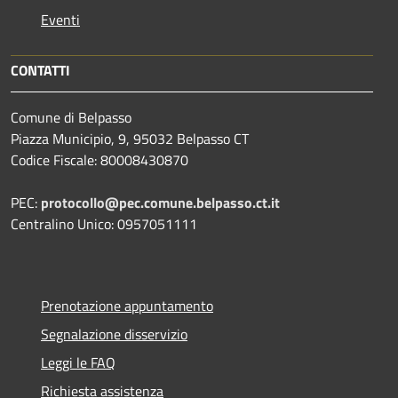
Eventi
CONTATTI
Comune di Belpasso
Piazza Municipio, 9, 95032 Belpasso CT
Codice Fiscale: 80008430870
PEC:
protocollo@pec.comune.belpasso.ct.it
Centralino Unico: 0957051111
Prenotazione appuntamento
Segnalazione disservizio
Leggi le FAQ
Richiesta assistenza