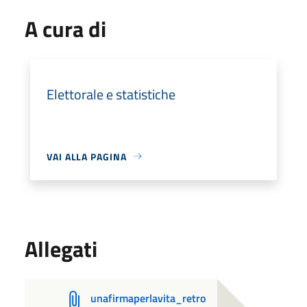
A cura di
Elettorale e statistiche
VAI ALLA PAGINA
Allegati
unafirmaperlavita_retro