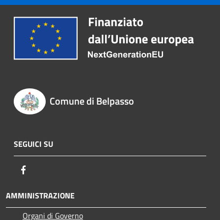
Comune di Belpasso
SEGUICI SU
Facebook
AMMINISTRAZIONE
Organi di Governo