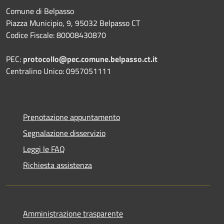
Comune di Belpasso
Piazza Municipio, 9, 95032 Belpasso CT
Codice Fiscale: 80008430870
PEC:
protocollo@pec.comune.belpasso.ct.it
Centralino Unico: 0957051111
Prenotazione appuntamento
Segnalazione disservizio
Leggi le FAQ
Richiesta assistenza
Amministrazione trasparente