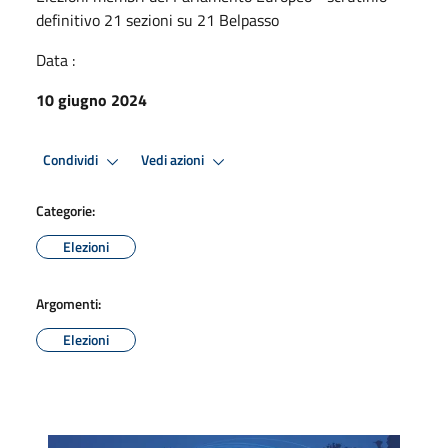
definitivo 21 sezioni su 21 Belpasso
Data :
10 giugno 2024
Condividi
Vedi azioni
Categorie:
Elezioni
Argomenti:
Elezioni