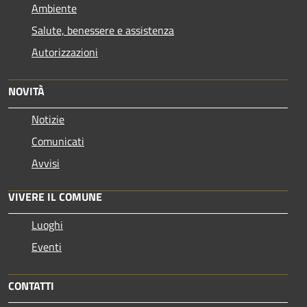
Ambiente
Salute, benessere e assistenza
Autorizzazioni
NOVITÀ
Notizie
Comunicati
Avvisi
VIVERE IL COMUNE
Luoghi
Eventi
CONTATTI