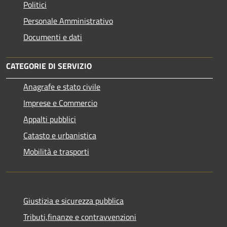
Politici
Personale Amministrativo
Documenti e dati
CATEGORIE DI SERVIZIO
Anagrafe e stato civile
Imprese e Commercio
Appalti pubblici
Catasto e urbanistica
Mobilità e trasporti
Giustizia e sicurezza pubblica
Tributi,finanze e contravvenzioni