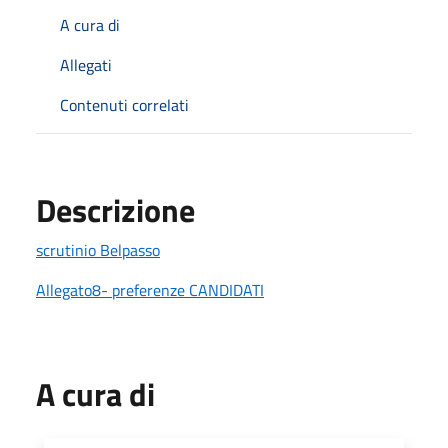
A cura di
Allegati
Contenuti correlati
Descrizione
scrutinio Belpasso
Allegato8- preferenze CANDIDATI
A cura di