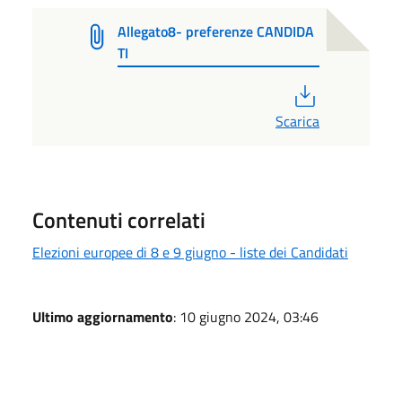
Allegato8- preferenze CANDIDA
TI
PDF
Scarica
Contenuti correlati
Elezioni europee di 8 e 9 giugno - liste dei Candidati
Ultimo aggiornamento
: 10 giugno 2024, 03:46