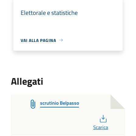
Elettorale e statistiche
VAI ALLA PAGINA
Allegati
scrutinio Belpasso
PDF
Scarica