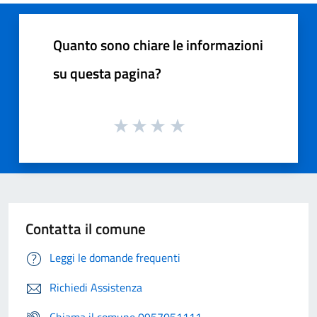
Quanto sono chiare le informazioni
su questa pagina?
Contatta il comune
Leggi le domande frequenti
Richiedi Assistenza