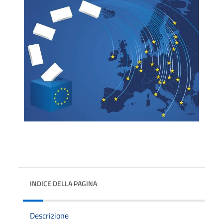
INDICE DELLA PAGINA
Descrizione