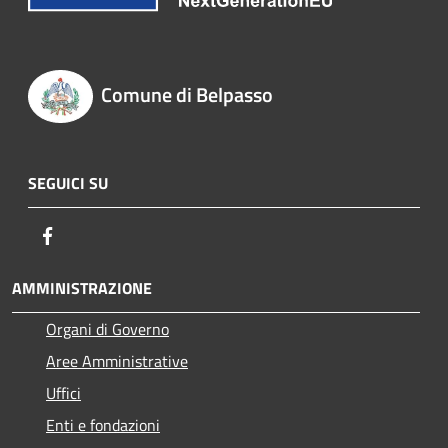
Comune di Belpasso
SEGUICI SU
Facebook
AMMINISTRAZIONE
Organi di Governo
Aree Amministrative
Uffici
Enti e fondazioni