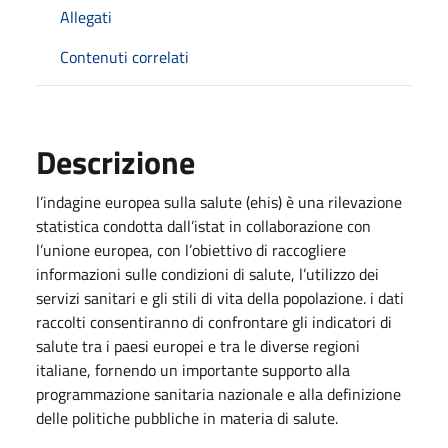
Allegati
Contenuti correlati
Descrizione
l’indagine europea sulla salute (ehis) è una rilevazione
statistica condotta dall’istat in collaborazione con
l’unione europea, con l’obiettivo di raccogliere
informazioni sulle condizioni di salute, l’utilizzo dei
servizi sanitari e gli stili di vita della popolazione. i dati
raccolti consentiranno di confrontare gli indicatori di
salute tra i paesi europei e tra le diverse regioni
italiane, fornendo un importante supporto alla
programmazione sanitaria nazionale e alla definizione
delle politiche pubbliche in materia di salute.