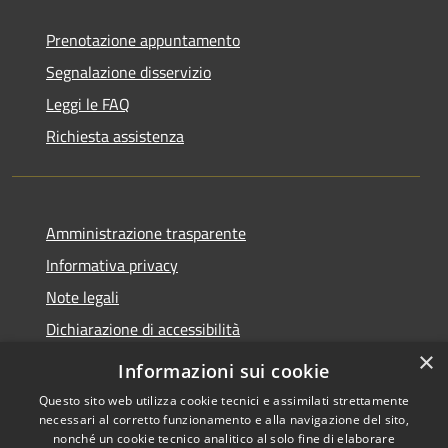
Prenotazione appuntamento
Segnalazione disservizio
Leggi le FAQ
Richiesta assistenza
Amministrazione trasparente
Informativa privacy
Note legali
Dichiarazione di accessibilità
×
Informazioni sui cookie
Questo sito web utilizza cookie tecnici e assimilati strettamente
necessari al corretto funzionamento e alla navigazione del sito,
RSS
Copyright © 2026 • Comune di
nonché un cookie tecnico analitico al solo fine di elaborare