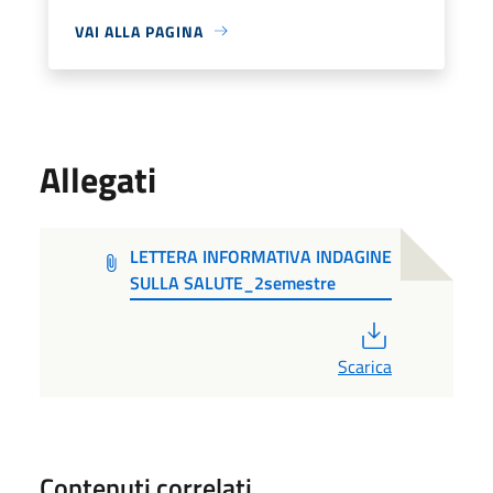
VAI ALLA PAGINA
Allegati
LETTERA INFORMATIVA INDAGINE
SULLA SALUTE_2semestre
PDF
Scarica
Contenuti correlati