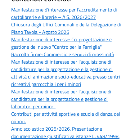
Manifestazione d’interesse per l’accreditamento di
cartolibrerie e librerie – A.S. 2026/2027
Chiusura degli Uffici Comunali e della Delegazione di
Piano Tavola - Agosto 2026
Manifestazione di interesse: Co-progettazione e
gestione del nuovo "Centro per la Famiglia"
Raccolta firme: Commercio e servizi di prossimità
Manifestazione di interesse per l'acquisizione di
candidature per la progettazione e la gestione di
attività di animazione socio-educativa presso centri
ricreativi parrocchiali per i minori
Manifestazione di interesse per l'acquisizione di
candidature per la progettazione e gestione di
laboratori per minori.
Contributi per attività sportive e scuole di danza dei
minori.
Anno scolastico 2025/2026. Presentazione
documentazione giustificativa istanze L. 448/1998.