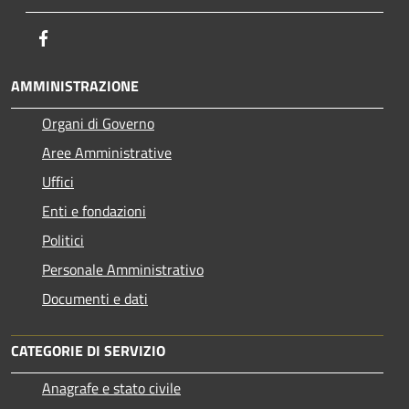
Facebook
AMMINISTRAZIONE
Organi di Governo
Aree Amministrative
Uffici
Enti e fondazioni
Politici
Personale Amministrativo
Documenti e dati
CATEGORIE DI SERVIZIO
Anagrafe e stato civile