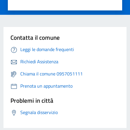
Contatta il comune
Leggi le domande frequenti
Richiedi Assistenza
Chiama il comune 0957051111
Prenota un appuntamento
Problemi in città
Segnala disservizio