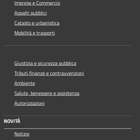
Imprese e Commercio
Appalti pubblici
Catasto e urbanistica
Mobilità e trasporti
Giustizia e sicurezza pubblica
Tributi,finanze e contravvenzioni
Ambiente
Salute, benessere e assistenza
Autorizzazioni
NOVITÀ
Notizie