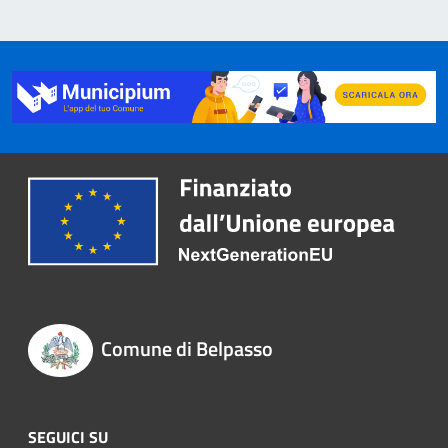
Comune di Belpasso
SEGUICI SU