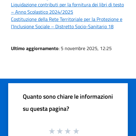
Liquidazione contributi per la fornitura dei libri di testo
– Anno Scolastico 2024/2025
Costituzione della Rete Territoriale per la Protezione e
l’Inclusione Sociale – Distretto Socio-Sanitario 18
Ultimo aggiornamento
: 5 novembre 2025, 12:25
Quanto sono chiare le informazioni
su questa pagina?