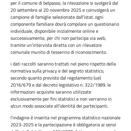
per il comune di belpasso, la rilevazione si svolgerà dal
20 settembre al 20 novembre 2025 e coinvolgerà un
campione di famiglie selezionate dall’istat. ogni
componente familiare dovrà compilare un questionario
individuale, disponibile inizialmente online e
successivamente, per chi non partecipa via web,
tramite un’intervista diretta con un rilevatore
comunale munito di tesserino di riconoscimento.
i dati raccolti saranno trattati nel pieno rispetto della
normativa sulla privacy e del segreto statistico,
secondo quanto previsto dal regolamento (ue)
2016/679 e dal decreto legislativo n. 322/1989. le
informazioni acquisite saranno utilizzate
esclusivamente per fini statistici e non verranno in
alcun modo associate all’identità dei partecipanti.
l’indagine è inserita nel programma statistico nazionale
2023-2025 e la partecipazione è obbligatoria ai sensi