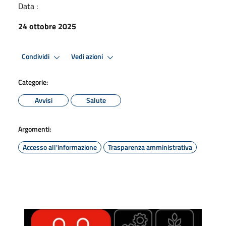
Data :
24 ottobre 2025
Condividi
Vedi azioni
Categorie:
Avvisi
Salute
Argomenti:
Accesso all'informazione
Trasparenza amministrativa