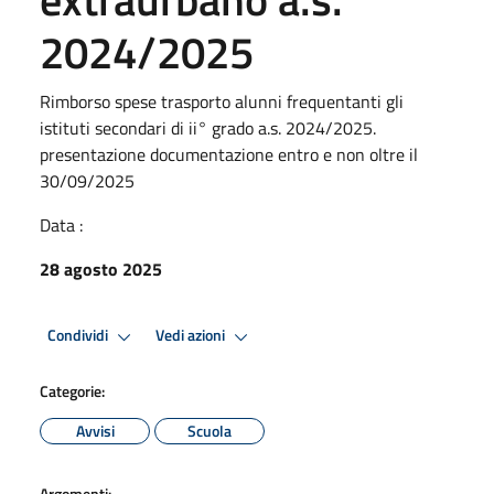
2024/2025
Rimborso spese trasporto alunni frequentanti gli
istituti secondari di ii° grado a.s. 2024/2025.
presentazione documentazione entro e non oltre il
30/09/2025
Data :
28 agosto 2025
Condividi
Vedi azioni
Categorie:
Avvisi
Scuola
Argomenti: