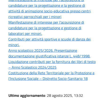
candidature per la progettazione e la gestione di
attività di animazione socio-educativa presso centri
ricreativi parrocchiali per i minori
Manifestazione di interesse per l'acquisizione di
candidature per la progettazione e gestione di
laboratori per minori.
Contributi per attività sportive e scuole di danza dei
minori.
Anno scolastico 2025/2026. Presentazione
documentazione giustificativa istanze L. 448/1998.
Liquidazione contributi per la fornitura dei libri di testo
– Anno Scolastico 2024/2025
Costituzione della Rete Territoriale per la Protezione e
l’Inclusione Sociale – Distretto Socio-Sanitario 18
Ultimo aggiornamento
: 28 agosto 2025, 13:32