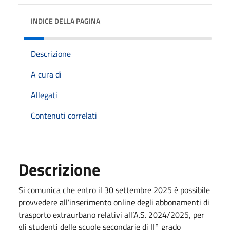
INDICE DELLA PAGINA
Descrizione
A cura di
Allegati
Contenuti correlati
Descrizione
Si comunica che entro il 30 settembre 2025 è possibile
provvedere all’inserimento online degli abbonamenti di
trasporto extraurbano relativi all’A.S. 2024/2025, per
gli studenti delle scuole secondarie di II° grado