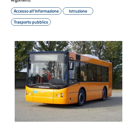
Accesso all'informazione
Istruzione
Trasporto pubblico