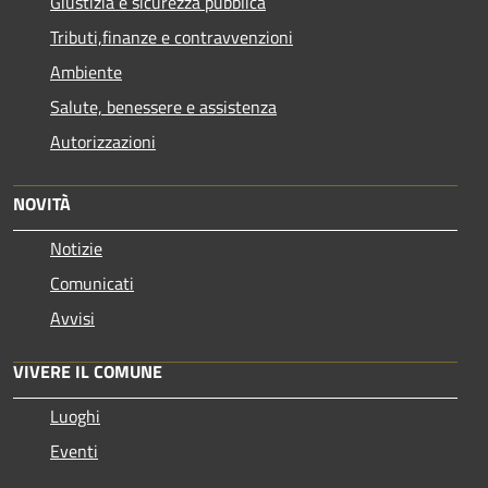
Giustizia e sicurezza pubblica
Tributi,finanze e contravvenzioni
Ambiente
Salute, benessere e assistenza
Autorizzazioni
NOVITÀ
Notizie
Comunicati
Avvisi
VIVERE IL COMUNE
Luoghi
Eventi