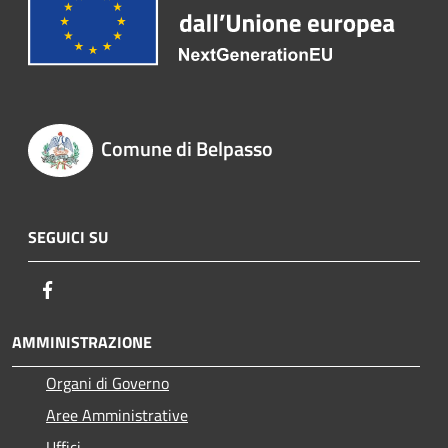
Comune di Belpasso
SEGUICI SU
Facebook
AMMINISTRAZIONE
Organi di Governo
Aree Amministrative
Uffici