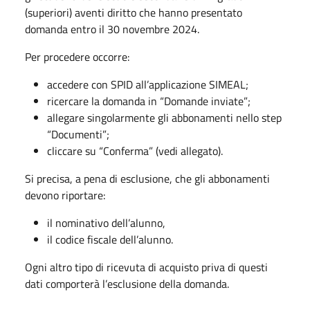
(superiori) aventi diritto che hanno presentato
domanda entro il 30 novembre 2024.
Per procedere occorre:
accedere con SPID all’applicazione SIMEAL;
ricercare la domanda in “Domande inviate”;
allegare singolarmente gli abbonamenti nello step
“Documenti”;
cliccare su “Conferma” (vedi allegato).
Si precisa, a pena di esclusione, che gli abbonamenti
devono riportare:
il nominativo dell’alunno,
il codice fiscale dell’alunno.
Ogni altro tipo di ricevuta di acquisto priva di questi
dati comporterà l’esclusione della domanda.