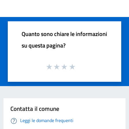
Quanto sono chiare le informazioni
su questa pagina?
Contatta il comune
Leggi le domande frequenti