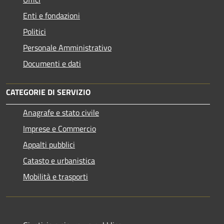
Enti e fondazioni
Politici
Personale Amministrativo
Documenti e dati
CATEGORIE DI SERVIZIO
Anagrafe e stato civile
Imprese e Commercio
Appalti pubblici
Catasto e urbanistica
Mobilità e trasporti