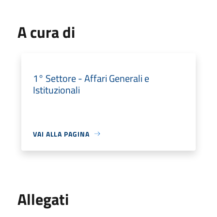
A cura di
1° Settore - Affari Generali e
Istituzionali
VAI ALLA PAGINA
Allegati