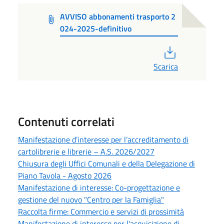
AVVISO abbonamenti trasporto 2
024-2025-definitivo
PDF
Scarica
Contenuti correlati
Manifestazione d’interesse per l’accreditamento di
cartolibrerie e librerie – A.S. 2026/2027
Chiusura degli Uffici Comunali e della Delegazione di
Piano Tavola - Agosto 2026
Manifestazione di interesse: Co-progettazione e
gestione del nuovo "Centro per la Famiglia"
Raccolta firme: Commercio e servizi di prossimità
Manifestazione di interesse per l'acquisizione di