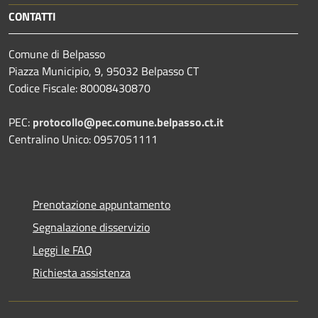
CONTATTI
Comune di Belpasso
Piazza Municipio, 9, 95032 Belpasso CT
Codice Fiscale: 80008430870
PEC:
protocollo@pec.comune.belpasso.ct.it
Centralino Unico: 0957051111
Prenotazione appuntamento
Segnalazione disservizio
Leggi le FAQ
Richiesta assistenza