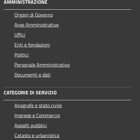
AMMINISTRAZIONE
Organi di Governo
Aree Amministrative
Uffici
Enti e fondazioni
Politici
Personale Amministrativo
Documenti e dati
CATEGORIE DI SERVIZIO
Anagrafe e stato civile
Imprese e Commercio
Appalti pubblici
Catasto e urbanistica