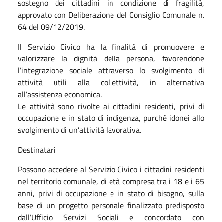
sostegno dei cittadini in condizione di fragilità,
approvato con Deliberazione del Consiglio Comunale n.
64 del 09/12/2019.
Il Servizio Civico ha la finalità di promuovere e
valorizzare la dignità della persona, favorendone
l’integrazione sociale attraverso lo svolgimento di
attività utili alla collettività, in alternativa
all’assistenza economica.
Le attività sono rivolte ai cittadini residenti, privi di
occupazione e in stato di indigenza, purché idonei allo
svolgimento di un’attività lavorativa.
Destinatari
Possono accedere al Servizio Civico i cittadini residenti
nel territorio comunale, di età compresa tra i 18 e i 65
anni, privi di occupazione e in stato di bisogno, sulla
base di un progetto personale finalizzato predisposto
dall’Ufficio Servizi Sociali e concordato con