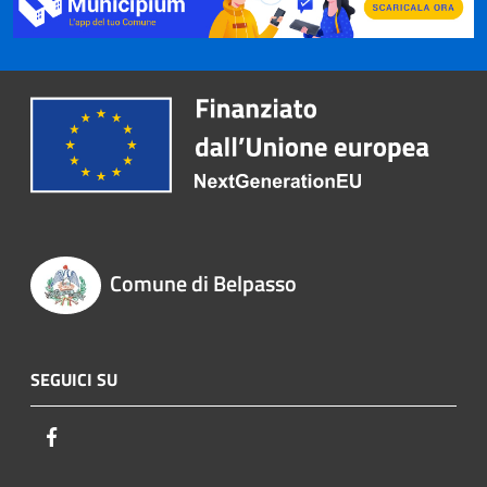
Comune di Belpasso
SEGUICI SU
Facebook