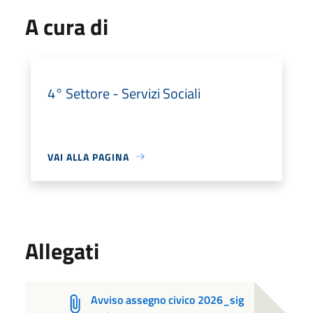
A cura di
4° Settore - Servizi Sociali
VAI ALLA PAGINA
Allegati
Avviso assegno civico 2026_sig