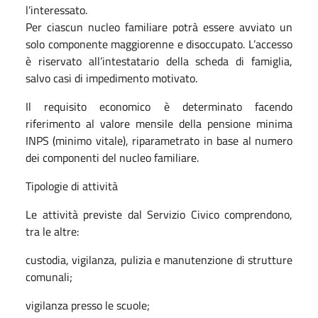
l’interessato.
Per ciascun nucleo familiare potrà essere avviato un
solo componente maggiorenne e disoccupato. L’accesso
è riservato all’intestatario della scheda di famiglia,
salvo casi di impedimento motivato.
Il requisito economico è determinato facendo
riferimento al valore mensile della pensione minima
INPS (minimo vitale), riparametrato in base al numero
dei componenti del nucleo familiare.
Tipologie di attività
Le attività previste dal Servizio Civico comprendono,
tra le altre:
custodia, vigilanza, pulizia e manutenzione di strutture
comunali;
vigilanza presso le scuole;