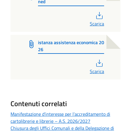
ned
PDF
Scarica
istanza assistenza economica 20
26
PDF
Scarica
Contenuti correlati
Manifestazione d’interesse per l’accreditamento di
cartolibrerie e librerie – A.S. 2026/2027
Chiusura degli Uffici Comunali e della Delegazione di