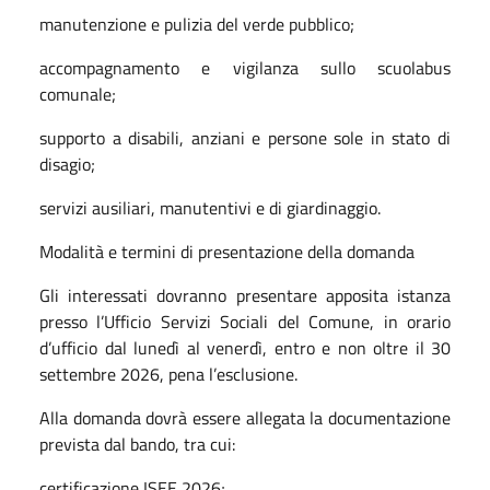
manutenzione e pulizia del verde pubblico;
accompagnamento e vigilanza sullo scuolabus
comunale;
supporto a disabili, anziani e persone sole in stato di
disagio;
servizi ausiliari, manutentivi e di giardinaggio.
Modalità e termini di presentazione della domanda
Gli interessati dovranno presentare apposita istanza
presso l’Ufficio Servizi Sociali del Comune, in orario
d’ufficio dal lunedì al venerdì, entro e non oltre il 30
settembre 2026, pena l’esclusione.
Alla domanda dovrà essere allegata la documentazione
prevista dal bando, tra cui:
certificazione ISEE 2026;