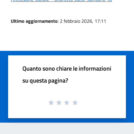
Ultimo aggiornamento
: 2 febbraio 2026, 17:11
Quanto sono chiare le informazioni
su questa pagina?