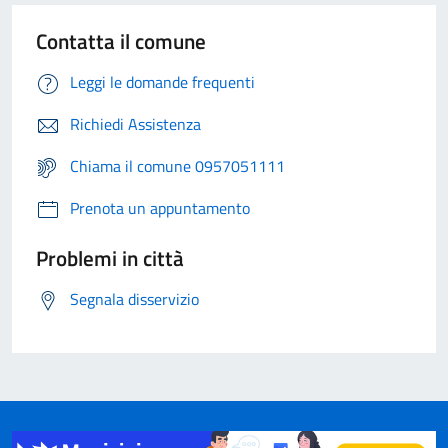
Contatta il comune
Leggi le domande frequenti
Richiedi Assistenza
Chiama il comune 0957051111
Prenota un appuntamento
Problemi in città
Segnala disservizio