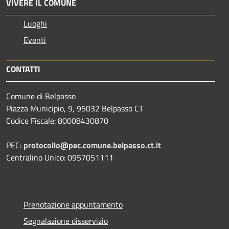
VIVERE IL COMUNE
Luoghi
Eventi
CONTATTI
Comune di Belpasso
Piazza Municipio, 9, 95032 Belpasso CT
Codice Fiscale: 80008430870
PEC:
protocollo@pec.comune.belpasso.ct.it
Centralino Unico: 0957051111
Prenotazione appuntamento
Segnalazione disservizio