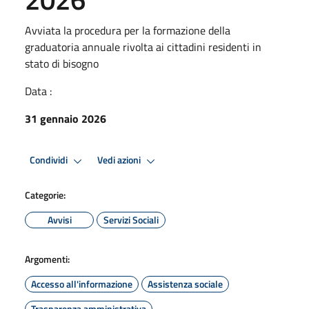
Avviata la procedura per la formazione della
graduatoria annuale rivolta ai cittadini residenti in
stato di bisogno
Data :
31 gennaio 2026
Condividi
Vedi azioni
Categorie:
Avvisi
Servizi Sociali
Argomenti:
Accesso all'informazione
Assistenza sociale
Trasparenza amministrativa