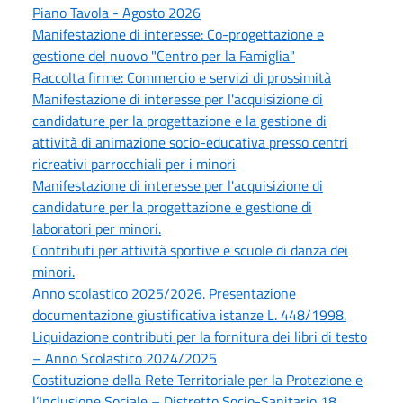
Piano Tavola - Agosto 2026
Manifestazione di interesse: Co-progettazione e
gestione del nuovo "Centro per la Famiglia"
Raccolta firme: Commercio e servizi di prossimità
Manifestazione di interesse per l'acquisizione di
candidature per la progettazione e la gestione di
attività di animazione socio-educativa presso centri
ricreativi parrocchiali per i minori
Manifestazione di interesse per l'acquisizione di
candidature per la progettazione e gestione di
laboratori per minori.
Contributi per attività sportive e scuole di danza dei
minori.
Anno scolastico 2025/2026. Presentazione
documentazione giustificativa istanze L. 448/1998.
Liquidazione contributi per la fornitura dei libri di testo
– Anno Scolastico 2024/2025
Costituzione della Rete Territoriale per la Protezione e
l’Inclusione Sociale – Distretto Socio-Sanitario 18