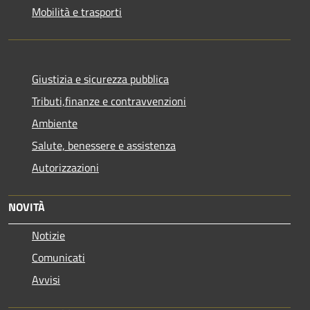
Mobilità e trasporti
Giustizia e sicurezza pubblica
Tributi,finanze e contravvenzioni
Ambiente
Salute, benessere e assistenza
Autorizzazioni
NOVITÀ
Notizie
Comunicati
Avvisi