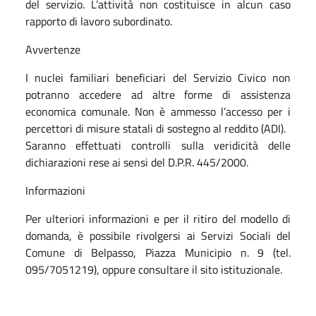
del servizio. L’attività non costituisce in alcun caso
rapporto di lavoro subordinato.
Avvertenze
I nuclei familiari beneficiari del Servizio Civico non
potranno accedere ad altre forme di assistenza
economica comunale. Non è ammesso l’accesso per i
percettori di misure statali di sostegno al reddito (ADI).
Saranno effettuati controlli sulla veridicità delle
dichiarazioni rese ai sensi del D.P.R. 445/2000.
Informazioni
Per ulteriori informazioni e per il ritiro del modello di
domanda, è possibile rivolgersi ai Servizi Sociali del
Comune di Belpasso, Piazza Municipio n. 9 (tel.
095/7051219), oppure consultare il sito istituzionale.