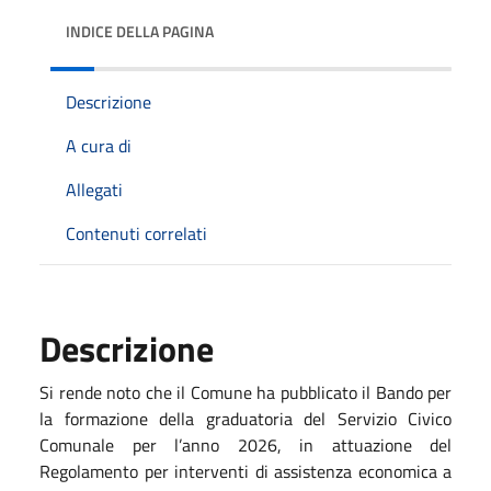
INDICE DELLA PAGINA
Descrizione
A cura di
Allegati
Contenuti correlati
Descrizione
Si rende noto che il Comune ha pubblicato il Bando per
la formazione della graduatoria del Servizio Civico
Comunale per l’anno 2026, in attuazione del
Regolamento per interventi di assistenza economica a