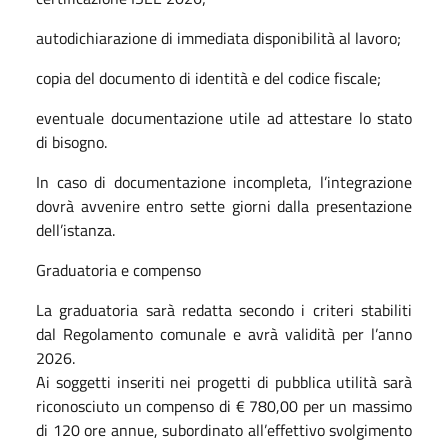
autodichiarazione di immediata disponibilità al lavoro;
copia del documento di identità e del codice fiscale;
eventuale documentazione utile ad attestare lo stato
di bisogno.
In caso di documentazione incompleta, l’integrazione
dovrà avvenire entro sette giorni dalla presentazione
dell’istanza.
Graduatoria e compenso
La graduatoria sarà redatta secondo i criteri stabiliti
dal Regolamento comunale e avrà validità per l’anno
2026.
Ai soggetti inseriti nei progetti di pubblica utilità sarà
riconosciuto un compenso di € 780,00 per un massimo
di 120 ore annue, subordinato all’effettivo svolgimento