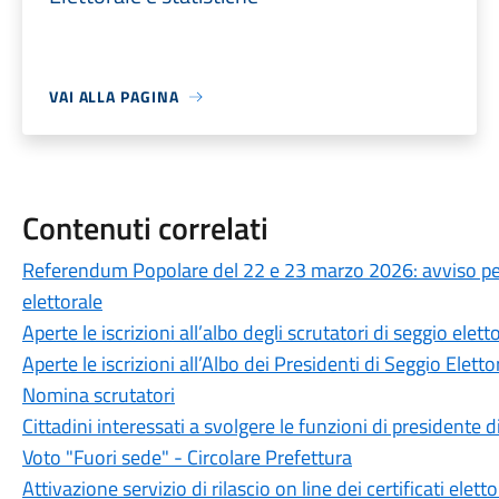
VAI ALLA PAGINA
Contenuti correlati
Referendum Popolare del 22 e 23 marzo 2026: avviso per il
elettorale
Aperte le iscrizioni all’albo degli scrutatori di seggio elett
Aperte le iscrizioni all’Albo dei Presidenti di Seggio Eletto
Nomina scrutatori
Cittadini interessati a svolgere le funzioni di presidente d
Voto "Fuori sede" - Circolare Prefettura
Attivazione servizio di rilascio on line dei certificati elett