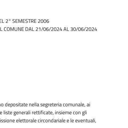
DEL 2° SEMESTRE 2006
DEL COMUNE DAL 21/06/2024 AL 30/06/2024
no depositate nella segreteria comunale, ai
 liste generali rettificate, insieme con gli
sione elettorale circondariale e le eventuali,