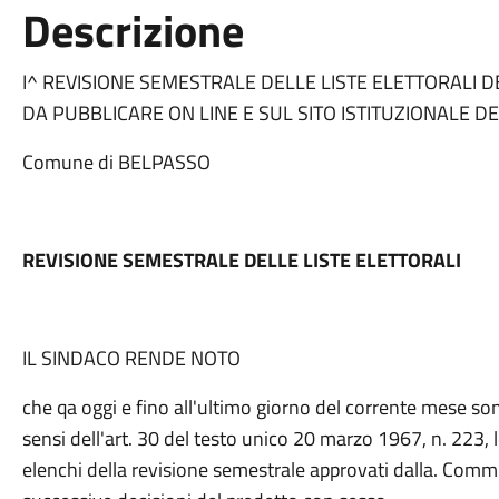
Descrizione
I^ REVISIONE SEMESTRALE DELLE LISTE ELETTORALI 
DA PUBBLICARE ON LINE E SUL SITO ISTITUZIONALE 
Comune di BELPASSO
REVISIONE SEMESTRALE DELLE LISTE ELETTORALI
IL SINDACO RENDE NOTO
che qa oggi e fino all'ultimo giorno del corrente mese so
sensi dell'art. 30 del testo unico 20 marzo 1967, n. 223, le
elenchi della revisione semestrale approvati dalla. Commis