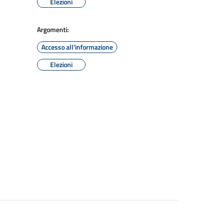
Elezioni
Argomenti:
Accesso all'informazione
Elezioni