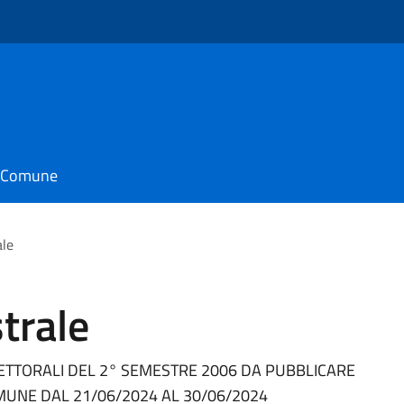
il Comune
ale
trale
LETTORALI DEL 2° SEMESTRE 2006 DA PUBBLICARE
OMUNE DAL 21/06/2024 AL 30/06/2024