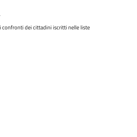
.
nfronti dei cittadini iscritti nelle liste