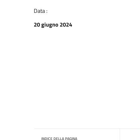
Data :
20 giugno 2024
INDICE DELLA PAGINA