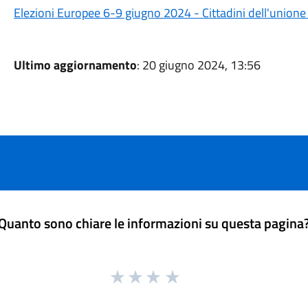
Elezioni Europee 6-9 giugno 2024 - Cittadini dell'unione 
Ultimo aggiornamento
: 20 giugno 2024, 13:56
Quanto sono chiare le informazioni su questa pagina