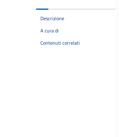
Descrizione
A cura di
Contenuti correlati