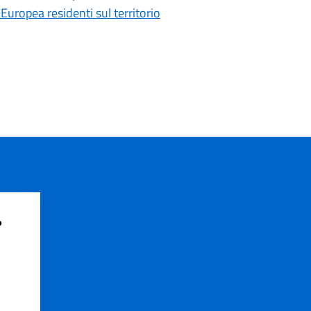
Europea residenti sul territorio
?