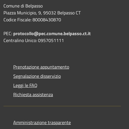
Comune di Belpasso
Piazza Municipio, 9, 95032 Belpasso CT
Codice Fiscale: 80008430870
PEC:
protocollo@pec.comune.belpasso.ct.it
Centralino Unico: 0957051111
Prenotazione appuntamento
Segnalazione disservizio
Leggi le FAQ
Richiesta assistenza
Amministrazione trasparente