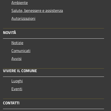
Ambiente
Salute, benessere e assistenza
Autorizzazioni
NOVITÀ
Notizie
Comunicati
Avvisi
VIVERE IL COMUNE
Luoghi
Eventi
CONTATTI