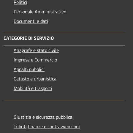
Politici
Personale Amministrativo
Documenti e dati
CATEGORIE DI SERVIZIO
Anagrafe e stato civile
Imprese e Commercio
Appalti pubblici
Catasto e urbanistica
Mobilità e trasporti
Giustizia e sicurezza pubblica
Tributi,finanze e contravvenzioni