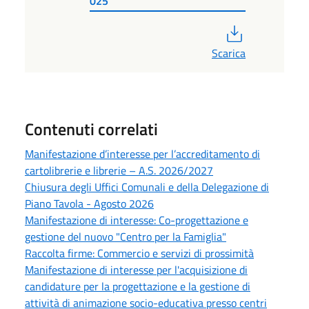
025
PDF
Scarica
Contenuti correlati
Manifestazione d’interesse per l’accreditamento di
cartolibrerie e librerie – A.S. 2026/2027
Chiusura degli Uffici Comunali e della Delegazione di
Piano Tavola - Agosto 2026
Manifestazione di interesse: Co-progettazione e
gestione del nuovo "Centro per la Famiglia"
Raccolta firme: Commercio e servizi di prossimità
Manifestazione di interesse per l'acquisizione di
candidature per la progettazione e la gestione di
attività di animazione socio-educativa presso centri