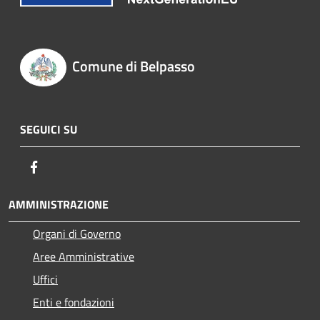
Comune di Belpasso
SEGUICI SU
Facebook
AMMINISTRAZIONE
Organi di Governo
Aree Amministrative
Uffici
Enti e fondazioni