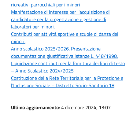
ricreativi parrocchiali per i minori
Manifestazione di interesse per l'acquisizione di
candidature per la progettazione e gestione di
laboratori per minori.
Contributi per attività sportive e scuole di danza dei
minori.
Anno scolastico 2025/2026. Presentazione
documentazione giustificativa istanze L. 448/1998.
Liquidazione contributi per la fornitura dei libri di testo
– Anno Scolastico 2024/2025
Costituzione della Rete Territoriale per la Protezione e
l’Inclusione Sociale – Distretto Socio-Sanitario 18
Ultimo aggiornamento
: 4 dicembre 2024, 13:07