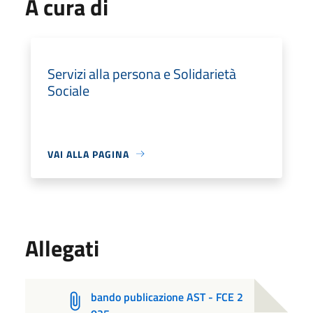
A cura di
Servizi alla persona e Solidarietà
Sociale
VAI ALLA PAGINA
Allegati
bando publicazione AST - FCE 2