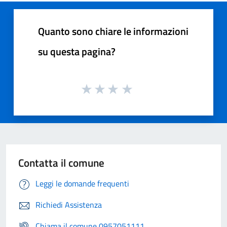
Quanto sono chiare le informazioni
su questa pagina?
Contatta il comune
Leggi le domande frequenti
Richiedi Assistenza
Chiama il comune 0957051111