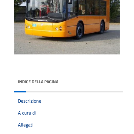
INDICE DELLA PAGINA
Descrizione
A cura di
Allegati