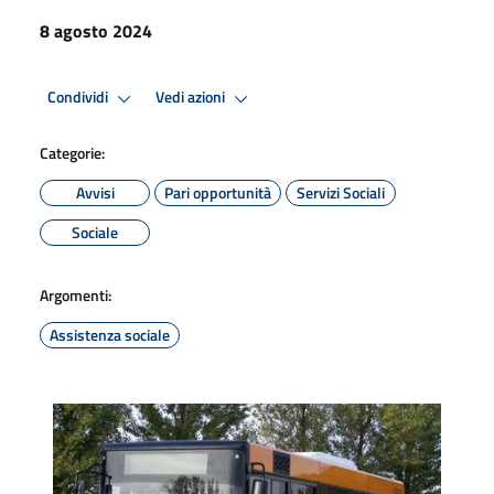
8 agosto 2024
Condividi
Vedi azioni
Categorie:
Avvisi
Pari opportunità
Servizi Sociali
Sociale
Argomenti:
Assistenza sociale