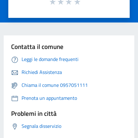
Contatta il comune
Leggi le domande frequenti
Richiedi Assistenza
Chiama il comune 0957051111
Prenota un appuntamento
Problemi in città
Segnala disservizio