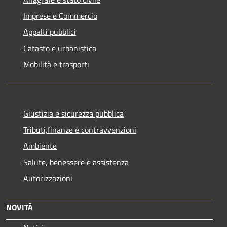
Imprese e Commercio
Appalti pubblici
Catasto e urbanistica
Mobilità e trasporti
Giustizia e sicurezza pubblica
Tributi,finanze e contravvenzioni
Ambiente
Salute, benessere e assistenza
Autorizzazioni
NOVITÀ