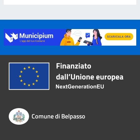
Comune di Belpasso