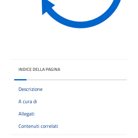
INDICE DELLA PAGINA
Descrizione
A cura di
Allegati
Contenuti correlati