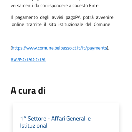
versamenti da corrispondere a codesto Ente.
Il pagamento degli avvisi pagoPA potrà avvenire
online tramite il sito istituzionale del Comune
(
https://www.comune.belpasso.ct.it/it/payments
).
AVVISO PAGO PA
A cura di
1° Settore - Affari Generali e
Istituzionali