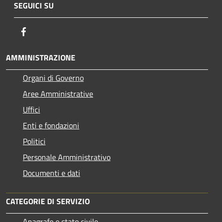
SEGUICI SU
Facebook
AMMINISTRAZIONE
Organi di Governo
Aree Amministrative
Uffici
Enti e fondazioni
Politici
Personale Amministrativo
Documenti e dati
CATEGORIE DI SERVIZIO
Anagrafe e stato civile