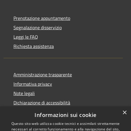
Prenotazione appuntamento
Segnalazione disservizio
Leggi le FAQ
Richiesta assistenza
Amministrazione trasparente
Informativa privacy
Note legali
Dichiarazione di accessibilità
×
Informazioni sui cookie
Questo sito web utilizza cookie tecnici e assimilati strettamente
necessari al corretto funzionamento e alla navigazione del sito,