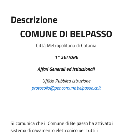
Descrizione
COMUNE DI BELPASSO
Città Metropolitana di Catania
1° SETTORE
Affari Generali ed Istituzionali
Ufficio Pubblica Istruzione
protocollo@pec.comune.belpasso.ct.it
Si comunica che il Comune di Belpasso ha attivato il
sistema di pagamento elettronico per tutti i