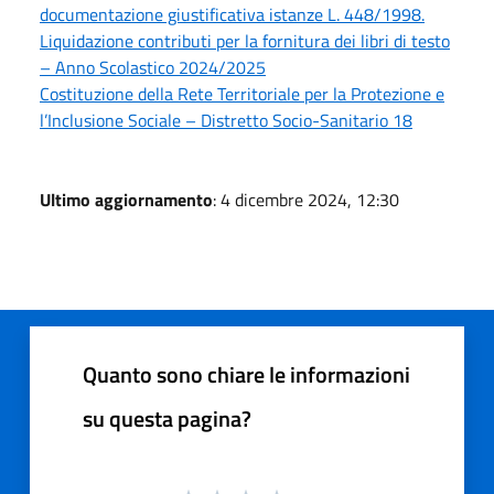
documentazione giustificativa istanze L. 448/1998.
Liquidazione contributi per la fornitura dei libri di testo
– Anno Scolastico 2024/2025
Costituzione della Rete Territoriale per la Protezione e
l’Inclusione Sociale – Distretto Socio-Sanitario 18
Ultimo aggiornamento
: 4 dicembre 2024, 12:30
Quanto sono chiare le informazioni
su questa pagina?