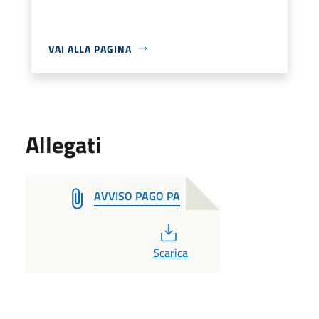
VAI ALLA PAGINA
Allegati
AVVISO PAGO PA
PDF
Scarica