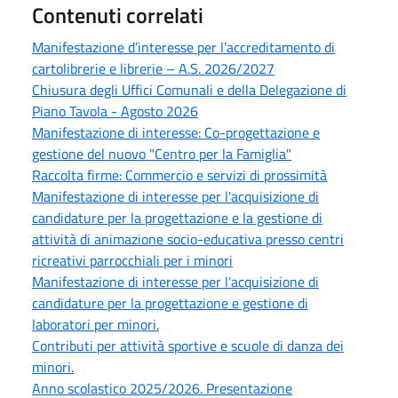
Contenuti correlati
Manifestazione d’interesse per l’accreditamento di
cartolibrerie e librerie – A.S. 2026/2027
Chiusura degli Uffici Comunali e della Delegazione di
Piano Tavola - Agosto 2026
Manifestazione di interesse: Co-progettazione e
gestione del nuovo "Centro per la Famiglia"
Raccolta firme: Commercio e servizi di prossimità
Manifestazione di interesse per l'acquisizione di
candidature per la progettazione e la gestione di
attività di animazione socio-educativa presso centri
ricreativi parrocchiali per i minori
Manifestazione di interesse per l'acquisizione di
candidature per la progettazione e gestione di
laboratori per minori.
Contributi per attività sportive e scuole di danza dei
minori.
Anno scolastico 2025/2026. Presentazione