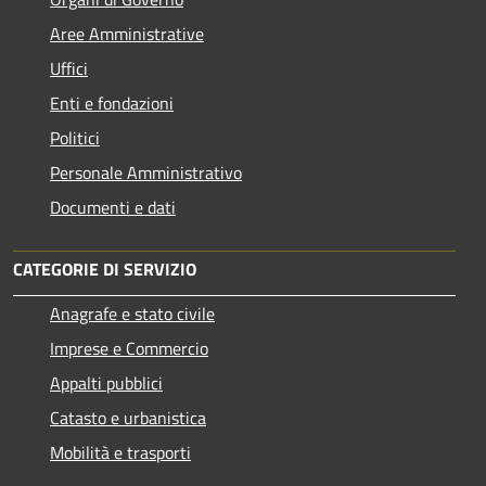
Aree Amministrative
Uffici
Enti e fondazioni
Politici
Personale Amministrativo
Documenti e dati
CATEGORIE DI SERVIZIO
Anagrafe e stato civile
Imprese e Commercio
Appalti pubblici
Catasto e urbanistica
Mobilità e trasporti