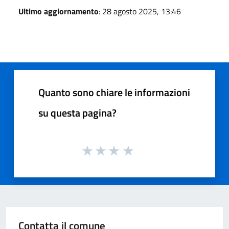
Ultimo aggiornamento
: 28 agosto 2025, 13:46
Quanto sono chiare le informazioni
su questa pagina?
Contatta il comune