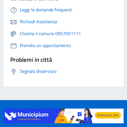
Leggi le domande frequenti
Richiedi Assistenza
Chiama il comune 0957051111
Prenota un appuntamento
Problemi in città
Segnala disservizio