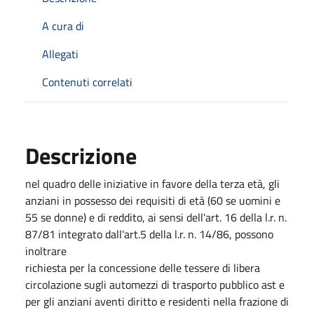
A cura di
Allegati
Contenuti correlati
Descrizione
nel quadro delle iniziative in favore della terza età, gli
anziani in possesso dei requisiti di età (60 se uomini e
55 se donne) e di reddito, ai sensi dell'art. 16 della l.r. n.
87/81 integrato dall'art.5 della l.r. n. 14/86, possono
inoltrare
richiesta per la concessione delle tessere di libera
circolazione sugli automezzi di trasporto pubblico ast e
per gli anziani aventi diritto e residenti nella frazione di