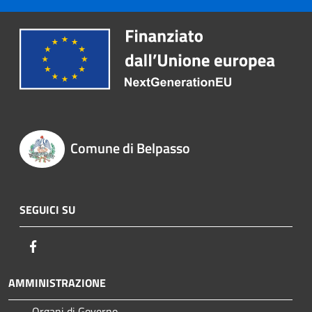
Comune di Belpasso
SEGUICI SU
Facebook
AMMINISTRAZIONE
Organi di Governo