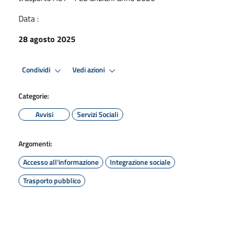
Data :
28 agosto 2025
Condividi
Vedi azioni
Categorie:
Avvisi
Servizi Sociali
Argomenti:
Accesso all'informazione
Integrazione sociale
Trasporto pubblico