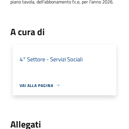
piano tavola, dell'abbonamento f.c.e, per l'anno 2026.
A cura di
4° Settore - Servizi Sociali
VAI ALLA PAGINA
Allegati