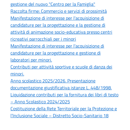
gestione del nuovo "Centro per la Famiglia"
Raccolta firme: Commercio e servizi di prossimità
Manifestazione di interesse per l'acquisizione di
candidature per la progettazione e la gestione di
attività di animazione socio-educativa presso centri
ricreativi parrocchiali per i minori
Manifestazione di interesse per l'acquisizione di
candidature per la progettazione e gestione di
laboratori per minori.
Contributi per attività sportive e scuole di danza dei
minori.
Anno scolastico 2025/2026. Presentazione
documentazione giustificativa istanze L. 448/1998.
Liquidazione contributi per la fornitura dei libri di testo
– Anno Scolastico 2024/2025
Costituzione della Rete Territoriale per la Protezione e
l’Inclusione Sociale – Distretto Socio-Sanitario 18