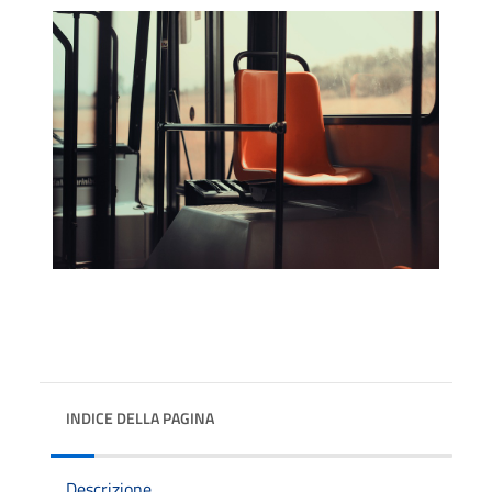
INDICE DELLA PAGINA
Descrizione