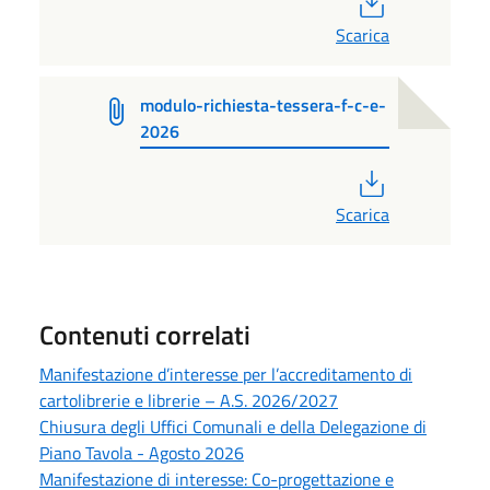
Scarica
modulo-richiesta-tessera-f-c-e-
2026
PDF
Scarica
Contenuti correlati
Manifestazione d’interesse per l’accreditamento di
cartolibrerie e librerie – A.S. 2026/2027
Chiusura degli Uffici Comunali e della Delegazione di
Piano Tavola - Agosto 2026
Manifestazione di interesse: Co-progettazione e