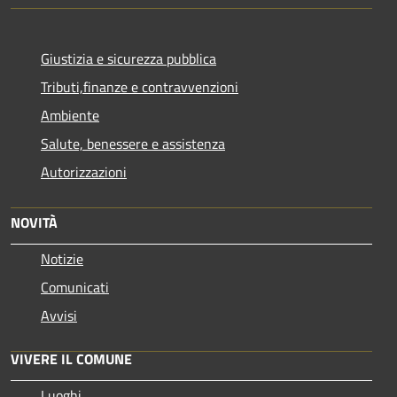
Giustizia e sicurezza pubblica
Tributi,finanze e contravvenzioni
Ambiente
Salute, benessere e assistenza
Autorizzazioni
NOVITÀ
Notizie
Comunicati
Avvisi
VIVERE IL COMUNE
Luoghi