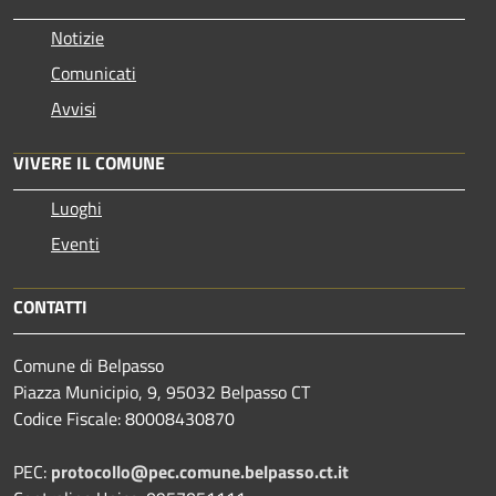
Notizie
Comunicati
Avvisi
VIVERE IL COMUNE
Luoghi
Eventi
CONTATTI
Comune di Belpasso
Piazza Municipio, 9, 95032 Belpasso CT
Codice Fiscale: 80008430870
PEC:
protocollo@pec.comune.belpasso.ct.it