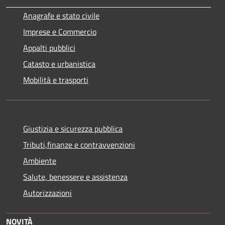
Anagrafe e stato civile
Imprese e Commercio
Appalti pubblici
Catasto e urbanistica
Mobilità e trasporti
Giustizia e sicurezza pubblica
Tributi,finanze e contravvenzioni
Ambiente
Salute, benessere e assistenza
Autorizzazioni
NOVITÀ