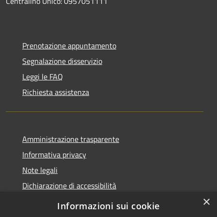
Centralino Unico: 0957051111
Prenotazione appuntamento
Segnalazione disservizio
Leggi le FAQ
Richiesta assistenza
Amministrazione trasparente
Informativa privacy
Note legali
Dichiarazione di accessibilità
×
Informazioni sui cookie