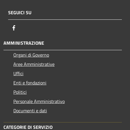
SEGUICI SU
Facebook
AMMINISTRAZIONE
Organi di Governo
Aree Amministrative
Uffici
Enti e fondazioni
Politici
Personale Amministrativo
Documenti e dati
CATEGORIE DI SERVIZIO