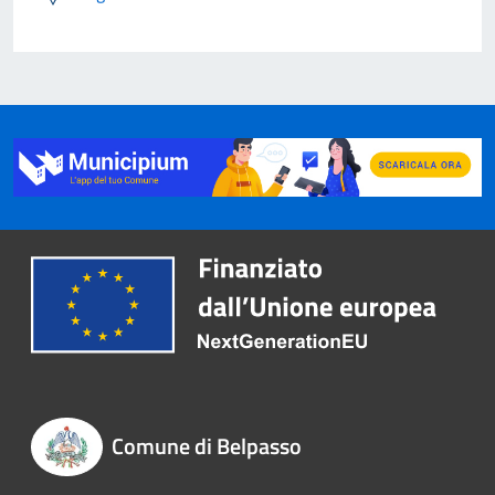
Comune di Belpasso