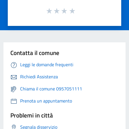
Contatta il comune
Leggi le domande frequenti
Richiedi Assistenza
Chiama il comune 0957051111
Prenota un appuntamento
Problemi in città
Segnala disservizio