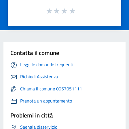
Contatta il comune
Leggi le domande frequenti
Richiedi Assistenza
Chiama il comune 0957051111
Prenota un appuntamento
Problemi in città
Segnala disservizio