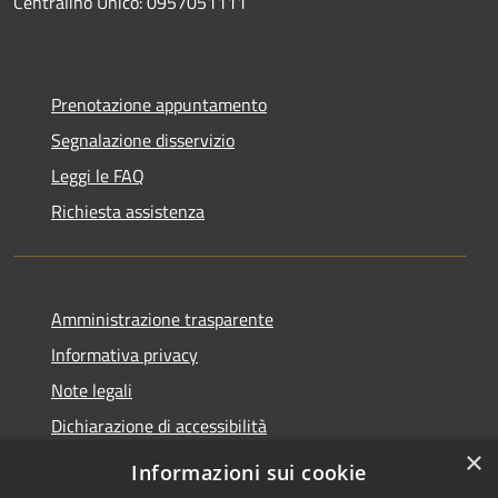
Centralino Unico: 0957051111
Prenotazione appuntamento
Segnalazione disservizio
Leggi le FAQ
Richiesta assistenza
Amministrazione trasparente
Informativa privacy
Note legali
Dichiarazione di accessibilità
×
Informazioni sui cookie