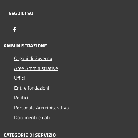
SEGUICI SU
Facebook
AMMINISTRAZIONE
Organi di Governo
Aree Amministrative
Uffici
Enti e fondazioni
Politici
Personale Amministrativo
Documenti e dati
CATEGORIE DI SERVIZIO