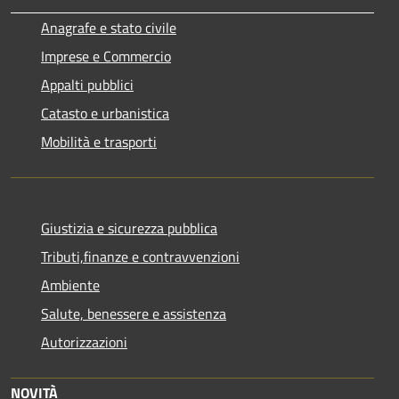
Anagrafe e stato civile
Imprese e Commercio
Appalti pubblici
Catasto e urbanistica
Mobilità e trasporti
Giustizia e sicurezza pubblica
Tributi,finanze e contravvenzioni
Ambiente
Salute, benessere e assistenza
Autorizzazioni
NOVITÀ