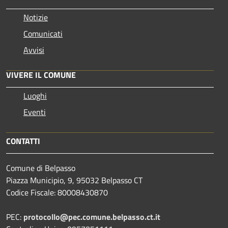
Notizie
Comunicati
Avvisi
VIVERE IL COMUNE
Luoghi
Eventi
CONTATTI
Comune di Belpasso
Piazza Municipio, 9, 95032 Belpasso CT
Codice Fiscale: 80008430870
PEC:
protocollo@pec.comune.belpasso.ct.it