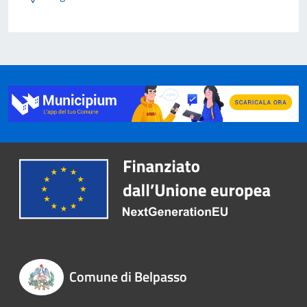
Comune di Belpasso