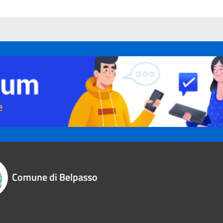
Comune di Belpasso