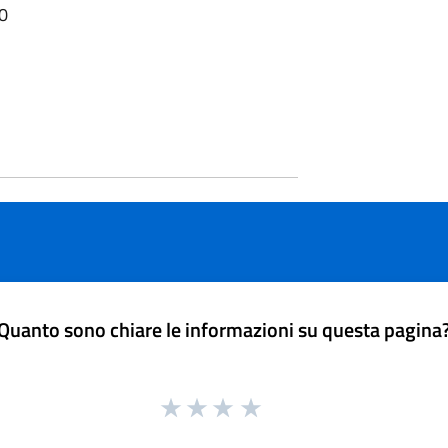
20
Quanto sono chiare le informazioni su questa pagina