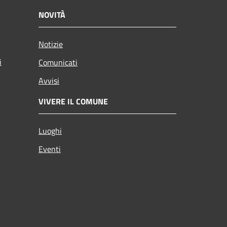
NOVITÀ
Notizie
i
Comunicati
Avvisi
VIVERE IL COMUNE
Luoghi
Eventi