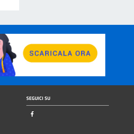
SEGUICI SU
Facebook