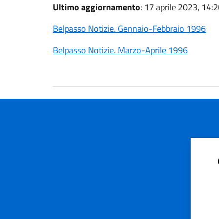
Ultimo aggiornamento
: 17 aprile 2023, 14:
Belpasso Notizie. Gennaio-Febbraio 1996
Belpasso Notizie. Marzo-Aprile 1996