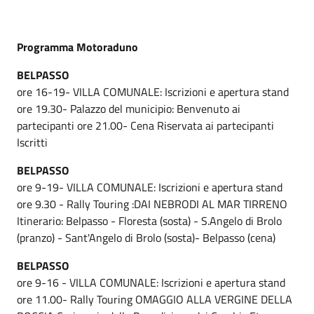
Programma Motoraduno
BELPASSO
ore 16-19- VILLA COMUNALE: Iscrizioni e apertura stand
ore 19.30- Palazzo del municipio: Benvenuto ai
partecipanti ore 21.00- Cena Riservata ai partecipanti
Iscritti
BELPASSO
ore 9-19- VILLA COMUNALE: Iscrizioni e apertura stand
ore 9.30 - Rally Touring :DAI NEBRODI AL MAR TIRRENO
Itinerario: Belpasso - Floresta (sosta) - S.Angelo di Brolo
(pranzo) - Sant'Angelo di Brolo (sosta)- Belpasso (cena)
BELPASSO
ore 9-16 - VILLA COMUNALE: Iscrizioni e apertura stand
ore 11.00- Rally Touring OMAGGIO ALLA VERGINE DELLA