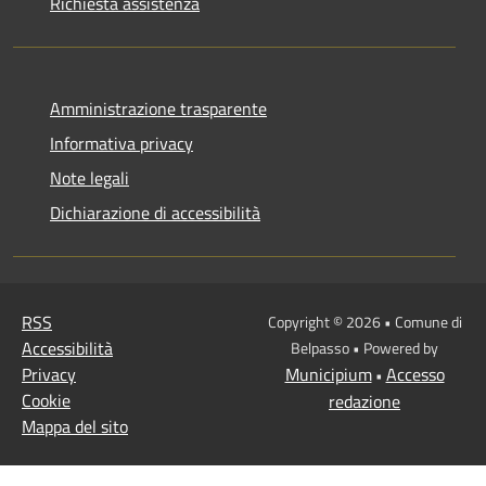
Richiesta assistenza
Amministrazione trasparente
Informativa privacy
Note legali
Dichiarazione di accessibilità
RSS
Copyright © 2026 • Comune di
Accessibilità
Belpasso • Powered by
Privacy
Municipium
Accesso
•
Cookie
redazione
Mappa del sito