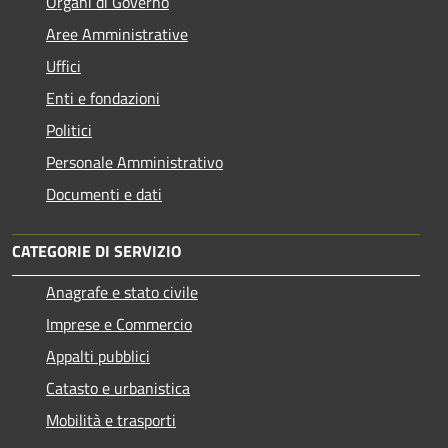
Organi di Governo
Aree Amministrative
Uffici
Enti e fondazioni
Politici
Personale Amministrativo
Documenti e dati
CATEGORIE DI SERVIZIO
Anagrafe e stato civile
Imprese e Commercio
Appalti pubblici
Catasto e urbanistica
Mobilità e trasporti