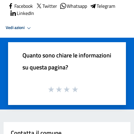
Facebook
Twitter
Whatsapp
Telegram
LinkedIn
Vedi azioni
Quanto sono chiare le informazioni
su questa pagina?
Contatta il comune