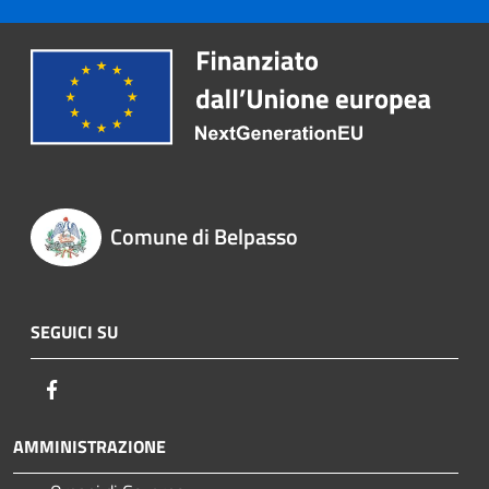
Comune di Belpasso
SEGUICI SU
Facebook
AMMINISTRAZIONE