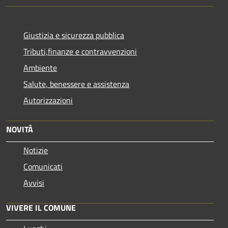
Giustizia e sicurezza pubblica
Tributi,finanze e contravvenzioni
Ambiente
Salute, benessere e assistenza
Autorizzazioni
NOVITÀ
Notizie
Comunicati
Avvisi
VIVERE IL COMUNE