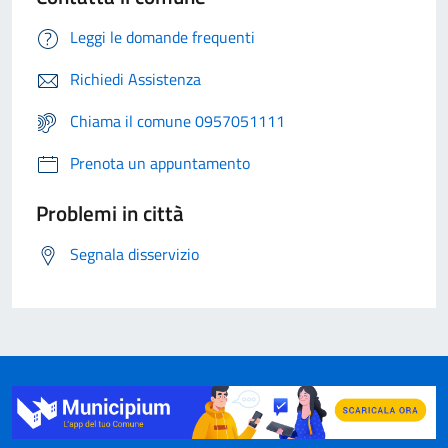
Leggi le domande frequenti
Richiedi Assistenza
Chiama il comune 0957051111
Prenota un appuntamento
Problemi in città
Segnala disservizio