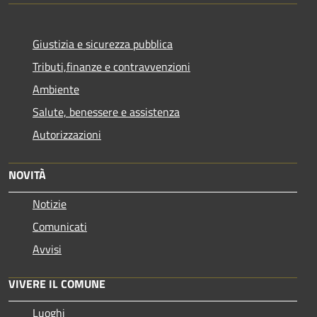
Giustizia e sicurezza pubblica
Tributi,finanze e contravvenzioni
Ambiente
Salute, benessere e assistenza
Autorizzazioni
NOVITÀ
Notizie
Comunicati
Avvisi
VIVERE IL COMUNE
Luoghi