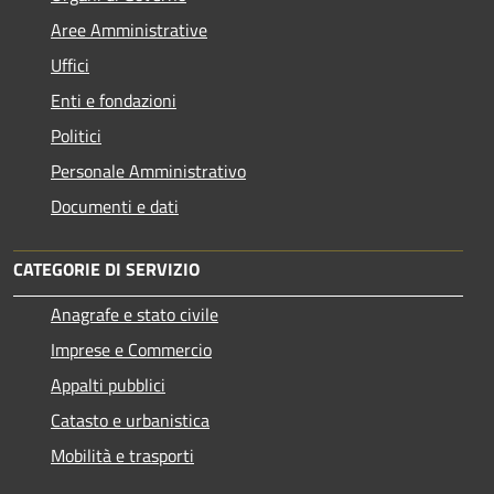
Aree Amministrative
Uffici
Enti e fondazioni
Politici
Personale Amministrativo
Documenti e dati
CATEGORIE DI SERVIZIO
Anagrafe e stato civile
Imprese e Commercio
Appalti pubblici
Catasto e urbanistica
Mobilità e trasporti