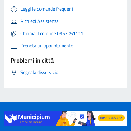
Leggi le domande frequenti
Richiedi Assistenza
Chiama il comune 0957051111
Prenota un appuntamento
Problemi in città
Segnala disservizio