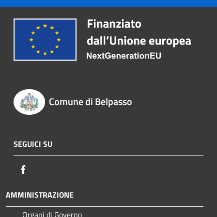
Comune di Belpasso
SEGUICI SU
Facebook
AMMINISTRAZIONE
Organi di Governo