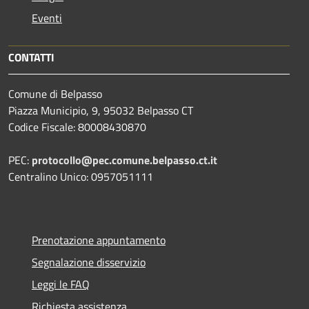
Eventi
CONTATTI
Comune di Belpasso
Piazza Municipio, 9, 95032 Belpasso CT
Codice Fiscale: 80008430870
PEC:
protocollo@pec.comune.belpasso.ct.it
Centralino Unico: 0957051111
Prenotazione appuntamento
Segnalazione disservizio
Leggi le FAQ
Richiesta assistenza