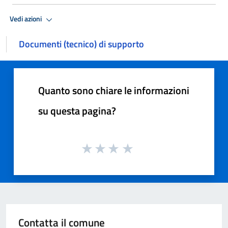
Vedi azioni
Documenti (tecnico) di supporto
Quanto sono chiare le informazioni
su questa pagina?
Contatta il comune