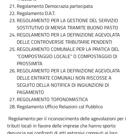
Regolamento Democrazia partecipata
Regolamento D.A.T.
REGOLAMENTO PER LA GESTIONE DEL SERVIZIO
SOSTITUTIVO DI MENSA TRAMITE BUONO PASTO
REGOLAMENTO PER LA DEFINIZIONE AGEVOLATA
DELLE CONTROVERSIE TRIBUTARIE PENDENTI
REGOLAMENTO COMUNALE PER LA PRATICA DEL
“COMPOSTAGGIO LOCALE” O COMPOSTAGGIO DI
PROSSIMITA
REGOLAMENTO PER LA DEFINIZIONE AGEVOLATA
DELLE ENTRATE COMUNALI NON RISCOSSE A
SEGUITO DELLA NOTIFICA DI INGIUNZIONI DI
PAGAMENTO
REGOLAMENTO TOPONOMASTICA
Regolamento Ufficio Relazioni col Pubblico
Regolamento per il riconoscimento delle agevolazioni per i
tributi locali in favore delle imprese che hanno sporto
denuncia nei confronti di atti estorsivi compiuti ai loro