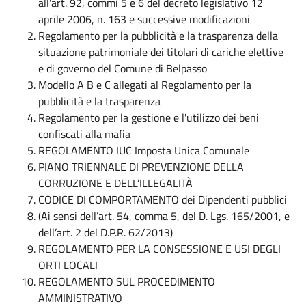
all'art. 92, commi 5 e 6 del decreto legislativo 12
aprile 2006, n. 163 e successive modificazioni
Regolamento per la pubblicità e la trasparenza della
situazione patrimoniale dei titolari di cariche elettive
e di governo del Comune di Belpasso
Modello A B e C allegati al Regolamento per la
pubblicità e la trasparenza
Regolamento per la gestione e l'utilizzo dei beni
confiscati alla mafia
REGOLAMENTO IUC Imposta Unica Comunale
PIANO TRIENNALE DI PREVENZIONE DELLA
CORRUZIONE E DELL’ILLEGALITÀ
CODICE DI COMPORTAMENTO dei Dipendenti pubblici
(Ai sensi dell’art. 54, comma 5, del D. Lgs. 165/2001, e
dell’art. 2 del D.P.R. 62/2013)
REGOLAMENTO PER LA CONSESSIONE E USI DEGLI
ORTI LOCALI
REGOLAMENTO SUL PROCEDIMENTO
AMMINISTRATIVO