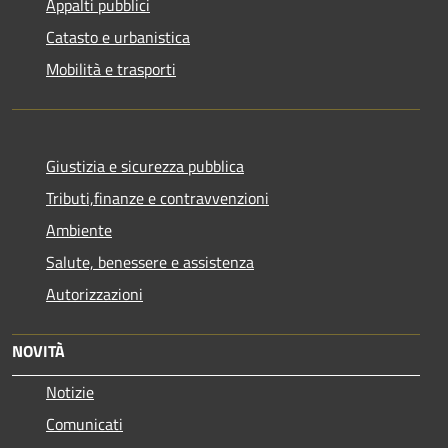
Appalti pubblici
Catasto e urbanistica
Mobilità e trasporti
Giustizia e sicurezza pubblica
Tributi,finanze e contravvenzioni
Ambiente
Salute, benessere e assistenza
Autorizzazioni
NOVITÀ
Notizie
Comunicati