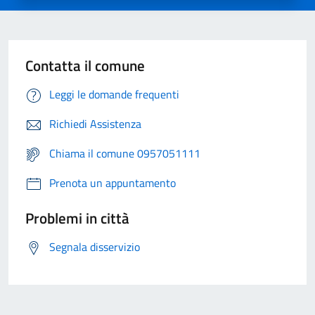
Contatta il comune
Leggi le domande frequenti
Richiedi Assistenza
Chiama il comune 0957051111
Prenota un appuntamento
Problemi in città
Segnala disservizio