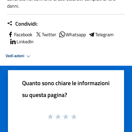
danni.
Condividi:
Facebook
Twitter
Whatsapp
Telegram
LinkedIn
Vedi azioni
Quanto sono chiare le informazioni
su questa pagina?