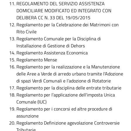
REGOLAMENTO DEL SERVIZIO ASSISTENZA
DOMICILIARE MODIFICATO ED INTEGRATO CON
DELIBERA CC N. 33 DEL 19/05/2015
Regolamento per la Celebrazione dei Matrimoni con
Rito Civile
Regolamento Comunale per la Disciplina di
Installazione di Gestione di Dehors
Regolamento Assistenza Economica
Regolamento Mense
Regolamento per la realizzazione e la Manutenzione
delle Aree a Verde di arredo urbano tramite l'Adozione
di spazi Verdi Comunali e l'adozione di Rotatorie
Regolamento per la disciplina delle entrate tributarie
Regolamento per l'applicazione dell'imposta Unica
Comunale (IUC)
Regolamento per i concorsi ed altre procedure di
assunzione
Regolamento Definizione agevolazione Controversie
Tributarie