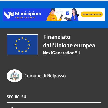
Comune di Belpasso
SEGUICI SU