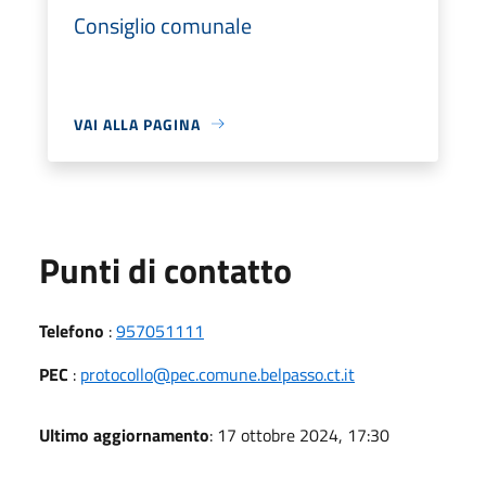
Consiglio comunale
VAI ALLA PAGINA
Punti di contatto
Telefono
:
957051111
PEC
:
protocollo@pec.comune.belpasso.ct.it
Ultimo aggiornamento
: 17 ottobre 2024, 17:30