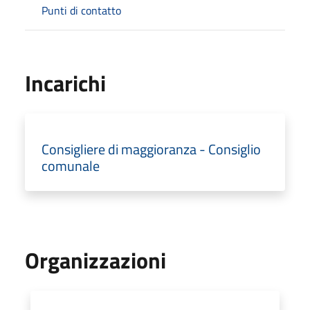
Punti di contatto
Incarichi
Consigliere di maggioranza - Consiglio
comunale
Organizzazioni