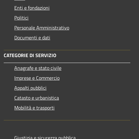
Enti e fondazioni
Politici
Personale Amministrativo
Documenti e dati
CATEGORIE DI SERVIZIO
Anagrafe e stato civile
Imprese e Commercio
Appalti pubblici
Catasto e urbanistica
Mobilità e trasporti
Giustizia e sicurezza pubblica