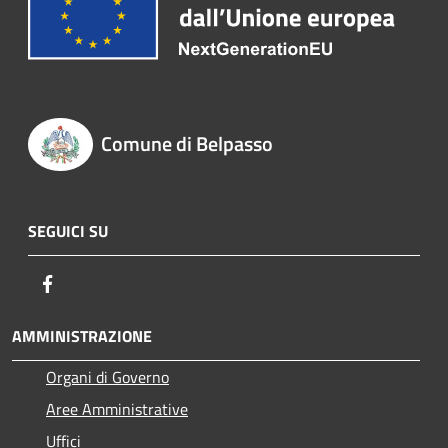
Comune di Belpasso
SEGUICI SU
Facebook
AMMINISTRAZIONE
Organi di Governo
Aree Amministrative
Uffici