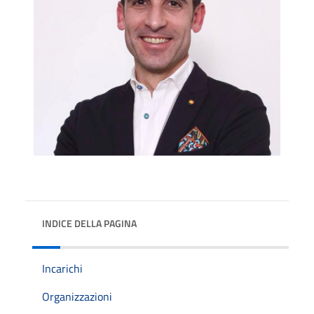
INDICE DELLA PAGINA
Incarichi
Organizzazioni