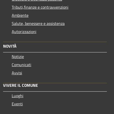
Tributi,finanze e contravvenzioni
Ambiente
Salute, benessere e assistenza
Autorizzazioni
NOVITÀ
Notizie
Comunicati
Avvisi
VIVERE IL COMUNE
Luoghi
Eventi