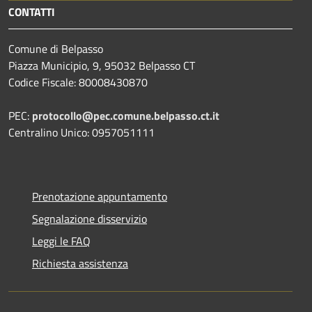
CONTATTI
Comune di Belpasso
Piazza Municipio, 9, 95032 Belpasso CT
Codice Fiscale: 80008430870
PEC:
protocollo@pec.comune.belpasso.ct.it
Centralino Unico: 0957051111
Prenotazione appuntamento
Segnalazione disservizio
Leggi le FAQ
Richiesta assistenza