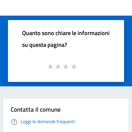
Quanto sono chiare le informazioni
su questa pagina?
Contatta il comune
Leggi le domande frequenti