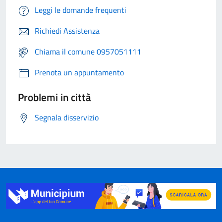
Leggi le domande frequenti
Richiedi Assistenza
Chiama il comune 0957051111
Prenota un appuntamento
Problemi in città
Segnala disservizio