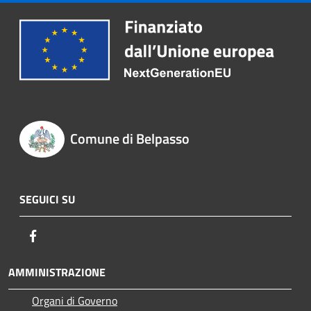
Comune di Belpasso
SEGUICI SU
Facebook
AMMINISTRAZIONE
Organi di Governo