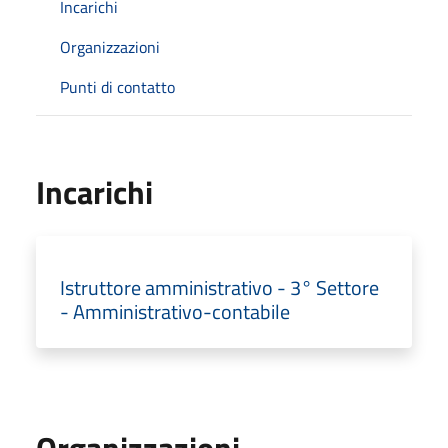
Incarichi
Organizzazioni
Punti di contatto
Incarichi
Istruttore amministrativo - 3° Settore
- Amministrativo-contabile
Organizzazioni