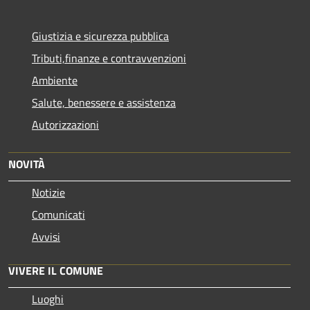
Giustizia e sicurezza pubblica
Tributi,finanze e contravvenzioni
Ambiente
Salute, benessere e assistenza
Autorizzazioni
NOVITÀ
Notizie
Comunicati
Avvisi
VIVERE IL COMUNE
Luoghi