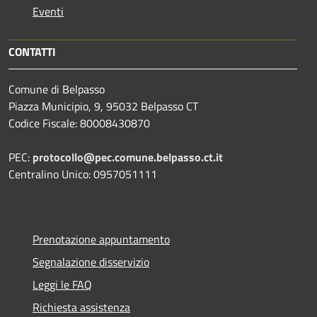
Eventi
CONTATTI
Comune di Belpasso
Piazza Municipio, 9, 95032 Belpasso CT
Codice Fiscale: 80008430870
PEC:
protocollo@pec.comune.belpasso.ct.it
Centralino Unico: 0957051111
Prenotazione appuntamento
Segnalazione disservizio
Leggi le FAQ
Richiesta assistenza