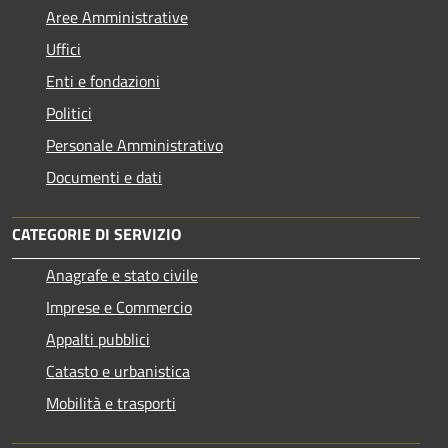
Aree Amministrative
Uffici
Enti e fondazioni
Politici
Personale Amministrativo
Documenti e dati
CATEGORIE DI SERVIZIO
Anagrafe e stato civile
Imprese e Commercio
Appalti pubblici
Catasto e urbanistica
Mobilità e trasporti