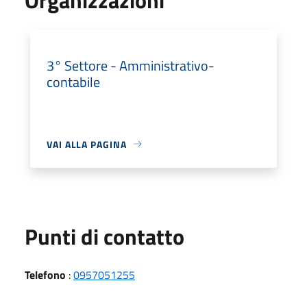
3° Settore - Amministrativo-
contabile
VAI ALLA PAGINA
Punti di contatto
Telefono
:
0957051255