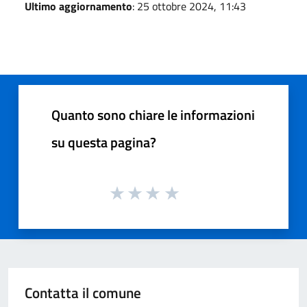
Ultimo aggiornamento
: 25 ottobre 2024, 11:43
Quanto sono chiare le informazioni
su questa pagina?
Contatta il comune