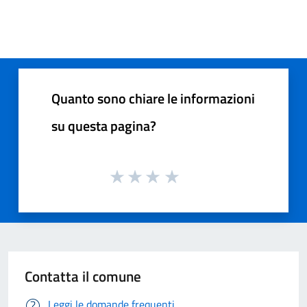
Quanto sono chiare le informazioni
su questa pagina?
Contatta il comune
Leggi le domande frequenti