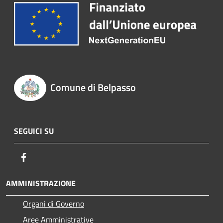
Comune di Belpasso
SEGUICI SU
Facebook
AMMINISTRAZIONE
Organi di Governo
Aree Amministrative