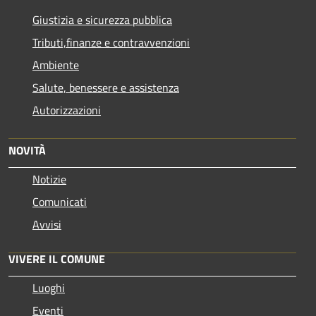
Giustizia e sicurezza pubblica
Tributi,finanze e contravvenzioni
Ambiente
Salute, benessere e assistenza
Autorizzazioni
NOVITÀ
Notizie
Comunicati
Avvisi
VIVERE IL COMUNE
Luoghi
Eventi