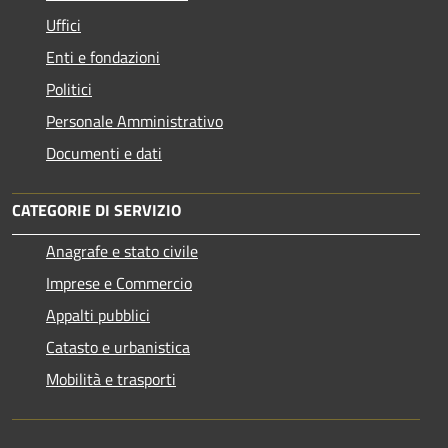
Uffici
Enti e fondazioni
Politici
Personale Amministrativo
Documenti e dati
CATEGORIE DI SERVIZIO
Anagrafe e stato civile
Imprese e Commercio
Appalti pubblici
Catasto e urbanistica
Mobilità e trasporti