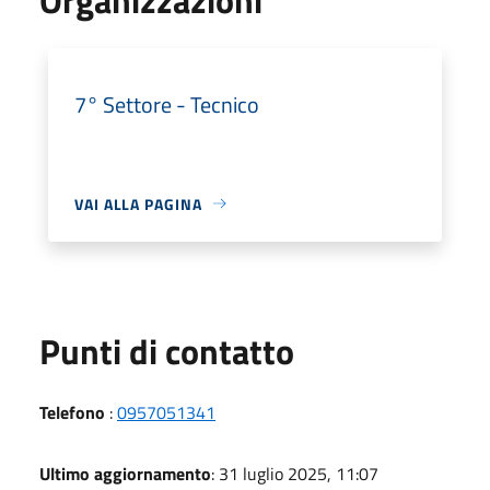
7° Settore - Tecnico
VAI ALLA PAGINA
Punti di contatto
Telefono
:
0957051341
Ultimo aggiornamento
: 31 luglio 2025, 11:07