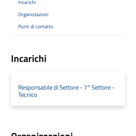
Incarichi
Organizzazioni
Punti di contatto
Incarichi
Responsabile di Settore - 7° Settore -
Tecnico
Organizzazioni