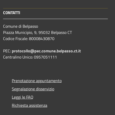
CONTATTI
Comune di Belpasso
Piazza Municipio, 9, 95032 Belpasso CT
Codice Fiscale: 80008430870
PEC:
protocollo@pec.comune.belpasso.ct.it
Centralino Unico: 0957051111
Prenotazione appuntamento
Segnalazione disservizio
Leggi le FAQ
Richiesta assistenza