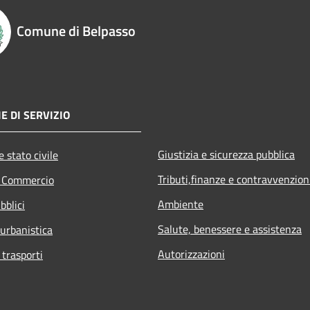
Comune di Belpasso
E DI SERVIZIO
Giustizia e sicurezza pubblica
 stato civile
Tributi,finanze e contravvenzion
e Commercio
Ambiente
bblici
Salute, benessere e assistenza
 urbanistica
Autorizzazioni
 trasporti