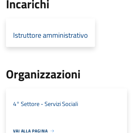
Incarichi
Istruttore amministrativo
Organizzazioni
4° Settore - Servizi Sociali
VAI ALLA PAGINA