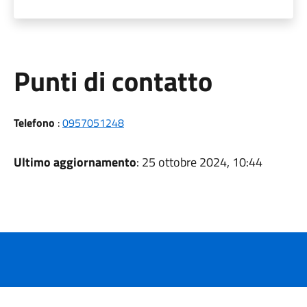
Punti di contatto
Telefono
:
0957051248
Ultimo aggiornamento
: 25 ottobre 2024, 10:44