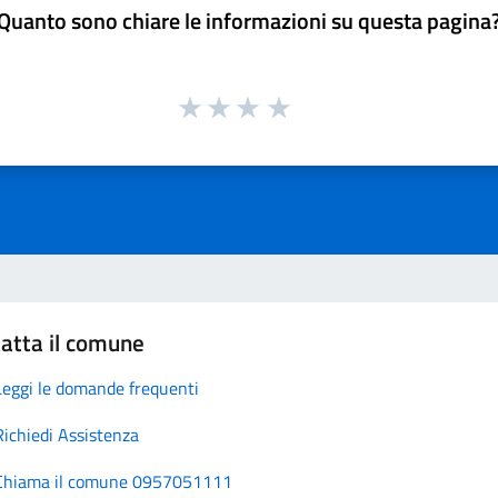
Quanto sono chiare le informazioni su questa pagina
atta il comune
Leggi le domande frequenti
Richiedi Assistenza
Chiama il comune 0957051111