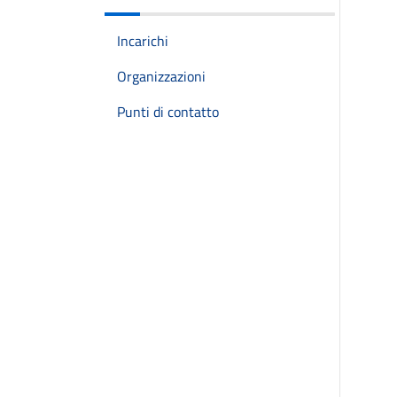
Incarichi
Organizzazioni
Punti di contatto