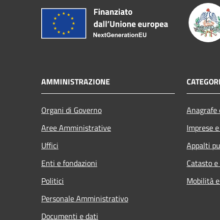
AMMINISTRAZIONE
CATEGORI
Organi di Governo
Anagrafe e
Aree Amministrative
Imprese 
Uffici
Appalti pu
Enti e fondazioni
Catasto e
Politici
Mobilità e
Personale Amministrativo
Documenti e dati